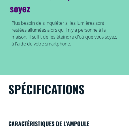
soyez
Plus besoin de s'inquiéter si les lumières sont
restées allumées alors qu'il n'y a personne à la
maison. Il suffit de les éteindre d'où que vous soyez,
à l'aide de votre smartphone.
SPÉCIFICATIONS
CARACTÉRISTIQUES DE L'AMPOULE