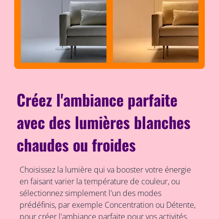
Créez l'ambiance parfaite
avec des lumières blanches
chaudes ou froides
Choisissez la lumière qui va booster votre énergie
en faisant varier la température de couleur, ou
sélectionnez simplement l'un des modes
prédéfinis, par exemple Concentration ou Détente,
pour créer l'ambiance parfaite pour vos activités.