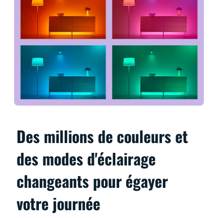
Des millions de couleurs et
des modes d'éclairage
changeants pour égayer
votre journée