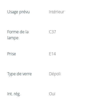
Usage prévu
Intérieur
Forme de la
C37
lampe
Prise
E14
Type de verre
Dépoli
Int. rég.
Oui