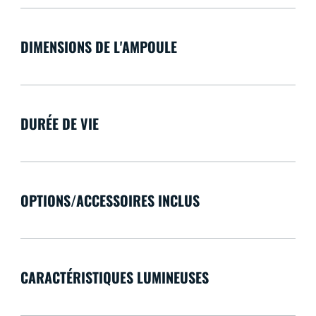
DIMENSIONS DE L'AMPOULE
DURÉE DE VIE
OPTIONS/ACCESSOIRES INCLUS
CARACTÉRISTIQUES LUMINEUSES