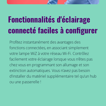
Fonctionnalités d'éclairage
connecté faciles à configurer
Profitez instantanément des avantages des
fonctions connectées, en associant simplement
votre lampe WiZ à votre réseau Wi-Fi. Contrôlez
facilement votre éclairage lorsque vous n’êtes pas
chez vous en programmant son allumage et son
extinction automatiques. Vous n’avez pas besoin
d’installer du matériel supplémentaire tel qu’un hub
ou une passerelle !