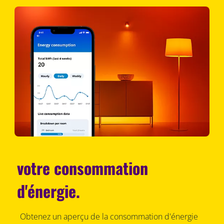
votre consommation
d'énergie.
Obtenez un aperçu de la consommation d'énergie