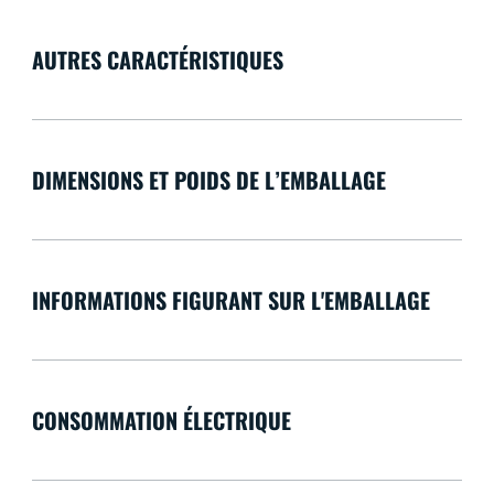
AUTRES CARACTÉRISTIQUES
DIMENSIONS ET POIDS DE L’EMBALLAGE
INFORMATIONS FIGURANT SUR L'EMBALLAGE
CONSOMMATION ÉLECTRIQUE