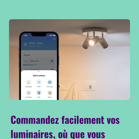
Commandez facilement vos
luminaires, où que vous