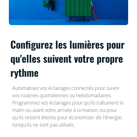
Configurez les lumières pour
qu'elles suivent votre propre
rythme
Automatisez vos éclairages connectés pour suivre
vos routines quotidiennes ou hebdomadaires.
Programmez vos éclairages pour qu'ils s'allument le
matin ou avant votre arrivée à la maison, ou pour
qu'ils restent éteints pour économiser de l'énergie,
lorsqu'ils ne sont pas utilisés.