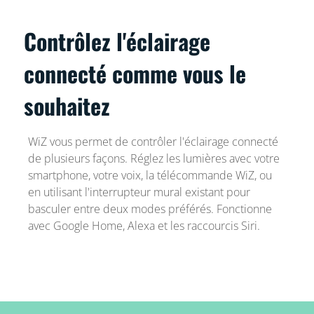
Contrôlez l'éclairage
connecté comme vous le
souhaitez
WiZ vous permet de contrôler l'éclairage connecté
de plusieurs façons. Réglez les lumières avec votre
smartphone, votre voix, la télécommande WiZ, ou
en utilisant l'interrupteur mural existant pour
basculer entre deux modes préférés. Fonctionne
avec Google Home, Alexa et les raccourcis Siri.