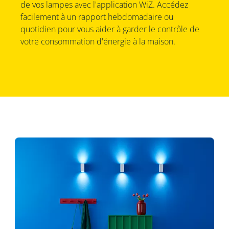
de vos lampes avec l'application WiZ. Accédez
facilement à un rapport hebdomadaire ou
quotidien pour vous aider à garder le contrôle de
votre consommation d'énergie à la maison.