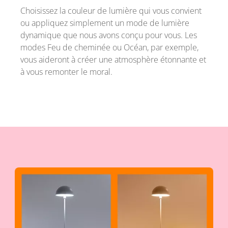
Choisissez la couleur de lumière qui vous convient
ou appliquez simplement un mode de lumière
dynamique que nous avons conçu pour vous. Les
modes Feu de cheminée ou Océan, par exemple,
vous aideront à créer une atmosphère étonnante et
à vous remonter le moral.