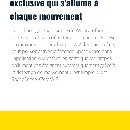
exclusive qui s'allume à
chaque mouvement
La technologie SpaceSense de WiZ transforme
votre ampoules en détecteurs de mouvement. Avec
un minimum de deux lampes WiZ dans une pièce,
vous pouvez activer la fonction SpaceSense dans
l'application WiZ et faire en sorte que les lampes
s'allument et s'éteignent automatiquement grâce à
la détection de mouvement.C'est simple. C'est
SpaceSense. C'est WiZ.