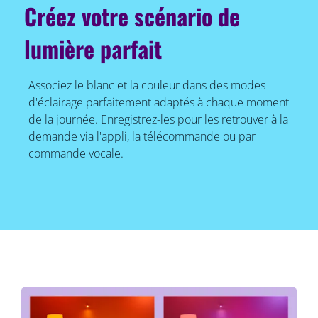
Créez votre scénario de
lumière parfait
Associez le blanc et la couleur dans des modes
d'éclairage parfaitement adaptés à chaque moment
de la journée. Enregistrez-les pour les retrouver à la
demande via l'appli, la télécommande ou par
commande vocale.