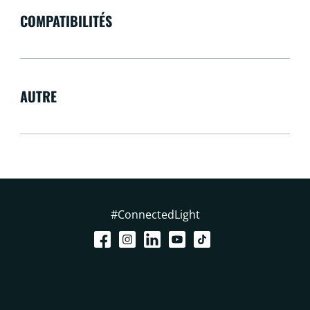
COMPATIBILITÉS
AUTRE
#ConnectedLight