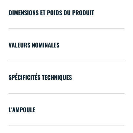
DIMENSIONS ET POIDS DU PRODUIT
VALEURS NOMINALES
SPÉCIFICITÉS TECHNIQUES
L'AMPOULE