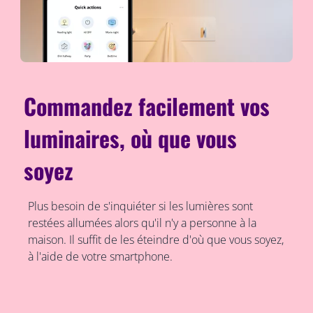
Commandez facilement vos
luminaires, où que vous
soyez
Plus besoin de s'inquiéter si les lumières sont
restées allumées alors qu'il n'y a personne à la
maison. Il suffit de les éteindre d'où que vous soyez,
à l'aide de votre smartphone.