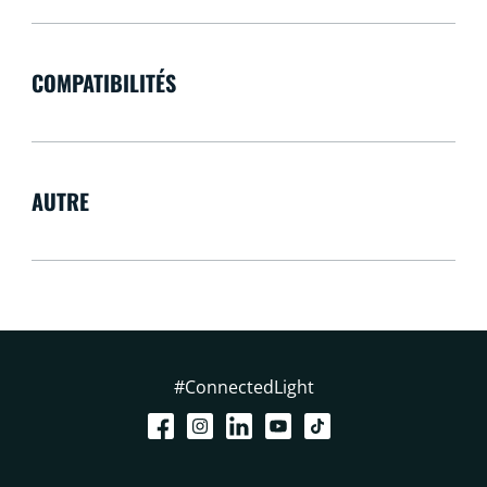
COMPATIBILITÉS
AUTRE
#ConnectedLight