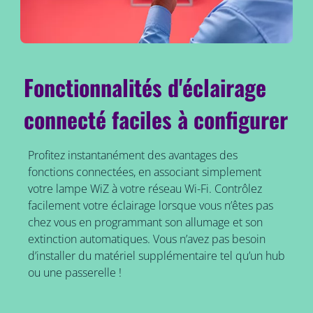
Fonctionnalités d'éclairage
connecté faciles à configurer
Profitez instantanément des avantages des
fonctions connectées, en associant simplement
votre lampe WiZ à votre réseau Wi-Fi. Contrôlez
facilement votre éclairage lorsque vous n’êtes pas
chez vous en programmant son allumage et son
extinction automatiques. Vous n’avez pas besoin
d’installer du matériel supplémentaire tel qu’un hub
ou une passerelle !