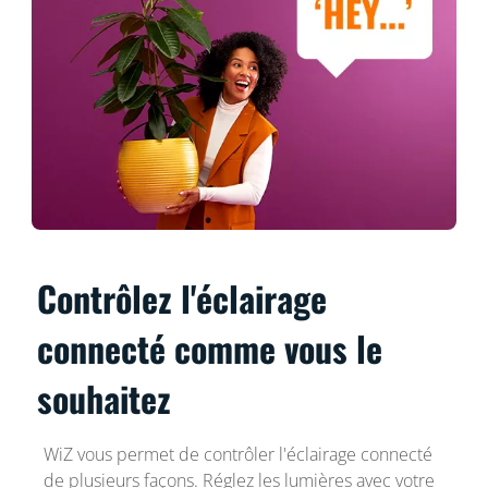
Contrôlez l'éclairage
connecté comme vous le
souhaitez
WiZ vous permet de contrôler l'éclairage connecté
de plusieurs façons. Réglez les lumières avec votre