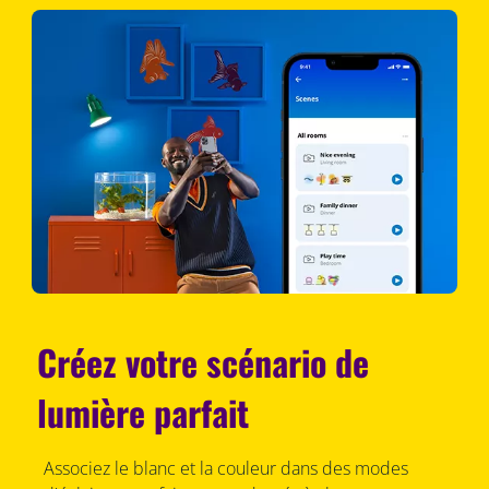
Créez votre scénario de
lumière parfait
Associez le blanc et la couleur dans des modes