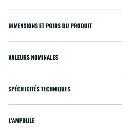
DIMENSIONS ET POIDS DU PRODUIT
VALEURS NOMINALES
SPÉCIFICITÉS TECHNIQUES
L'AMPOULE