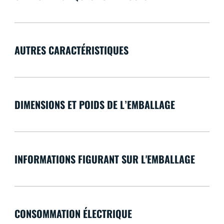
AUTRES CARACTÉRISTIQUES
DIMENSIONS ET POIDS DE L’EMBALLAGE
INFORMATIONS FIGURANT SUR L'EMBALLAGE
CONSOMMATION ÉLECTRIQUE