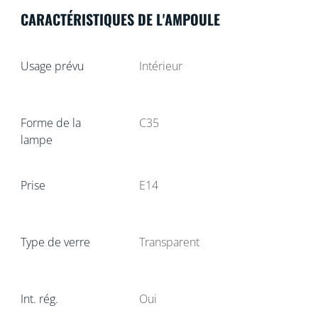
CARACTÉRISTIQUES DE L'AMPOULE
Usage prévu
Intérieur
Forme de la
C35
lampe
Prise
E14
Type de verre
Transparent
Int. rég.
Oui