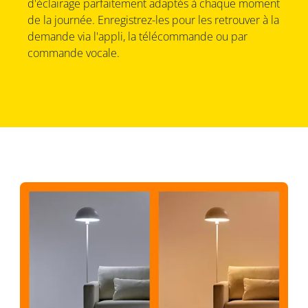
d'éclairage parfaitement adaptés à chaque moment
de la journée. Enregistrez-les pour les retrouver à la
demande via l'appli, la télécommande ou par
commande vocale.