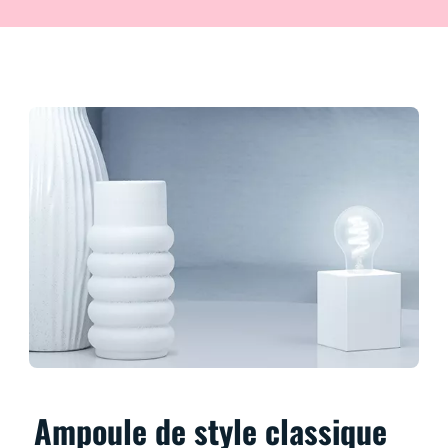
Ampoule de style classique