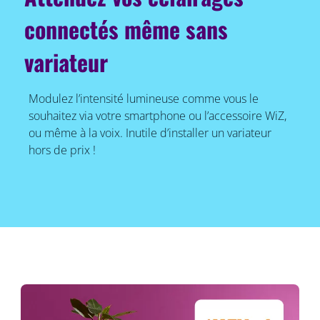
connectés même sans
variateur
Modulez l’intensité lumineuse comme vous le
souhaitez via votre smartphone ou l’accessoire WiZ,
ou même à la voix. Inutile d’installer un variateur
hors de prix !