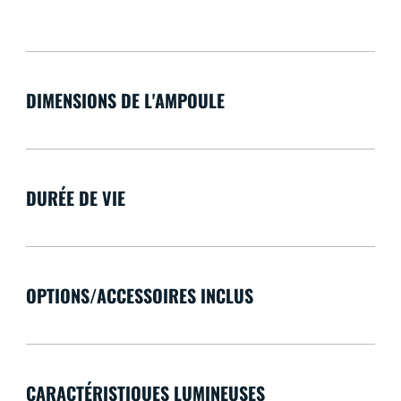
DIMENSIONS DE L'AMPOULE
DURÉE DE VIE
OPTIONS/ACCESSOIRES INCLUS
CARACTÉRISTIQUES LUMINEUSES