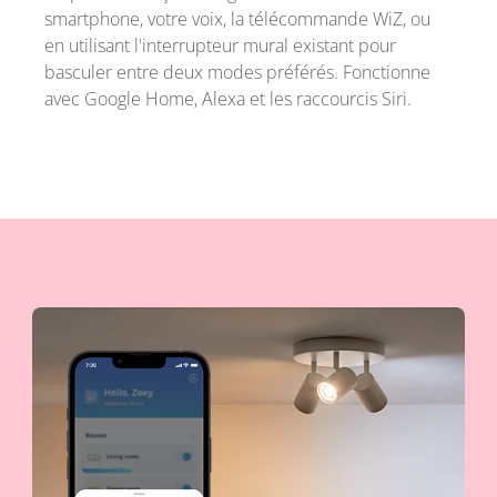
smartphone, votre voix, la télécommande WiZ, ou
en utilisant l'interrupteur mural existant pour
basculer entre deux modes préférés. Fonctionne
avec Google Home, Alexa et les raccourcis Siri.