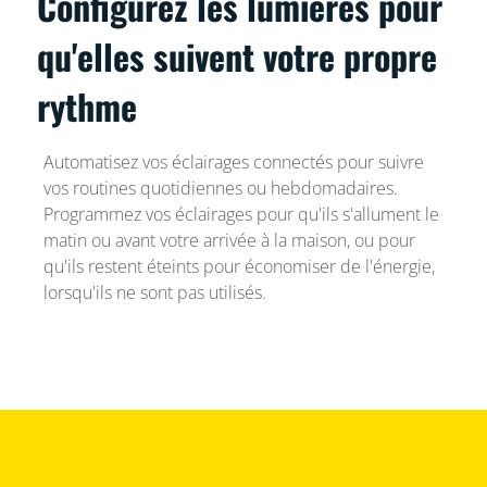
Configurez les lumières pour
qu'elles suivent votre propre
rythme
Automatisez vos éclairages connectés pour suivre
vos routines quotidiennes ou hebdomadaires.
Programmez vos éclairages pour qu'ils s'allument le
matin ou avant votre arrivée à la maison, ou pour
qu'ils restent éteints pour économiser de l'énergie,
lorsqu'ils ne sont pas utilisés.