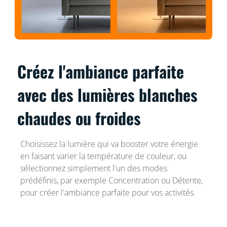
Créez l'ambiance parfaite
avec des lumières blanches
chaudes ou froides
Choisissez la lumière qui va booster votre énergie
en faisant varier la température de couleur, ou
sélectionnez simplement l'un des modes
prédéfinis, par exemple Concentration ou Détente,
pour créer l'ambiance parfaite pour vos activités.