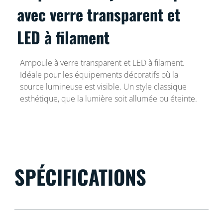
avec verre transparent et
LED à filament
Ampoule à verre transparent et LED à filament.
Idéale pour les équipements décoratifs où la
source lumineuse est visible. Un style classique
esthétique, que la lumière soit allumée ou éteinte.
SPÉCIFICATIONS