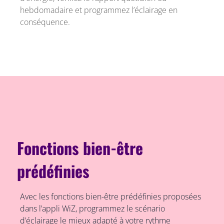
hebdomadaire et programmez l’éclairage en
conséquence.
Fonctions bien-être
prédéfinies
Avec les fonctions bien-être prédéfinies proposées
dans l’appli WiZ, programmez le scénario
d’éclairage le mieux adapté à votre rythme