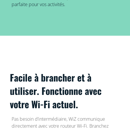
parfaite pour vos activités.
Facile à brancher et à
utiliser. Fonctionne avec
votre Wi-Fi actuel.
Pas besoin d’intermédiaire, WiZ communique
directement avec votre routeur Wi-Fi. Branchez