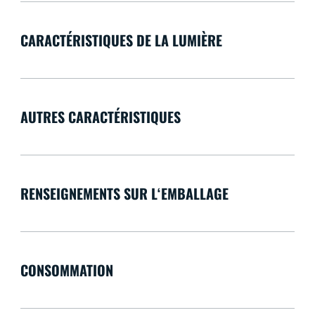
CARACTÉRISTIQUES DE LA LUMIÈRE
AUTRES CARACTÉRISTIQUES
RENSEIGNEMENTS SUR L‘EMBALLAGE
CONSOMMATION