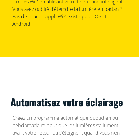
lampes WiZ en utilisant votre téléphone intelligent.
Vous avez oublié d’éteindre la lumière en partant?
Pas de souci. L’appli WiZ existe pour iOS et
Android.
Automatisez votre éclairage
Créez un programme automatique quotidien ou
hebdomadaire pour que les lumières s’allument
avant votre retour ou s’éteignent quand vous n’en