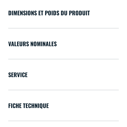
DIMENSIONS ET POIDS DU PRODUIT
VALEURS NOMINALES
SERVICE
FICHE TECHNIQUE