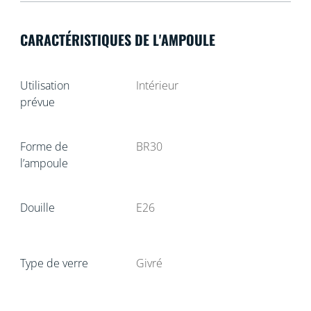
CARACTÉRISTIQUES DE L'AMPOULE
Utilisation
Intérieur
prévue
Forme de
BR30
l’ampoule
Douille
E26
Type de verre
Givré