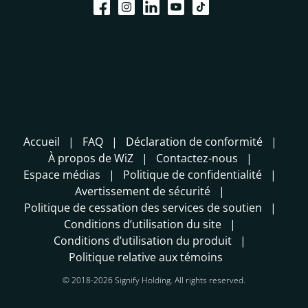
Accueil
FAQ
Déclaration de conformité
À propos de WiZ
Contactez-nous
Espace médias
Politique de confidentialité
Avertissement de sécurité
Politique de cessation des services de soutien
Conditions d’utilisation du site
Conditions d’utilisation du produit
Politique relative aux témoins
© 2018-2026 Signify Holding. All rights reserved.