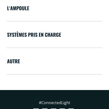
L‘AMPOULE
SYSTÈMES PRIS EN CHARGE
AUTRE
#ConnectedLight