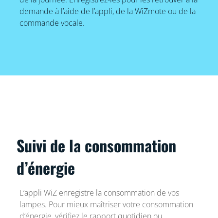
demande à l’aide de l’appli, de la WiZmote ou de la
commande vocale.
Suivi de la consommation
d’énergie
L’appli WiZ enregistre la consommation de vos
lampes. Pour mieux maîtriser votre consommation
d’énergie, vérifiez le rapport quotidien ou