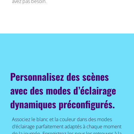
avez pas besoin.
Personnalisez des scènes
avec des modes d’éclairage
dynamiques préconfigurés.
Associez le blanc et la couleur dans des modes
d’éclairage parfaitement adaptés à chaque moment
de la journée. Enregistrez-les pour les retrouver à la