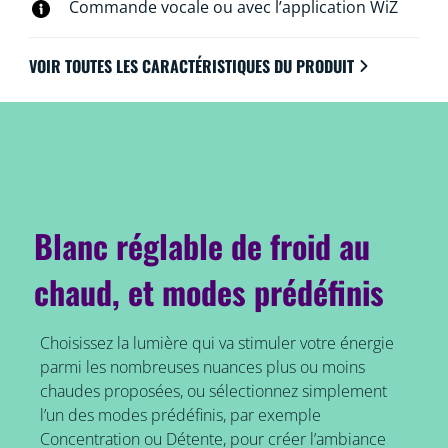
Commande vocale ou avec l’application WiZ
VOIR TOUTES LES CARACTÉRISTIQUES DU PRODUIT
Blanc réglable de froid au
chaud, et modes prédéfinis
Choisissez la lumière qui va stimuler votre énergie
parmi les nombreuses nuances plus ou moins
chaudes proposées, ou sélectionnez simplement
l’un des modes prédéfinis, par exemple
Concentration ou Détente, pour créer l’ambiance