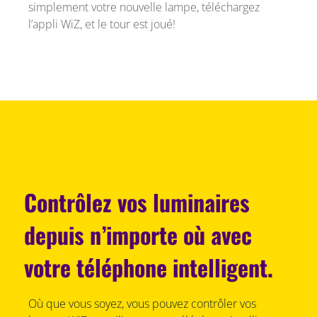
simplement votre nouvelle lampe, téléchargez
l’appli WiZ, et le tour est joué!
Contrôlez vos luminaires
depuis n’importe où avec
votre téléphone intelligent.
Où que vous soyez, vous pouvez contrôler vos