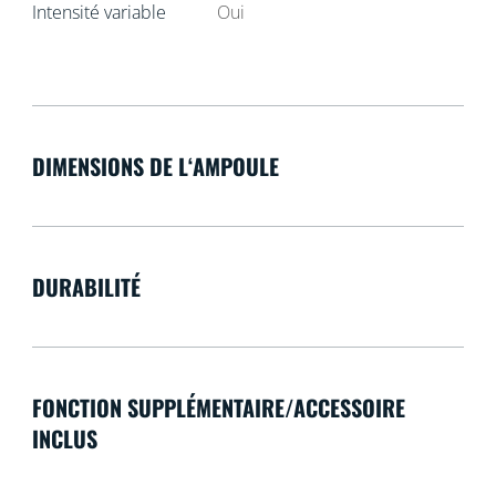
Intensité variable
Oui
DIMENSIONS DE L‘AMPOULE
DURABILITÉ
FONCTION SUPPLÉMENTAIRE/ACCESSOIRE
INCLUS