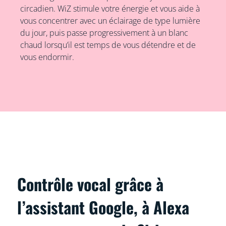
circadien. WiZ stimule votre énergie et vous aide à
vous concentrer avec un éclairage de type lumière
du jour, puis passe progressivement à un blanc
chaud lorsqu’il est temps de vous détendre et de
vous endormir.
Contrôle vocal grâce à
l’assistant Google, à Alexa