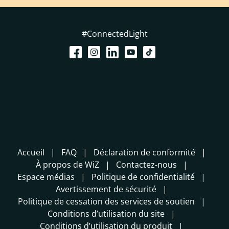
#ConnectedLight
Accueil
FAQ
Déclaration de conformité
À propos de WiZ
Contactez-nous
Espace médias
Politique de confidentialité
Avertissement de sécurité
Politique de cessation des services de soutien
Conditions d’utilisation du site
Conditions d’utilisation du produit