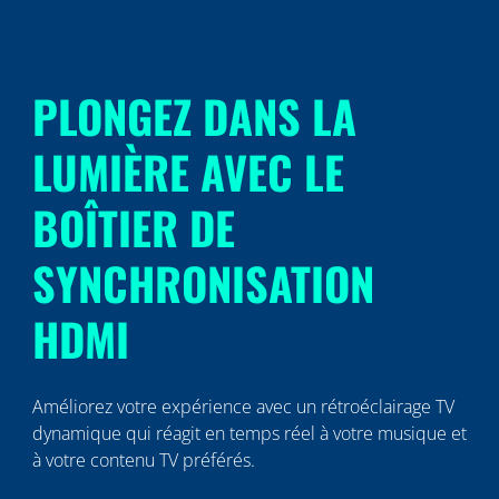
PLONGEZ DANS LA
LUMIÈRE AVEC LE
BOÎTIER DE
SYNCHRONISATION
HDMI
Améliorez votre expérience avec un rétroéclairage TV
dynamique qui réagit en temps réel à votre musique et
à votre contenu TV préférés.