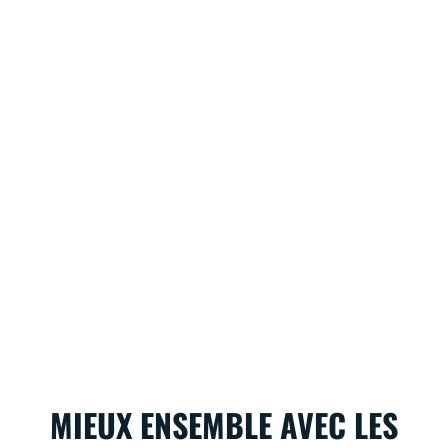
MIEUX ENSEMBLE AVEC LES