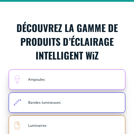
DÉCOUVREZ LA GAMME DE
PRODUITS D’ÉCLAIRAGE
INTELLIGENT WiZ
Ampoules
Bandes lumineuses
Luminaires