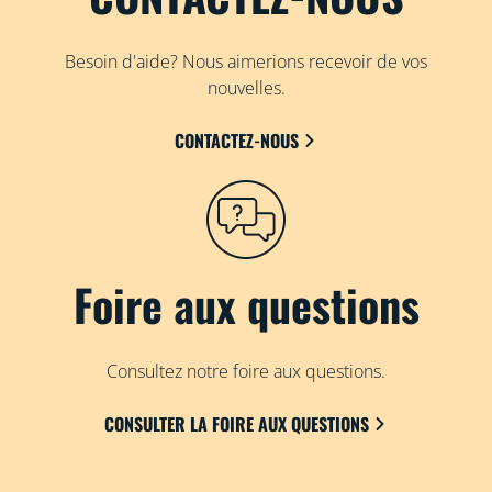
Besoin d'aide? Nous aimerions recevoir de vos
nouvelles.
CONTACTEZ-NOUS
Foire aux questions
Consultez notre foire aux questions.
CONSULTER LA FOIRE AUX QUESTIONS