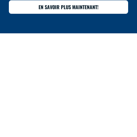
EN SAVOIR PLUS MAINTENANT!