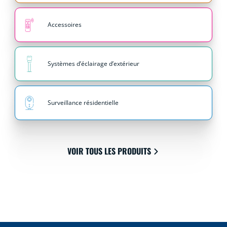
Accessoires
Systèmes d’éclairage d’extérieur
Surveillance résidentielle
VOIR TOUS LES PRODUITS