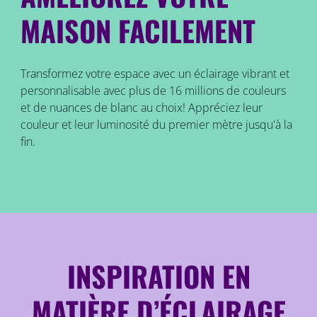
MAISON FACILEMENT
Transformez votre espace avec un éclairage vibrant et
personnalisable avec plus de 16 millions de couleurs
et de nuances de blanc au choix! Appréciez leur
couleur et leur luminosité du premier mètre jusqu'à la
fin.
INSPIRATION EN
MATIÈRE D’ÉCLAIRAGE