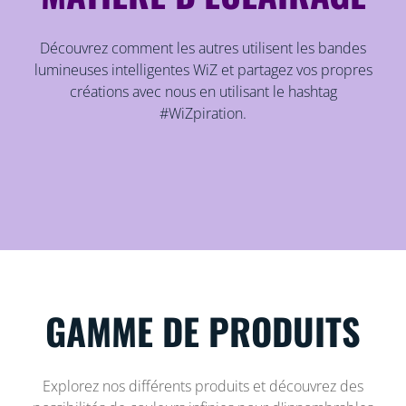
Découvrez comment les autres utilisent les bandes
lumineuses intelligentes WiZ et partagez vos propres
créations avec nous en utilisant le hashtag
#WiZpiration.
GAMME DE PRODUITS
Explorez nos différents produits et découvrez des