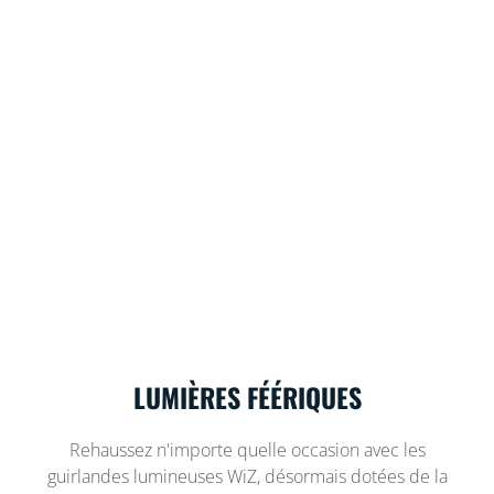
LUMIÈRES FÉÉRIQUES
Rehaussez n'importe quelle occasion avec les
guirlandes lumineuses WiZ, désormais dotées de la