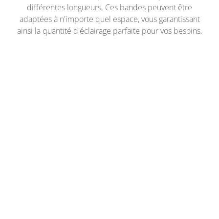
différentes longueurs. Ces bandes peuvent être
adaptées à n'importe quel espace, vous garantissant
ainsi la quantité d'éclairage parfaite pour vos besoins.