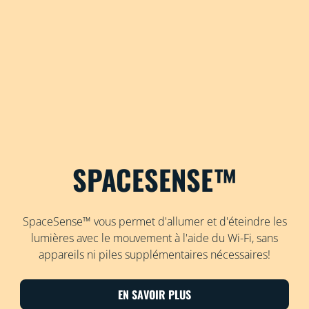
SPACESENSE™
SpaceSense™ vous permet d'allumer et d'éteindre les
lumières avec le mouvement à l'aide du Wi-Fi, sans
appareils ni piles supplémentaires nécessaires!
EN SAVOIR PLUS