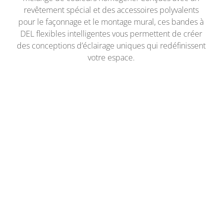
revêtement spécial et des accessoires polyvalents
pour le façonnage et le montage mural, ces bandes à
DEL flexibles intelligentes vous permettent de créer
des conceptions d’éclairage uniques qui redéfinissent
votre espace.