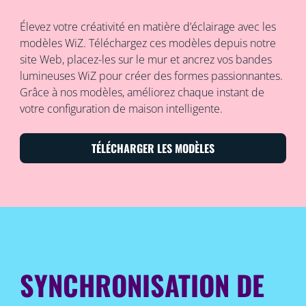
Élevez votre créativité en matière d’éclairage avec les
modèles WiZ. Téléchargez ces modèles depuis notre
site Web, placez-les sur le mur et ancrez vos bandes
lumineuses WiZ pour créer des formes passionnantes.
Grâce à nos modèles, améliorez chaque instant de
votre configuration de maison intelligente.
TÉLÉCHARGER LES MODÈLES
SYNCHRONISATION DE