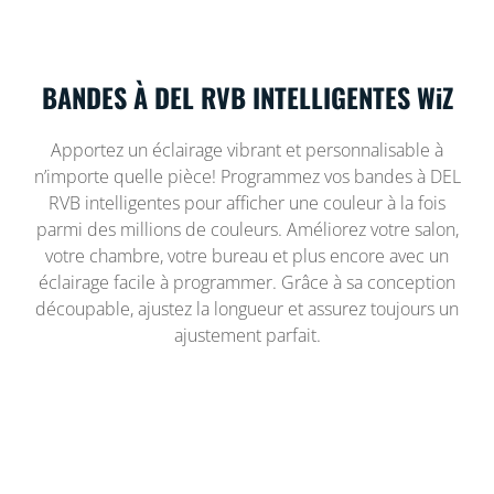
BANDES À DEL RVB INTELLIGENTES WiZ
Apportez un éclairage vibrant et personnalisable à
n’importe quelle pièce! Programmez vos bandes à DEL
RVB intelligentes pour afficher une couleur à la fois
parmi des millions de couleurs. Améliorez votre salon,
votre chambre, votre bureau et plus encore avec un
éclairage facile à programmer. Grâce à sa conception
découpable, ajustez la longueur et assurez toujours un
ajustement parfait.