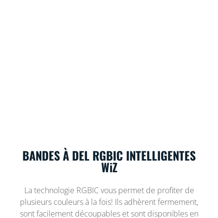
BANDES À DEL RGBIC INTELLIGENTES
WiZ
La technologie RGBIC vous permet de profiter de
plusieurs couleurs à la fois! Ils adhèrent fermement,
sont facilement découpables et sont disponibles en