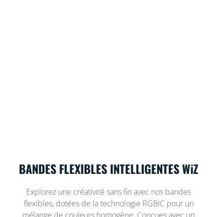
BANDES FLEXIBLES INTELLIGENTES WiZ
Explorez une créativité sans fin avec nos bandes
flexibles, dotées de la technologie RGBIC pour un
mélange de couleurs homogène. Conçues avec un