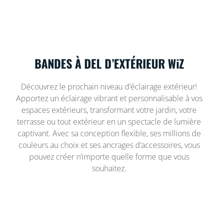
BANDES À DEL D’EXTÉRIEUR WiZ
Découvrez le prochain niveau d’éclairage extérieur!
Apportez un éclairage vibrant et personnalisable à vos
espaces extérieurs, transformant votre jardin, votre
terrasse ou tout extérieur en un spectacle de lumière
captivant. Avec sa conception flexible, ses millions de
couleurs au choix et ses ancrages d’accessoires, vous
pouvez créer n’importe quelle forme que vous
souhaitez.