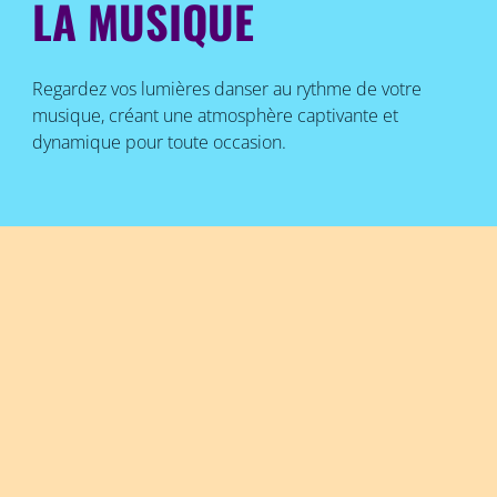
LA MUSIQUE
Regardez vos lumières danser au rythme de votre
musique, créant une atmosphère captivante et
dynamique pour toute occasion.