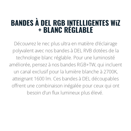
BANDES À DEL RGB INTELLIGENTES WiZ
+ BLANC RÉGLABLE
Découvrez le nec plus ultra en matière d’éclairage
polyvalent avec nos bandes à DEL RVB dotées de la
technologie blanc réglable. Pour une luminosité
améliorée, pensez à nos bandes RGB+TW, qui incluent
un canal exclusif pour la lumière blanche à 2700K,
atteignant 1600 lm. Ces bandes à DEL découpables
offrent une combinaison inégalée pour ceux qui ont
besoin d’un flux lumineux plus élevé.