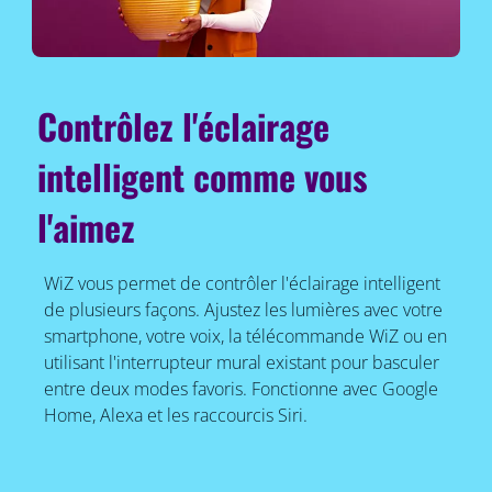
Contrôlez l'éclairage
intelligent comme vous
l'aimez
WiZ vous permet de contrôler l'éclairage intelligent
de plusieurs façons. Ajustez les lumières avec votre
smartphone, votre voix, la télécommande WiZ ou en
utilisant l'interrupteur mural existant pour basculer
entre deux modes favoris. Fonctionne avec Google
Home, Alexa et les raccourcis Siri.