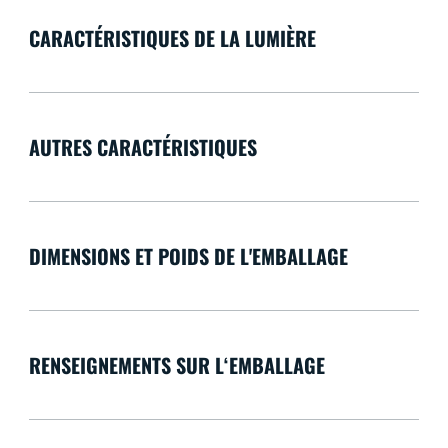
CARACTÉRISTIQUES DE LA LUMIÈRE
AUTRES CARACTÉRISTIQUES
DIMENSIONS ET POIDS DE L'EMBALLAGE
RENSEIGNEMENTS SUR L‘EMBALLAGE