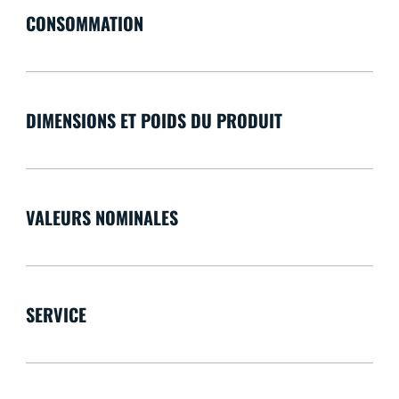
CONSOMMATION
DIMENSIONS ET POIDS DU PRODUIT
VALEURS NOMINALES
SERVICE