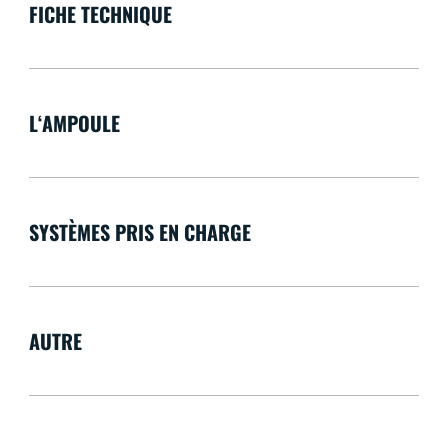
FICHE TECHNIQUE
L‘AMPOULE
SYSTÈMES PRIS EN CHARGE
AUTRE