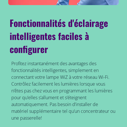
Fonctionnalités d'éclairage
intelligentes faciles à
configurer
Profitez instantanément des avantages des
fonctionnalités intelligentes, simplement en
connectant votre lampe WiZ à votre réseau Wi-Fi.
Contrôlez facilement les lumières lorsque vous
n’êtes pas chez vous en programmant les lumières
pour qu’elles s’allument et s’éteignent
automatiquement. Pas besoin d’installer de
matériel supplémentaire tel qu’un concentrateur ou
une passerelle!