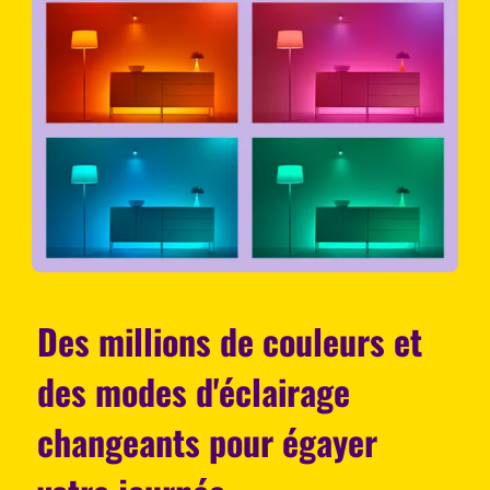
Des millions de couleurs et
des modes d'éclairage
changeants pour égayer