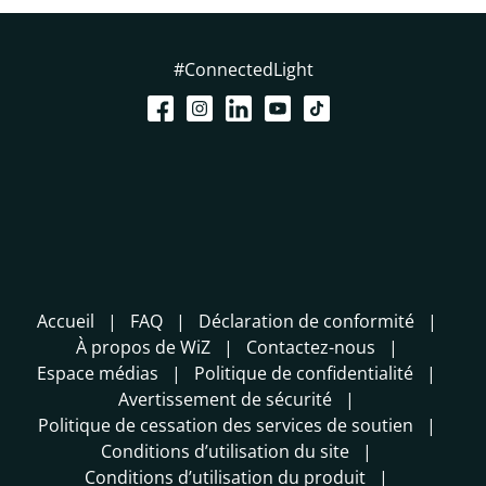
#ConnectedLight
Accueil
FAQ
Déclaration de conformité
À propos de WiZ
Contactez-nous
Espace médias
Politique de confidentialité
Avertissement de sécurité
Politique de cessation des services de soutien
Conditions d’utilisation du site
Conditions d’utilisation du produit