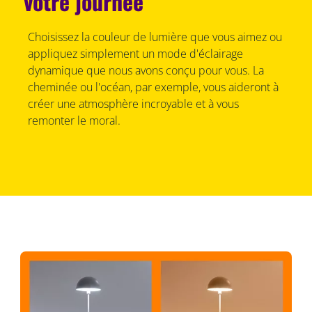
votre journée
Choisissez la couleur de lumière que vous aimez ou
appliquez simplement un mode d'éclairage
dynamique que nous avons conçu pour vous. La
cheminée ou l'océan, par exemple, vous aideront à
créer une atmosphère incroyable et à vous
remonter le moral.