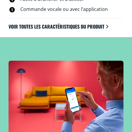
connectent directement à votre Wi-Fi.
Commande vocale ou avec l’application
VOIR TOUTES LES CARACTÉRISTIQUES DU PRODUIT