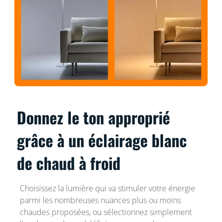
Donnez le ton approprié
grâce à un éclairage blanc
de chaud à froid
Choisissez la lumière qui va stimuler votre énergie
parmi les nombreuses nuances plus ou moins
chaudes proposées, ou sélectionnez simplement