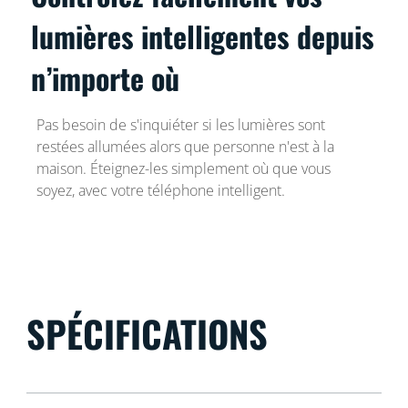
lumières intelligentes depuis
n’importe où
Pas besoin de s'inquiéter si les lumières sont
restées allumées alors que personne n'est à la
maison. Éteignez-les simplement où que vous
soyez, avec votre téléphone intelligent.
SPÉCIFICATIONS