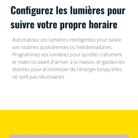
Configurez les lumières pour
suivre votre propre horaire
Automatisez vos lumières intelligentes pour suivre
vos routines quotidiennes ou hebdomadaires.
Programmez vos lumières pour qu'elles s'allument
le matin ou avant d'arriver à la maison, et gardez-les
éteintes pour économiser de l'énergie lorsqu'elles
ne sont pas nécessaires.