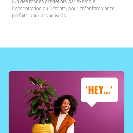
l’un des modes prédéfinis, par exemple
Concentration ou Détente, pour créer l’ambiance
parfaite pour vos activités.