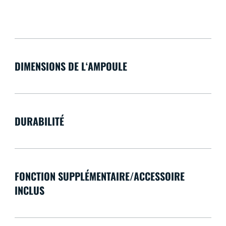
DIMENSIONS DE L‘AMPOULE
DURABILITÉ
FONCTION SUPPLÉMENTAIRE/ACCESSOIRE
INCLUS