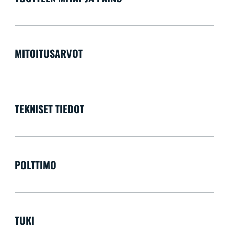
MITOITUSARVOT
TEKNISET TIEDOT
POLTTIMO
TUKI