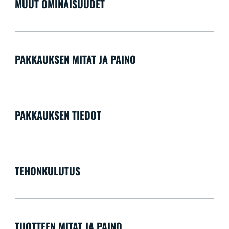
MUUT OMINAISUUDET
PAKKAUKSEN MITAT JA PAINO
PAKKAUKSEN TIEDOT
TEHONKULUTUS
TUOTTEEN MITAT JA PAINO