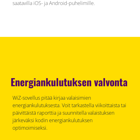
saatavilla iOS- ja Android-puhelimille.
Energiankulutuksen valvonta
WiZ-sovellus pitää kirjaa valaisimien
energiankulutuksesta. Voit tarkastella viikoittaista tai
päivittäistä raporttia ja suunnitella valaistuksen
järkeväksi kodin energiankulutuksen
optimoimiseksi.