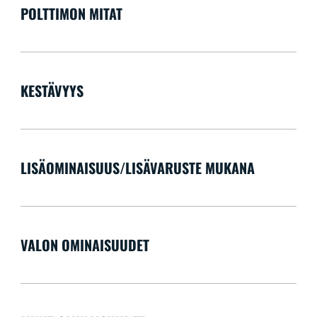
POLTTIMON MITAT
KESTÄVYYS
LISÄOMINAISUUS/LISÄVARUSTE MUKANA
VALON OMINAISUUDET