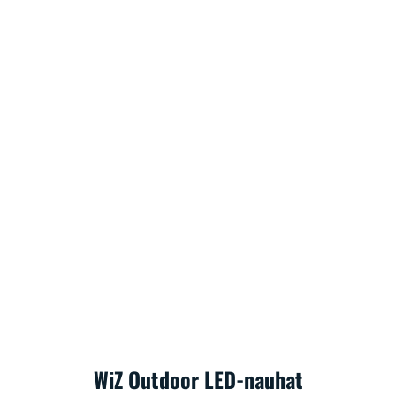
WiZ Outdoor LED-nauhat