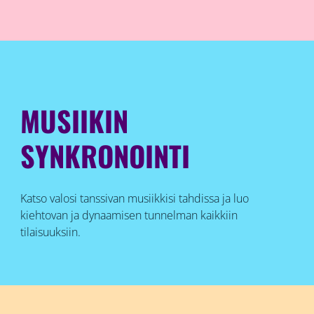
MUSIIKIN
SYNKRONOINTI
Katso valosi tanssivan musiikkisi tahdissa ja luo
kiehtovan ja dynaamisen tunnelman kaikkiin
tilaisuuksiin.