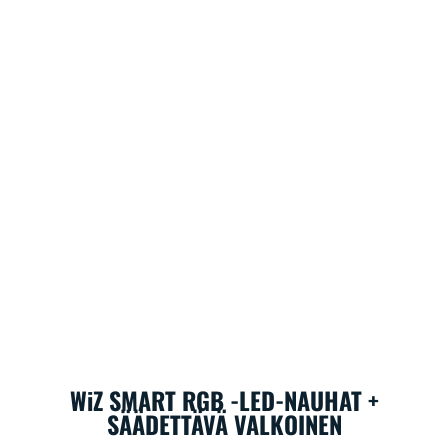
WiZ SMART RGB -LED-NAUHAT +
SÄÄDETTÄVÄ VALKOINEN