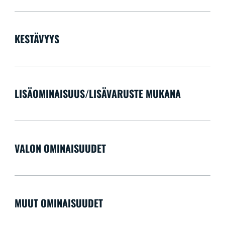
KESTÄVYYS
LISÄOMINAISUUS/LISÄVARUSTE MUKANA
VALON OMINAISUUDET
MUUT OMINAISUUDET