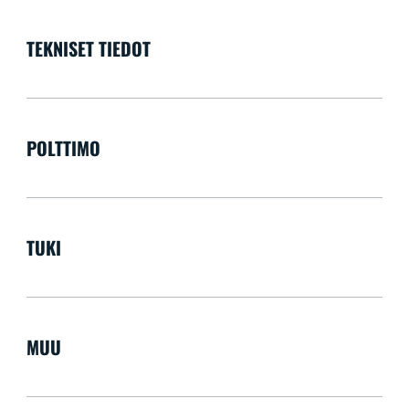
TEKNISET TIEDOT
POLTTIMO
TUKI
MUU