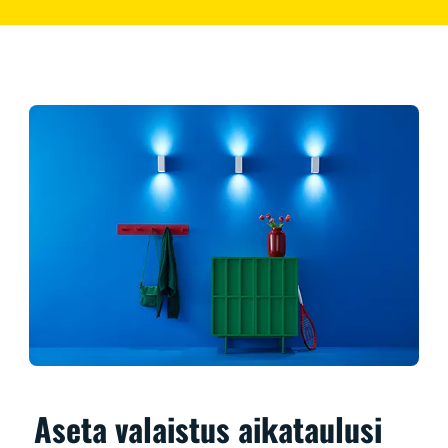
Aseta valaistus aikataulusi