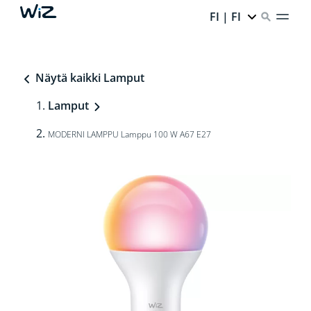
FI | FI
Näytä kaikki Lamput
Lamput
MODERNI LAMPPU Lamppu 100 W A67 E27