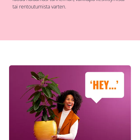
tai rentoutumista varten.