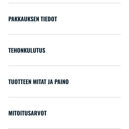
PAKKAUKSEN TIEDOT
TEHONKULUTUS
TUOTTEEN MITAT JA PAINO
MITOITUSARVOT