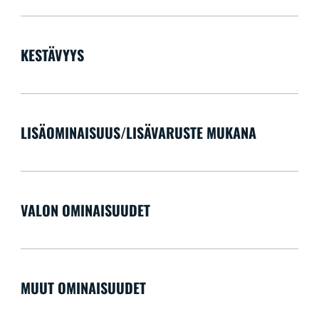
KESTÄVYYS
LISÄOMINAISUUS/LISÄVARUSTE MUKANA
VALON OMINAISUUDET
MUUT OMINAISUUDET