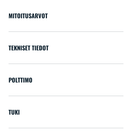
MITOITUSARVOT
TEKNISET TIEDOT
POLTTIMO
TUKI