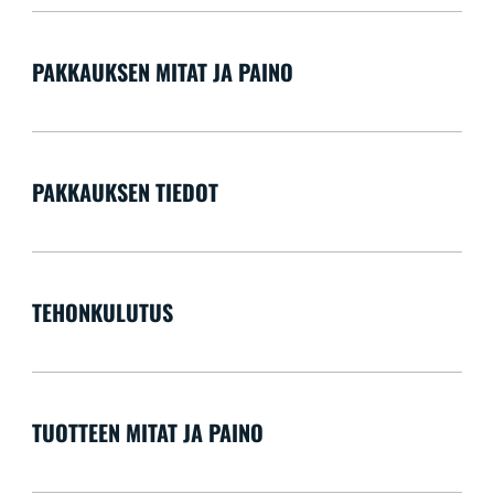
PAKKAUKSEN MITAT JA PAINO
PAKKAUKSEN TIEDOT
TEHONKULUTUS
TUOTTEEN MITAT JA PAINO