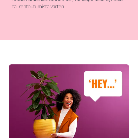
tai rentoutumista varten.