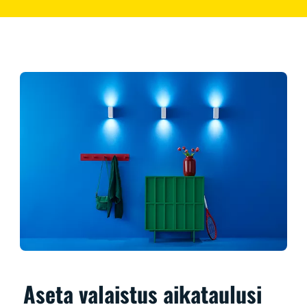
Aseta valaistus aikataulusi