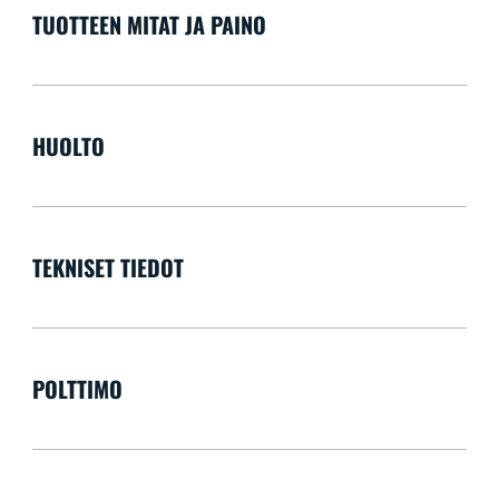
TUOTTEEN MITAT JA PAINO
HUOLTO
TEKNISET TIEDOT
POLTTIMO