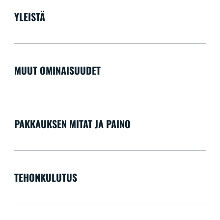
YLEISTÄ
MUUT OMINAISUUDET
PAKKAUKSEN MITAT JA PAINO
TEHONKULUTUS