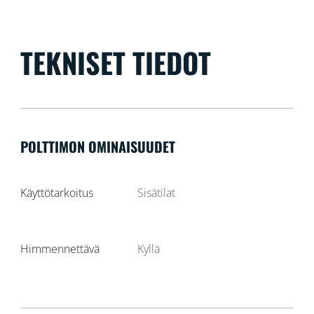
TEKNISET TIEDOT
POLTTIMON OMINAISUUDET
Käyttötarkoitus
Sisätilat
Himmennettävä
Kyllä