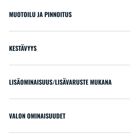
MUOTOILU JA PINNOITUS
KESTÄVYYS
LISÄOMINAISUUS/LISÄVARUSTE MUKANA
VALON OMINAISUUDET