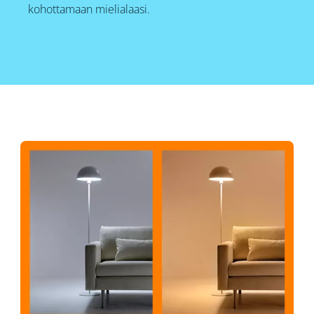
kohottamaan mielialaasi.