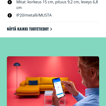
Mitat: korkeus 15 cm, pituus 9,2 cm, leveys 6,8
cm
IP20/metalli/MUSTA
NÄYTÄ KAIKKI TUOTETIEDOT