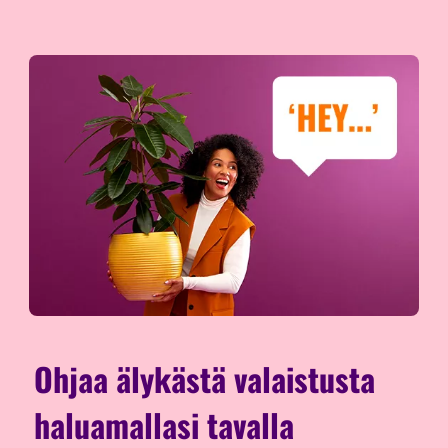
Ohjaa älykästä valaistusta
haluamallasi tavalla