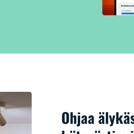
Ohjaa älykäs