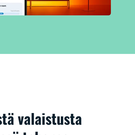
tä valaistusta