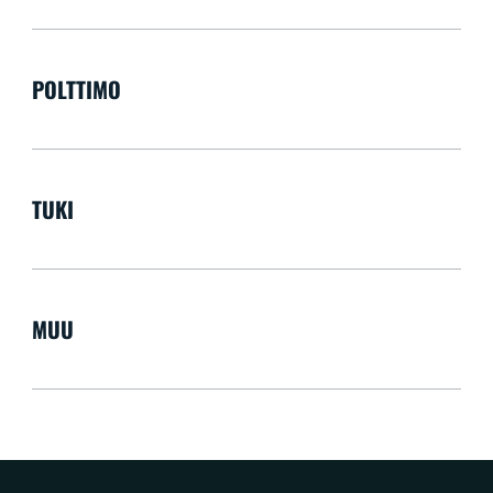
POLTTIMO
TUKI
MUU