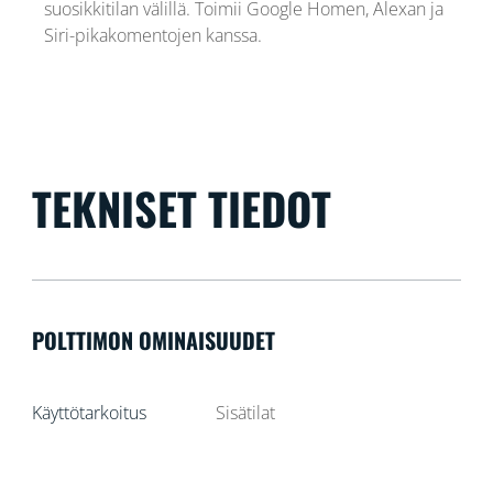
suosikkitilan välillä. Toimii Google Homen, Alexan ja
Siri-pikakomentojen kanssa.
TEKNISET TIEDOT
POLTTIMON OMINAISUUDET
Käyttötarkoitus
Sisätilat