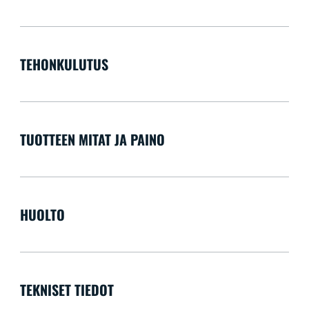
TEHONKULUTUS
TUOTTEEN MITAT JA PAINO
HUOLTO
TEKNISET TIEDOT