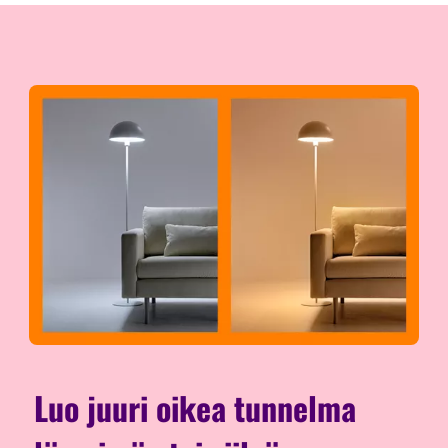
Luo juuri oikea tunnelma