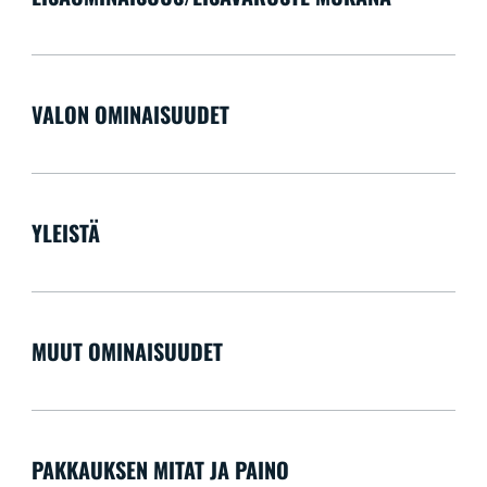
VALON OMINAISUUDET
YLEISTÄ
MUUT OMINAISUUDET
PAKKAUKSEN MITAT JA PAINO