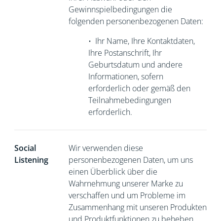
Gewinnspielbedingungen die
folgenden personenbezogenen Daten:
•
Ihr Name, Ihre Kontaktdaten,
Ihre Postanschrift, Ihr
Geburtsdatum und andere
Informationen, sofern
erforderlich oder gemäß den
Teilnahmebedingungen
erforderlich.
Social
Wir verwenden diese
Listening
personenbezogenen Daten, um uns
einen Überblick über die
Wahrnehmung unserer Marke zu
verschaffen und um Probleme im
Zusammenhang mit unseren Produkten
und Produktfunktionen zu beheben.