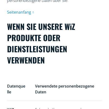
personenbezogene Daten über Sie.
Seitenanfang ↑
WENN SIE UNSERE WiZ
PRODUKTE ODER
DIENSTLEISTUNGEN
VERWENDEN
Datenque
Verwendete personenbezogene
lle
Daten