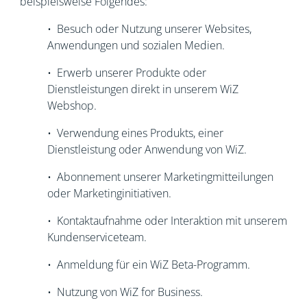
beispielsweise Folgendes:
• Besuch oder Nutzung unserer Websites,
Anwendungen und sozialen Medien.
• Erwerb unserer Produkte oder
Dienstleistungen direkt in unserem WiZ
Webshop.
• Verwendung eines Produkts, einer
Dienstleistung oder Anwendung von WiZ.
• Abonnement unserer Marketingmitteilungen
oder Marketinginitiativen.
• Kontaktaufnahme oder Interaktion mit unserem
Kundenserviceteam.
• Anmeldung für ein WiZ Beta-Programm.
• Nutzung von WiZ for Business.