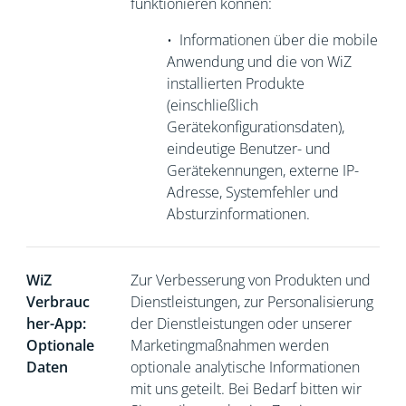
funktionieren können:
•
Informationen über die mobile
Anwendung und die von WiZ
installierten Produkte
(einschließlich
Gerätekonfigurationsdaten),
eindeutige Benutzer- und
Gerätekennungen, externe
IP-
Adresse, Systemfehler und
Absturzinformationen.
WiZ
Zur Verbesserung von Produkten und
Verbrauc
Dienstleistungen, zur Personalisierung
her-App:
der Dienstleistungen oder unserer
Optionale
Marketingmaßnahmen werden
Daten
optionale analytische Informationen
mit uns geteilt. Bei Bedarf bitten wir