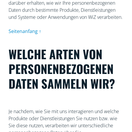
darüber erhalten, wie wir Ihre personenbezogenen
Daten durch bestimmte Produkte, Dienstleistungen
und Systeme oder Anwendungen von WiZ verarbeiten.
Seitenanfang ↑
WELCHE ARTEN VON
PERSONENBEZOGENEN
DATEN SAMMELN WIR?
Je nachdem, wie Sie mit uns interagieren und welche
Produkte oder Dienstleistungen Sie nutzen bzw. wie
Sie diese nutzen, verarbeiten wir unterschiedliche