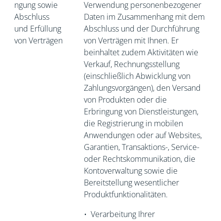
ngung sowie
Verwendung personenbezogener
Abschluss
Daten im Zusammenhang mit dem
und Erfüllung
Abschluss und der Durchführung
von Verträgen
von Verträgen mit Ihnen. Er
beinhaltet zudem Aktivitäten wie
Verkauf, Rechnungsstellung
(einschließlich Abwicklung von
Zahlungsvorgängen), den Versand
von Produkten oder die
Erbringung von Dienstleistungen,
die Registrierung in mobilen
Anwendungen oder auf Websites,
Garantien, Transaktions-, Service-
oder Rechtskommunikation, die
Kontoverwaltung sowie die
Bereitstellung wesentlicher
Produktfunktionalitäten.
•
Verarbeitung Ihrer