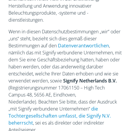
Herstellung und Anwendung innovativer
Beleuchtungsprodukte, -systeme und -
dienstleistungen.
Wenn in diesen Datenschutzbestimmungen „wir“ oder
„uns“ steht, bezieht sich dies gemäß dieser
Bestimmungen auf den
Datenverantwortlichen
,
nämlich das mit Signify verbundene Unternehmen, mit
dem Sie eine Geschäftsbeziehung hatten, haben oder
haben werden, oder das anderweitig darüber
entscheidet, welche Ihrer Daten erhoben und wie sie
verwendet werden, sowie
Signify Netherlands
B.V.
(Registrierungsnummer 17061150 – High Tech
Campus 48, 5656
AE, Eindhoven,
Niederlande). Beachten Sie bitte, dass der Ausdruck
„mit Signify verbundene Unternehmen“
die
Tochtergesellschaften umfasst, die Signify N.V.
beherrscht
, sei es als direkter oder indirekter
Anteilseigner.