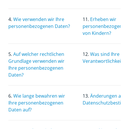
4.
Wie verwenden wir Ihre
11.
Erheben wir
personenbezogenen Daten?
personenbezogene D
von Kindern?
5.
Auf welcher rechtlichen
12.
Was sind Ihre
Grundlage verwenden wir
Verantwortlichkeiten
Ihre personenbezogenen
Daten?
6.
Wie lange bewahren wir
13.
Änderungen an d
Ihre personenbezogenen
Datenschutzbestim
Daten auf?