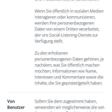
Wenn Sie öffentlich in sozialen Medien
interagieren oder kommunizieren,
werden Ihre personenbezogenen
Daten von einem Dritten verarbeitet,
der uns Social-Listening-Dienste zur
Verfügung stellt.
Zu den erhobenen
personenbezogenen Daten gehören, je
nachdem, was Sie öffentlich machen
möchten, Informationen wie Name,
Interessen und Kommentare sowie die
Inhalte, die Sie gepostet/geteilt haben.
Von
Sofern Sie dem zugestimmt haben,
Benutzer
verwenden wir möglicherweise die von