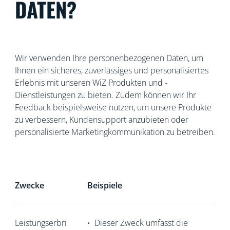
DATEN?
Wir verwenden Ihre personenbezogenen Daten, um
Ihnen ein sicheres, zuverlässiges und personalisiertes
Erlebnis mit unseren WiZ Produkten und -
Dienstleistungen zu bieten. Zudem können wir Ihr
Feedback beispielsweise nutzen, um unsere Produkte
zu verbessern, Kundensupport anzubieten oder
personalisierte Marketingkommunikation zu betreiben.
Zwecke
Beispiele
Leistungserbri
•
Dieser Zweck umfasst die