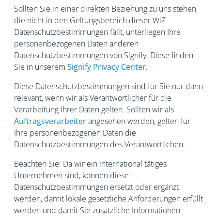
Sollten Sie in einer direkten Beziehung zu uns stehen,
die nicht in den Geltungsbereich dieser WiZ
Datenschutzbestimmungen fällt, unterliegen Ihre
personenbezogenen Daten anderen
Datenschutzbestimmungen von Signify. Diese finden
Sie in unserem
Signify Privacy Center
.
Diese Datenschutzbestimmungen sind für Sie nur dann
relevant, wenn wir als Verantwortlicher für die
Verarbeitung Ihrer Daten gelten. Sollten wir als
Auftragsverarbeiter
angesehen werden, gelten für
Ihre personenbezogenen Daten die
Datenschutzbestimmungen des Verantwortlichen.
Beachten Sie: Da wir ein international tätiges
Unternehmen sind, können diese
Datenschutzbestimmungen ersetzt oder ergänzt
werden, damit lokale gesetzliche Anforderungen erfüllt
werden und damit Sie zusätzliche Informationen