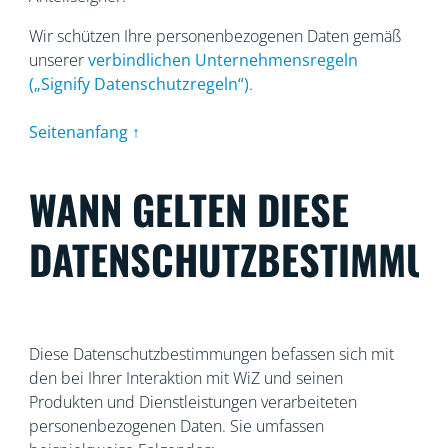
Wir schützen Ihre personenbezogenen Daten gemäß
unserer
verbindlichen Unternehmensregeln
(„Signify Datenschutzregeln“)
.
Seitenanfang ↑
WANN GELTEN DIESE
DATENSCHUTZBESTIMMU
Diese Datenschutzbestimmungen befassen sich mit
den bei Ihrer Interaktion mit WiZ und seinen
Produkten und Dienstleistungen verarbeiteten
personenbezogenen Daten. Sie umfassen