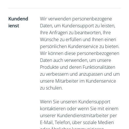
Kundend
Wir verwenden personenbezogene
ienst
Daten, um Kundensupport zu leisten,
Ihre Anfragen zu beantworten, Ihre
Wünsche zu erfüllen und Ihnen einen
persönlichen Kundenservice zu bieten.
Wir können diese personenbezogenen
Daten auch verwenden, um unsere
Produkte und deren Funktionalitäten
zu verbessern und anzupassen und um
unsere Mitarbeiter im Kundenservice
zu schulen.
Wenn Sie unseren Kundensupport
kontaktieren oder wenn Sie mit einem
unserer Kundendienstmitarbeiter per
E-Mail, Telefon, über soziale Medien