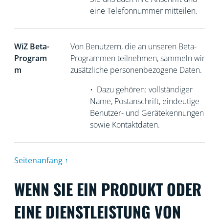
eine Telefonnummer mitteilen.
WiZ Beta-
Von Benutzern, die an unseren Beta-
Program
Programmen teilnehmen, sammeln wir
m
zusätzliche personenbezogene Daten.
•
Dazu gehören: vollständiger
Name, Postanschrift, eindeutige
Benutzer- und Gerätekennungen
sowie Kontaktdaten.
Seitenanfang ↑
WENN SIE EIN PRODUKT ODER
EINE DIENSTLEISTUNG VON