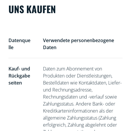
UNS KAUFEN
Datenque
Verwendete personenbezogene
lle
Daten
Kauf- und
Daten zum Abonnement von
Rückgabe
Produkten oder Dienstleistungen,
seiten
Bestelldaten wie Kontaktdaten, Liefer-
und Rechnungsadresse,
Rechnungsdaten und -verlauf sowie
Zahlungsstatus. Andere Bank- oder
Kreditkarteninformationen als der
allgemeine Zahlungsstatus (Zahlung
erfolgreich, Zahlung abgelehnt oder