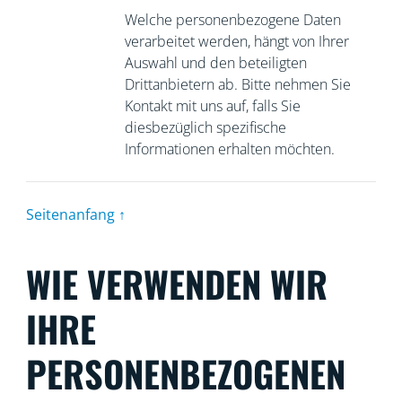
Welche personenbezogene Daten
verarbeitet werden, hängt von Ihrer
Auswahl und den beteiligten
Drittanbietern ab. Bitte nehmen Sie
Kontakt mit uns auf, falls Sie
diesbezüglich spezifische
Informationen erhalten möchten.
Seitenanfang ↑
WIE VERWENDEN WIR
IHRE
PERSONENBEZOGENEN