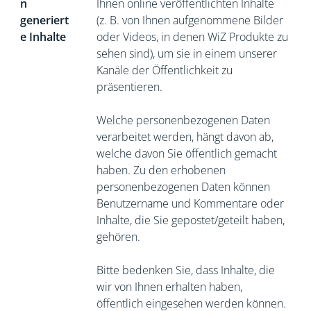
n
Ihnen online veröffentlichten Inhalte
generiert
(z. B. von Ihnen aufgenommene Bilder
e Inhalte
oder Videos, in denen WiZ Produkte zu
sehen sind), um sie in einem unserer
Kanäle der Öffentlichkeit zu
präsentieren.
Welche personenbezogenen Daten
verarbeitet werden, hängt davon ab,
welche davon Sie öffentlich gemacht
haben. Zu den erhobenen
personenbezogenen Daten können
Benutzername und Kommentare oder
Inhalte, die Sie gepostet/geteilt haben,
gehören.
Bitte bedenken Sie, dass Inhalte, die
wir von Ihnen erhalten haben,
öffentlich eingesehen werden können.