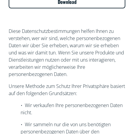
Download
Diese Datenschutzbestimmungen helfen Ihnen zu
verstehen, wer wir sind, welche personenbezogenen
Daten wir über Sie erheben, warum wir sie erheben
und was wir damit tun. Wenn Sie unsere Produkte und
Dienstleistungen nutzen oder mit uns interagieren,
verarbeiten wir möglicherweise Ihre
personenbezogenen Daten.
Unsere Methode zum Schutz Ihrer Privatsphäre basiert
auf den folgenden Grundsätzen:
• Wir verkaufen Ihre personenbezogenen Daten
nicht.
• Wir sammeln nur die von uns benötigten
personenbezogenen Daten über den