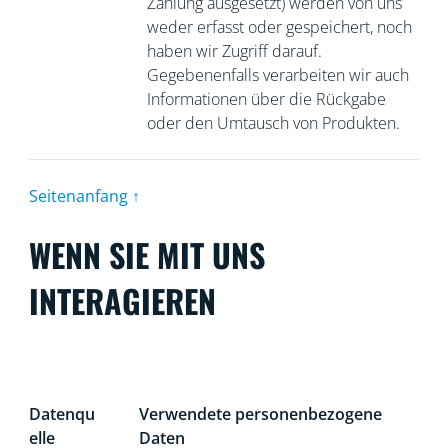
Zahlung ausgesetzt) werden von uns
weder erfasst oder gespeichert, noch
haben wir Zugriff darauf.
Gegebenenfalls verarbeiten wir auch
Informationen über die Rückgabe
oder den Umtausch von Produkten.
Seitenanfang ↑
WENN SIE MIT UNS
INTERAGIEREN
Datenqu
Verwendete personenbezogene
elle
Daten