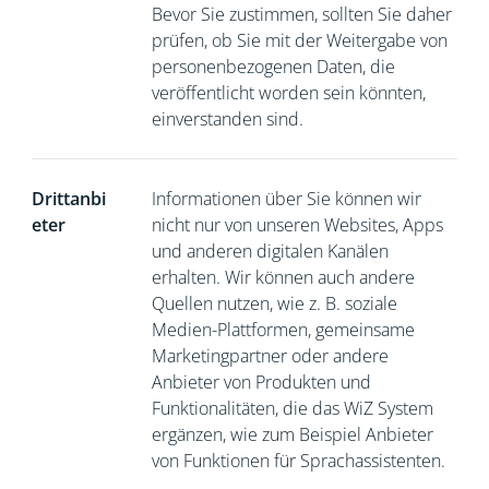
Bevor Sie zustimmen, sollten Sie daher
prüfen, ob Sie mit der Weitergabe von
personenbezogenen Daten, die
veröffentlicht worden sein könnten,
einverstanden sind.
Drittanbi
Informationen über Sie können wir
eter
nicht nur von unseren Websites, Apps
und anderen digitalen Kanälen
erhalten. Wir können auch andere
Quellen nutzen, wie z. B. soziale
Medien-Plattformen, gemeinsame
Marketingpartner oder andere
Anbieter von Produkten und
Funktionalitäten, die das WiZ System
ergänzen, wie zum Beispiel Anbieter
von Funktionen für Sprachassistenten.