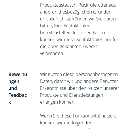
Produktaustausch, Rückrufe oder aus
anderen diesbezüglichen Gründen
erforderlich ist, können wir Sie darum
bitten,
Ihre Kontaktdaten
bereitzustellen. In diesen Fällen
können wir diese Kontaktdaten nur für
die oben genannten Zwecke
verwenden.
Bewertu
Wir nutzen diese personenbezogenen
ngen
Daten, damit wir und andere Benutzer
und
Erkenntnisse über den Nutzen unserer
Feedbac
Produkte und Dienstleistungen
k
erlangen können.
Wenn Sie diese Funktionalität nutzen,
können wir die folgenden