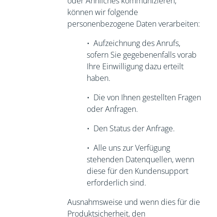
oder Ähnliches kommunizieren,
können wir folgende
personenbezogene Daten verarbeiten:
•
Aufzeichnung des Anrufs,
sofern Sie
gegebenenfalls vorab
Ihre Einwilligung dazu erteilt
haben.
•
Die von Ihnen gestellten Fragen
oder Anfragen.
•
Den Status der Anfrage.
•
Alle uns zur Verfügung
stehenden Datenquellen, wenn
diese für den
Kundensupport
erforderlich sind.
Ausnahmsweise und wenn dies für die
Produktsicherheit, den