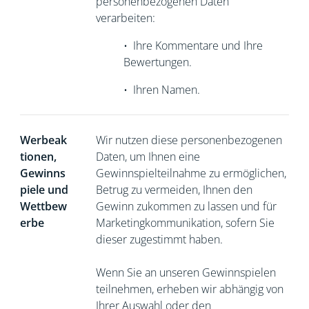
personenbezogenen Daten
verarbeiten:
•
Ihre Kommentare und Ihre
Bewertungen.
•
Ihren Namen.
Werbeak
Wir nutzen diese personenbezogenen
tionen,
Daten, um Ihnen eine
Gewinns
Gewinnspielteilnahme zu ermöglichen,
piele und
Betrug zu vermeiden, Ihnen den
Wettbew
Gewinn zukommen zu lassen und für
erbe
Marketingkommunikation, sofern Sie
dieser zugestimmt haben.
Wenn Sie an unseren Gewinnspielen
teilnehmen, erheben wir abhängig von
Ihrer Auswahl oder den