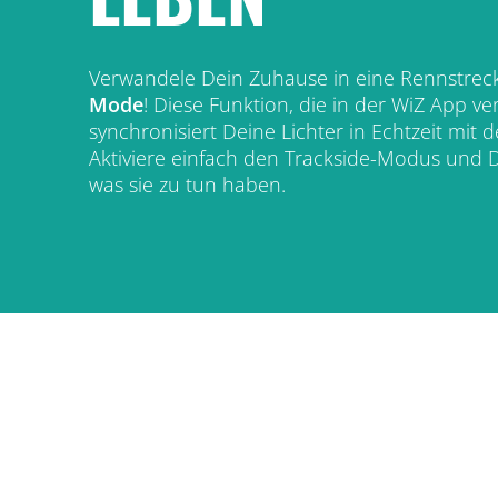
Verwandele Dein Zuhause in eine Rennstrec
Mode
! Diese Funktion, die in der WiZ App ver
synchronisiert Deine Lichter in Echtzeit mi
Aktiviere einfach den Trackside-Modus und D
was sie zu tun haben.