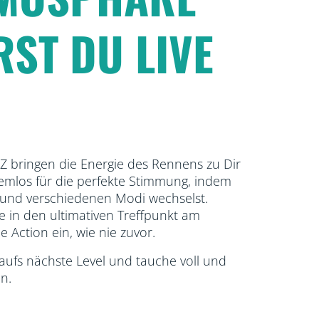
RST DU LIVE
iZ bringen die Energie des Rennens zu Dir
emlos für die perfekte Stimmung, indem
 und verschiedenen Modi wechselst.
 in den ultimativen Treffpunkt am
 Action ein, wie nie zuvor.
ufs nächste Level und tauche voll und
n.