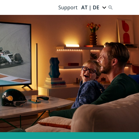
Support
AT | DE