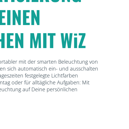
EINEN
EN MIT WiZ
tabler mit der smarten Beleuchtung von
n sich automatisch ein- und ausschalten
geszeiten festgelegte Lichtfarben
tag oder für alltägliche Aufgaben: Mit
euchtung auf Deine persönlichen