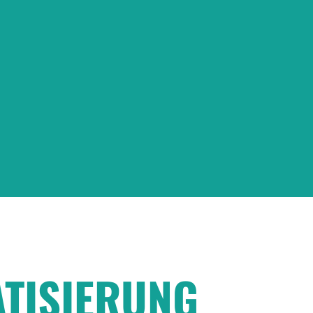
TISIERUNG