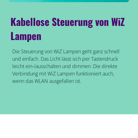
Kabellose Steuerung von WiZ
Lampen
Die Steuerung von WiZ Lampen geht ganz schnell
und einfach. Das Licht lässt sich per Tastendruck
leicht ein-/ausschalten und dimmen. Die direkte
Verbindung mit WiZ Lampen funktioniert auch,
wenn das WLAN ausgefallen ist.