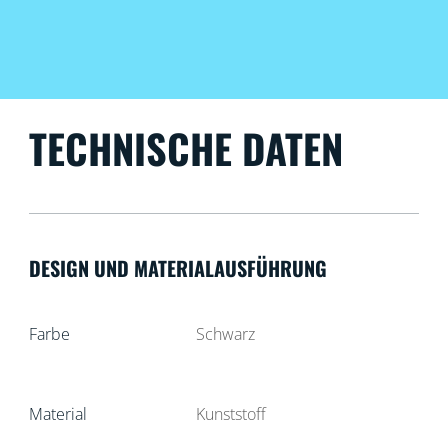
TECHNISCHE DATEN
DESIGN UND MATERIALAUSFÜHRUNG
Farbe
Schwarz
Material
Kunststoff