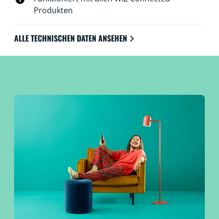
Produkten
ALLE TECHNISCHEN DATEN ANSEHEN