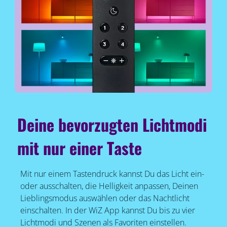
Deine bevorzugten Lichtmodi
mit nur einer Taste
Mit nur einem Tastendruck kannst Du das Licht ein-
oder ausschalten, die Helligkeit anpassen, Deinen
Lieblingsmodus auswählen oder das Nachtlicht
einschalten. In der WiZ App kannst Du bis zu vier
Lichtmodi und Szenen als Favoriten einstellen.