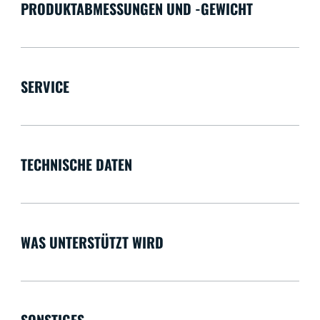
PRODUKTABMESSUNGEN UND -GEWICHT
SERVICE
TECHNISCHE DATEN
WAS UNTERSTÜTZT WIRD
SONSTIGES