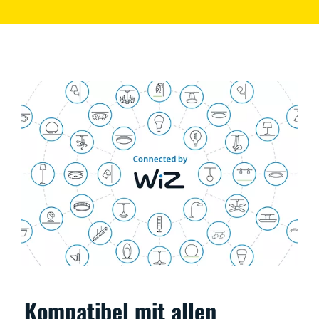
Kompatibel mit allen