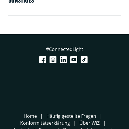
#ConnectedLight
Home
Häufig gestellte Fragen
Konformitätserklärung
Über WiZ