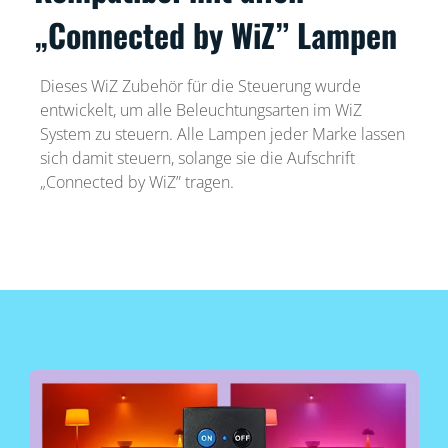
„Connected by WiZ” Lampen
Dieses WiZ Zubehör für die Steuerung wurde
entwickelt, um alle Beleuchtungsarten im WiZ
System zu steuern. Alle Lampen jeder Marke lassen
sich damit steuern, solange sie die Aufschrift
„Connected by WiZ” tragen.