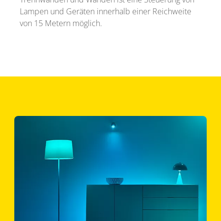
Lampen und Geräten innerhalb einer Reichweite
von 15 Metern möglich.