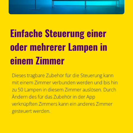
Einfache Steuerung einer
oder mehrerer Lampen in
einem Zimmer
Dieses tragbare Zubehör für die Steuerung kann
mit einem Zimmer verbunden werden und bis hin
zu 50 Lampen in diesem Zimmer auslösen. Durch
Ändern des für das Zubehör in der App
verknüpften Zimmers kann ein anderes Zimmer
gesteuert werden.