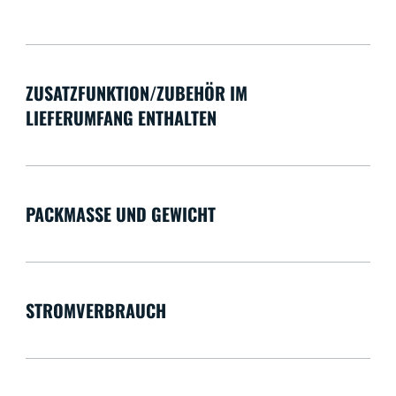
ZUSATZFUNKTION/ZUBEHÖR IM
LIEFERUMFANG ENTHALTEN
PACKMASSE UND GEWICHT
STROMVERBRAUCH