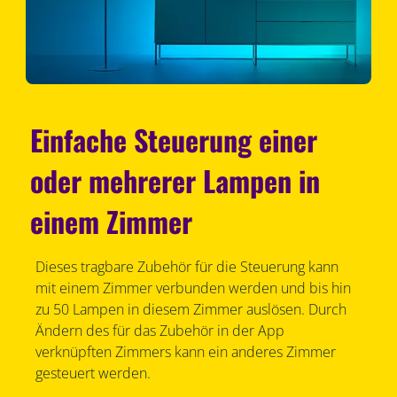
Einfache Steuerung einer
oder mehrerer Lampen in
einem Zimmer
Dieses tragbare Zubehör für die Steuerung kann
mit einem Zimmer verbunden werden und bis hin
zu 50 Lampen in diesem Zimmer auslösen. Durch
Ändern des für das Zubehör in der App
verknüpften Zimmers kann ein anderes Zimmer
gesteuert werden.