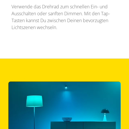
Verwende das Drehrad zum schnellen Ein- und
Ausschalten oder sanften Dimmen. Mit den Tap-
Tasten kannst Du zwischen Deinen bevorzugten
Lichtszenen wechseln.