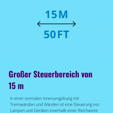
Großer Steuerbereich von
15 m
In einer normalen Innenumgebung mit
Trennwänden und Wänden ist eine Steuerung von
Lampen und Geräten innerhalb einer Reichweite