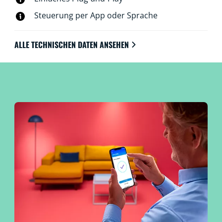
Steuerung per App oder Sprache
ALLE TECHNISCHEN DATEN ANSEHEN