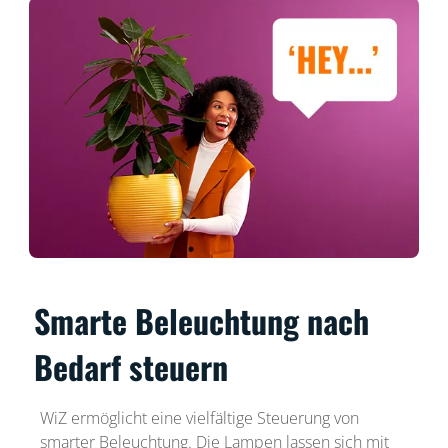
Smarte Beleuchtung nach
Bedarf steuern
WiZ ermöglicht eine vielfältige Steuerung von
smarter Beleuchtung. Die Lampen lassen sich mit