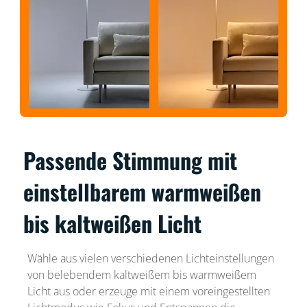
Passende Stimmung mit
einstellbarem warmweißen
bis kaltweißen Licht
Wähle aus vielen verschiedenen Lichteinstellungen
von belebendem kaltweißem bis warmweißem
Licht aus oder erzeuge mit einem voreingestellten