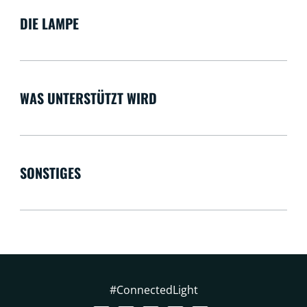
DIE LAMPE
WAS UNTERSTÜTZT WIRD
SONSTIGES
#ConnectedLight