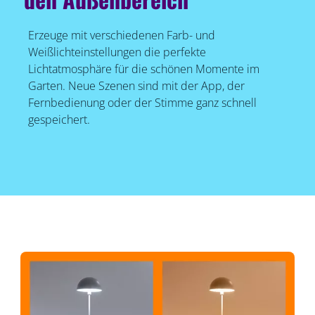
Erzeuge mit verschiedenen Farb- und
Weißlichteinstellungen die perfekte
Lichtatmosphäre für die schönen Momente im
Garten. Neue Szenen sind mit der App, der
Fernbedienung oder der Stimme ganz schnell
gespeichert.