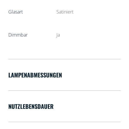
Glasart
Satiniert
Dimmbar
Ja
LAMPENABMESSUNGEN
NUTZLEBENSDAUER