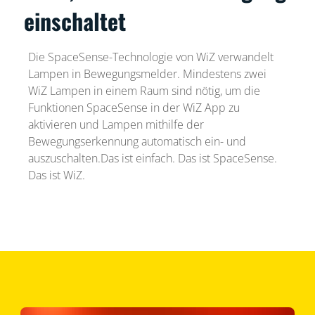
einschaltet
Die SpaceSense-Technologie von WiZ verwandelt
Lampen in Bewegungsmelder. Mindestens zwei
WiZ Lampen in einem Raum sind nötig, um die
Funktionen SpaceSense in der WiZ App zu
aktivieren und Lampen mithilfe der
Bewegungserkennung automatisch ein- und
auszuschalten.Das ist einfach. Das ist SpaceSense.
Das ist WiZ.