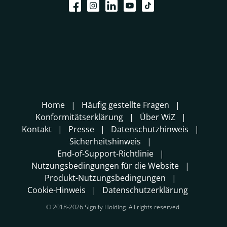
Home
Häufig gestellte Fragen
Konformitätserklärung
Über WiZ
Kontakt
Presse
Datenschutzhinweis
Sicherheitshinweis
End-of-Support-Richtlinie
Nutzungsbedingungen für die Website
Produkt-Nutzungsbedingungen
Cookie-Hinweis
Datenschutzerklärung
© 2018-2026 Signify Holding. All rights reserved.