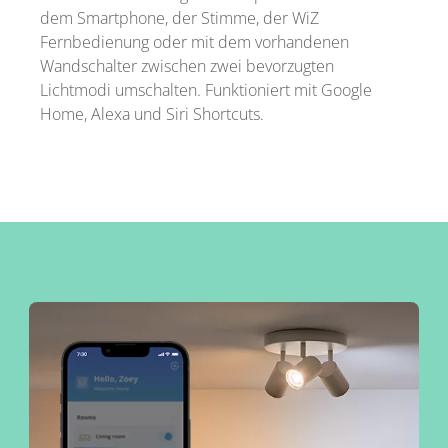
dem Smartphone, der Stimme, der WiZ
Fernbedienung oder mit dem vorhandenen
Wandschalter zwischen zwei bevorzugten
Lichtmodi umschalten. Funktioniert mit Google
Home, Alexa und Siri Shortcuts.