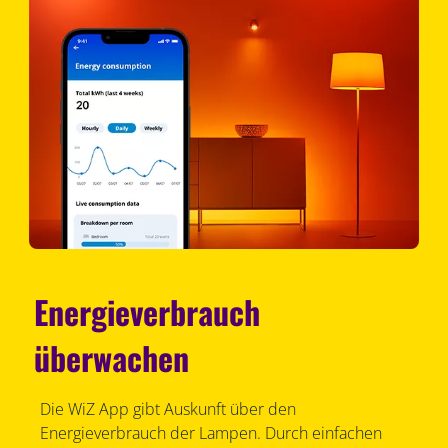
Energieverbrauch
überwachen
Die WiZ App gibt Auskunft über den
Energieverbrauch der Lampen. Durch einfachen