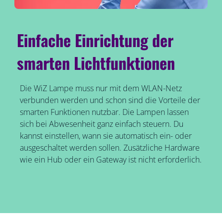
Einfache Einrichtung der
smarten Lichtfunktionen
Die WiZ Lampe muss nur mit dem WLAN-Netz
verbunden werden und schon sind die Vorteile der
smarten Funktionen nutzbar. Die Lampen lassen
sich bei Abwesenheit ganz einfach steuern. Du
kannst einstellen, wann sie automatisch ein- oder
ausgeschaltet werden sollen. Zusätzliche Hardware
wie ein Hub oder ein Gateway ist nicht erforderlich.