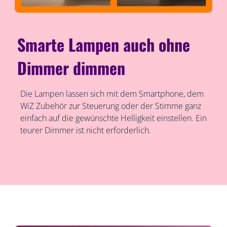
Smarte Lampen auch ohne
Dimmer dimmen
Die Lampen lassen sich mit dem Smartphone, dem
WiZ Zubehör zur Steuerung oder der Stimme ganz
einfach auf die gewünschte Helligkeit einstellen. Ein
teurer Dimmer ist nicht erforderlich.