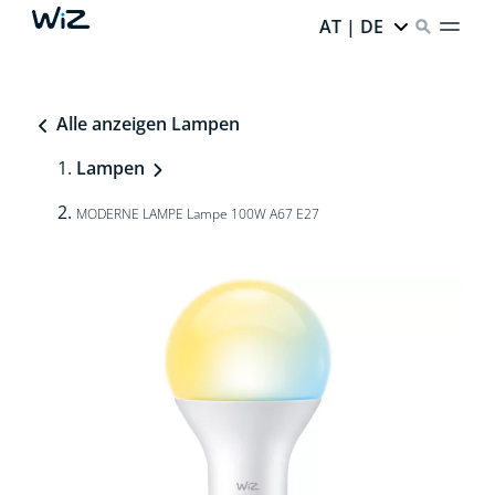
AT | DE
Alle anzeigen Lampen
Lampen
MODERNE LAMPE Lampe 100W A67 E27