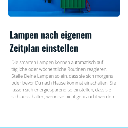
Lampen nach eigenem
Zeitplan einstellen
Die smarten Lampen können automatisch auf
tägliche oder wöchentliche Routinen reagieren.
Stelle Deine Lampen so ein, dass sie sich morgens
oder bevor Du nach Hause kommst einschalten. Sie
lassen sich energiesparend so einstellen, dass sie
sich ausschalten, wenn sie nicht gebraucht werden.