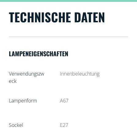
TECHNISCHE DATEN
LAMPENEIGENSCHAFTEN
Verwendungszw
Innenbeleuchtung
eck
Lampenform
A67
Sockel
E27