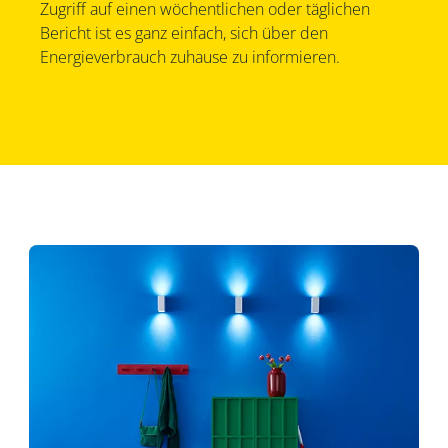
Zugriff auf einen wöchentlichen oder täglichen
Bericht ist es ganz einfach, sich über den
Energieverbrauch zuhause zu informieren.