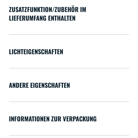
ZUSATZFUNKTION/ZUBEHÖR IM
LIEFERUMFANG ENTHALTEN
LICHTEIGENSCHAFTEN
ANDERE EIGENSCHAFTEN
INFORMATIONEN ZUR VERPACKUNG