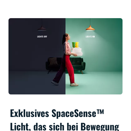
Exklusives SpaceSense™
Licht, das sich bei Bewegung