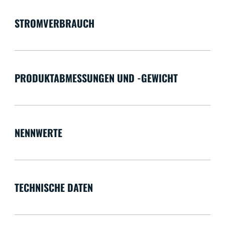
STROMVERBRAUCH
PRODUKTABMESSUNGEN UND -GEWICHT
NENNWERTE
TECHNISCHE DATEN