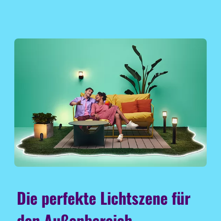
Die perfekte Lichtszene für
den Außenbereich