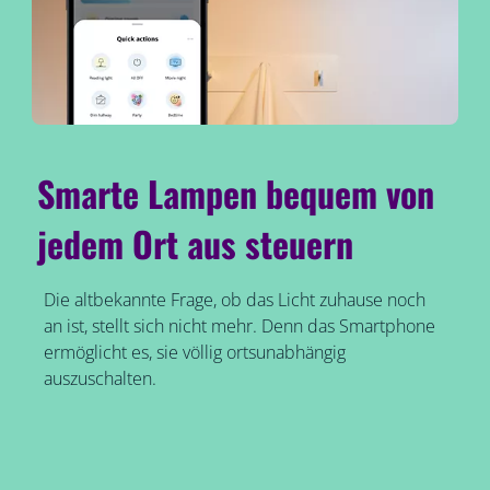
Smarte Lampen bequem von
jedem Ort aus steuern
Die altbekannte Frage, ob das Licht zuhause noch
an ist, stellt sich nicht mehr. Denn das Smartphone
ermöglicht es, sie völlig ortsunabhängig
auszuschalten.