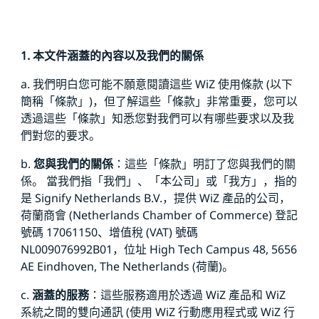
1. 本文件涵蓋的內容以及我們的關係
a. 我們明白您可能不願意閱讀這些 WiZ 使用條款 (以下
簡稱「條款」)，但了解這些「條款」非常重要，您可以
透過這些「條款」知悉您對我們可以有哪些要求以及我
們對您的要求。
b.
您與我們的關係
：這些「條款」明訂了您與我們的關
係。 當我們指「我們」、「本公司」或「我方」，指的
是 Signify Netherlands B.V.，提供 WiZ 產品的公司，
荷蘭商會 (Netherlands Chamber of Commerce) 登記
號碼 17061150、增值稅 (VAT) 號碼
NL009076992B01，位址 High Tech Campus 48, 5656
AE Eindhoven, The Netherlands (荷蘭)。
c.
涵蓋的服務
：這些服務適用於透過 WiZ 產品和 WiZ
系統之間的雙向通訊 (使用 WiZ 行動應用程式或 WiZ 行