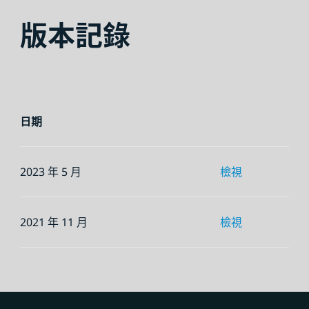
版本記錄
日期
2023 年 5 月
檢視
2021 年 11 月
檢視