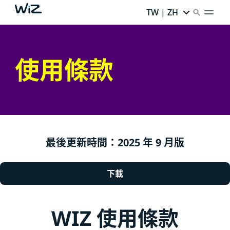
TW | ZH
使用條款
最後更新時間：2025 年 9 月版
下載
WIZ 使用條款