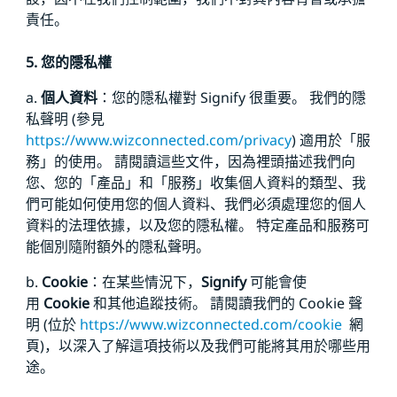
責任。
5. 您的隱私權
a.
個人資料
：您的隱私權對 Signify 很重要。 我們的隱
私聲明 (參見
https://www.wizconnected.com/privacy
) 適用於「服
務」的使用。 請閱讀這些文件，因為裡頭描述我們向
您、您的「產品」和「服務」收集個人資料的類型、我
們可能如何使用您的個人資料、我們必須處理您的個人
資料的法理依據，以及您的隱私權。 特定產品和服務可
能個別隨附額外的隱私聲明。
b.
Cookie
：在某些情況下，
Signify
可能會使
用
Cookie
和其他追蹤技術。 請閱讀我們的 Cookie 聲
明 (位於
https://www.wizconnected.com/cookie
網
頁)，以深入了解這項技術以及我們可能將其用於哪些用
途。