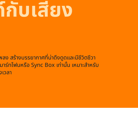
ค์กับเสียง
ง สร้างบรรยากาศที่น่าดึงดูดและมีชีวิตชีวา
มาร์ทโฟนหรือ Sync Box เท่านั้น เหมาะสำหรับ
วงเวลา