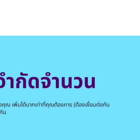
่จำกัดจำนวน
 เพิ่มได้มากเท่าที่คุณต้องการ (ต้องเชื่อมต่อกับ
กัน