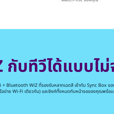
 กับทีวีได้แบบไม
 + Bluetooth WiZ ที่รองรับหลากเฉดสี เข้ากับ Sync Box ของคุณ
รือข่าย Wi-Fi เดียวกัน) และซิงค์ทั้งหมดกับหน้าจอของคุณพร้อม