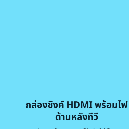
กล่องซิงค์ HDMI พร้อมไฟ
ด้านหลังทีวี