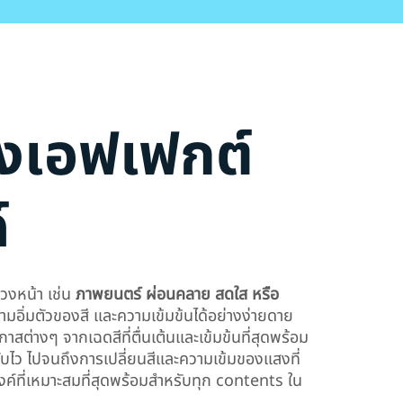
่งเอฟเฟกต์
์
่วงหน้า เช่น
ภาพยนตร์ ผ่อนคลาย สดใส หรือ
มอิ่มตัวของสี และความเข้มข้นได้อย่างง่ายดาย
กาสต่างๆ จากเฉดสีที่ตื่นเต้นและเข้มข้นที่สุดพร้อม
ับไว ไปจนถึงการเปลี่ยนสีและความเข้มของแสงที่
งค์ที่เหมาะสมที่สุดพร้อมสำหรับทุก contents ใน