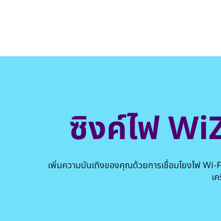
ซิงค์ไฟ WiZ
เพิ่มความบันเทิงของคุณด้วยการเชื่อมโยงไฟ Wi-Fi
เค