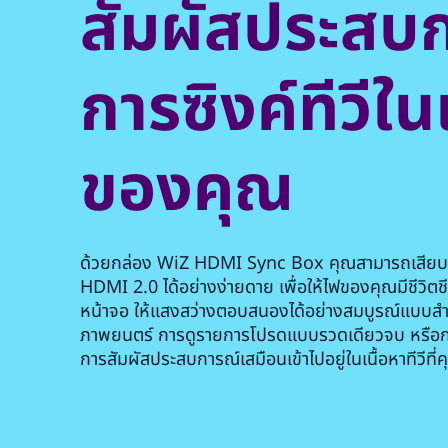
สัมผัสประสบ
การซิงค์ทีวีใ
ของคุณ
ด้วยกล่อง WiZ HDMI Sync Box คุณสามารถเสียบเข้
HDMI 2.0 ได้อย่างง่ายดาย เพื่อให้ไฟของคุณมีชีวิตช
หน้าจอ ให้แสงสว่างตอบสนองได้อย่างสมบูรณ์แบบส
ภาพยนตร์ การดูรายการโปรดแบบรวดเดียวจบ หรือการเล
การสัมผัสประสบการณ์เสมือนเข้าไปอยู่ในเนื้อหาทีวีที่