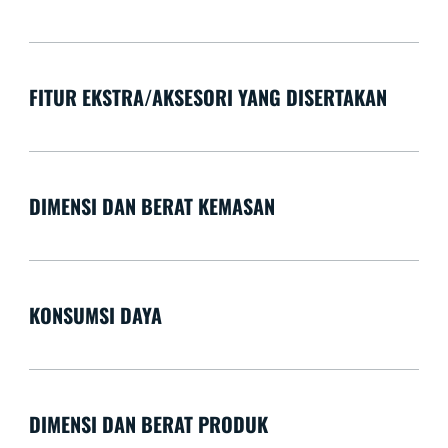
FITUR EKSTRA/AKSESORI YANG DISERTAKAN
DIMENSI DAN BERAT KEMASAN
KONSUMSI DAYA
DIMENSI DAN BERAT PRODUK