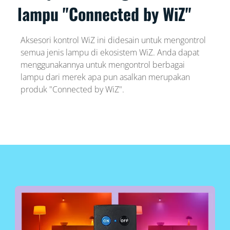
lampu "Connected by WiZ"
Aksesori kontrol WiZ ini didesain untuk mengontrol
semua jenis lampu di ekosistem WiZ. Anda dapat
menggunakannya untuk mengontrol berbagai
lampu dari merek apa pun asalkan merupakan
produk "Connected by WiZ".