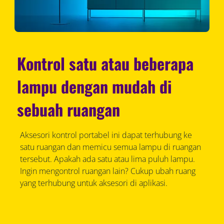
Kontrol satu atau beberapa
lampu dengan mudah di
sebuah ruangan
Aksesori kontrol portabel ini dapat terhubung ke
satu ruangan dan memicu semua lampu di ruangan
tersebut. Apakah ada satu atau lima puluh lampu.
Ingin mengontrol ruangan lain? Cukup ubah ruang
yang terhubung untuk aksesori di aplikasi.