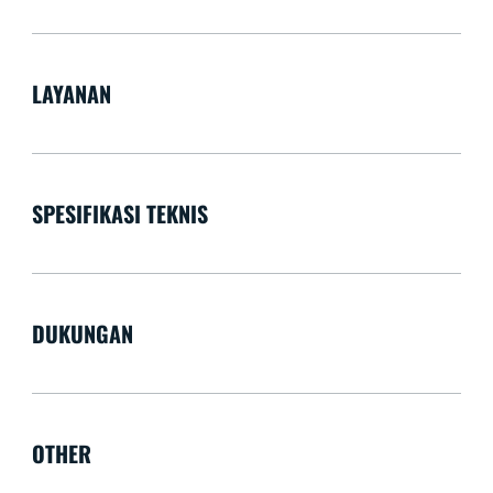
LAYANAN
SPESIFIKASI TEKNIS
DUKUNGAN
OTHER