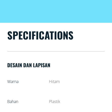
SPECIFICATIONS
DESAIN DAN LAPISAN
Warna
Hitam
Bahan
Plastik