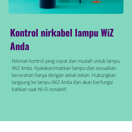
Kontrol nirkabel lampu WiZ
Anda
Nikmati kontrol yang cepat dan mudah untuk lampu
WiZ Anda. Nyalakan/matikan lampu dan sesuaikan
kecerahan hanya dengan sekali tekan. Hubungkan
langsung ke lampu WiZ Anda dan akan berfungsi
bahkan saat Wi-Fi nonaktif.