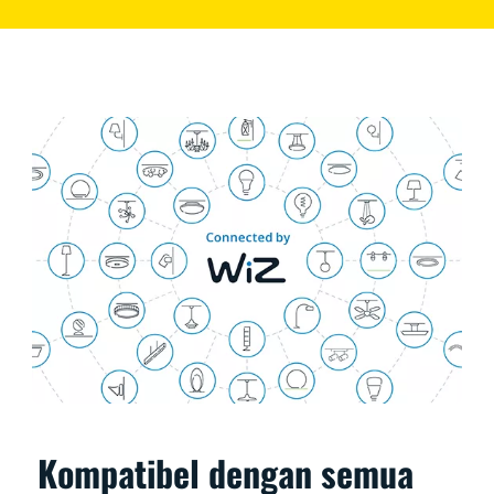
Kompatibel dengan semua