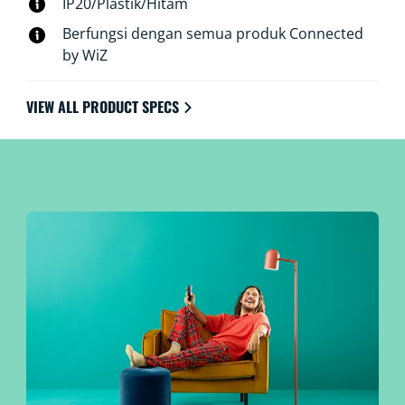
IP20/Plastik/Hitam
Berfungsi dengan semua produk Connected
by WiZ
VIEW ALL PRODUCT SPECS