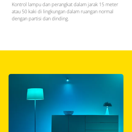
Kontrol lampu dan perangkat dalam jarak 15 meter
atau 50 kaki di lingkungan dalam ruangan normal
dengan partisi dan dinding.