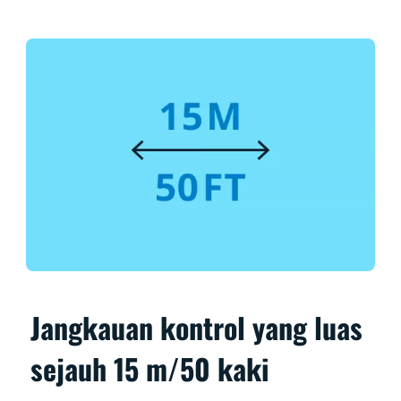
Jangkauan kontrol yang luas
sejauh 15 m/50 kaki