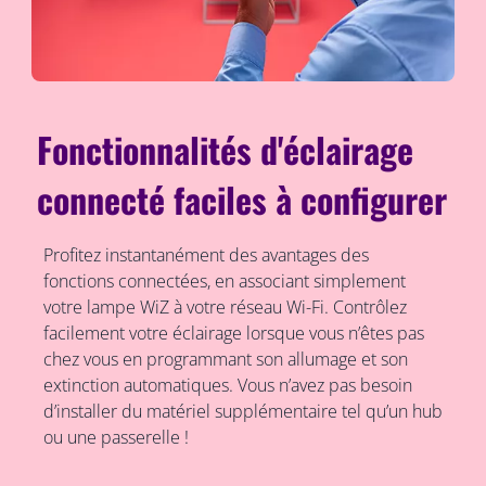
Fonctionnalités d'éclairage
connecté faciles à configurer
Profitez instantanément des avantages des
fonctions connectées, en associant simplement
votre lampe WiZ à votre réseau Wi-Fi. Contrôlez
facilement votre éclairage lorsque vous n’êtes pas
chez vous en programmant son allumage et son
extinction automatiques. Vous n’avez pas besoin
d’installer du matériel supplémentaire tel qu’un hub
ou une passerelle !