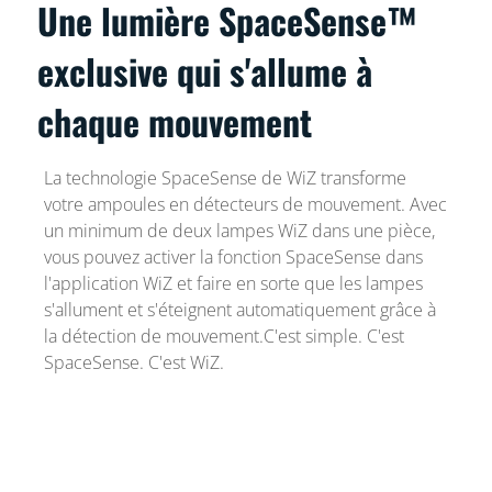
Une lumière SpaceSense™
exclusive qui s'allume à
chaque mouvement
La technologie SpaceSense de WiZ transforme
votre ampoules en détecteurs de mouvement. Avec
un minimum de deux lampes WiZ dans une pièce,
vous pouvez activer la fonction SpaceSense dans
l'application WiZ et faire en sorte que les lampes
s'allument et s'éteignent automatiquement grâce à
la détection de mouvement.C'est simple. C'est
SpaceSense. C'est WiZ.