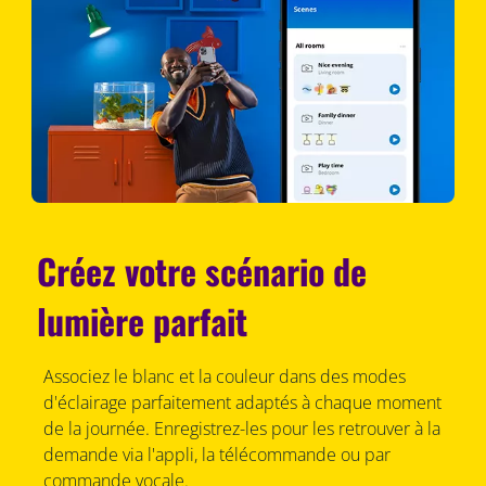
Créez votre scénario de
lumière parfait
Associez le blanc et la couleur dans des modes
d'éclairage parfaitement adaptés à chaque moment
de la journée. Enregistrez-les pour les retrouver à la
demande via l'appli, la télécommande ou par
commande vocale.