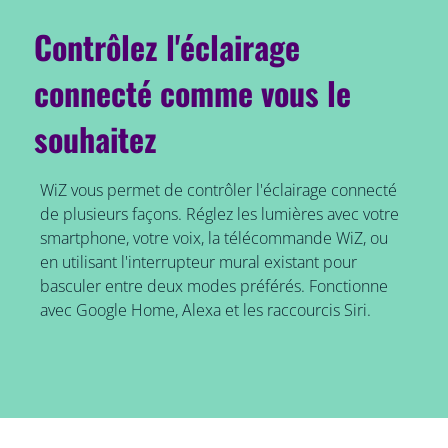
Contrôlez l'éclairage
connecté comme vous le
souhaitez
WiZ vous permet de contrôler l'éclairage connecté
de plusieurs façons. Réglez les lumières avec votre
smartphone, votre voix, la télécommande WiZ, ou
en utilisant l'interrupteur mural existant pour
basculer entre deux modes préférés. Fonctionne
avec Google Home, Alexa et les raccourcis Siri.