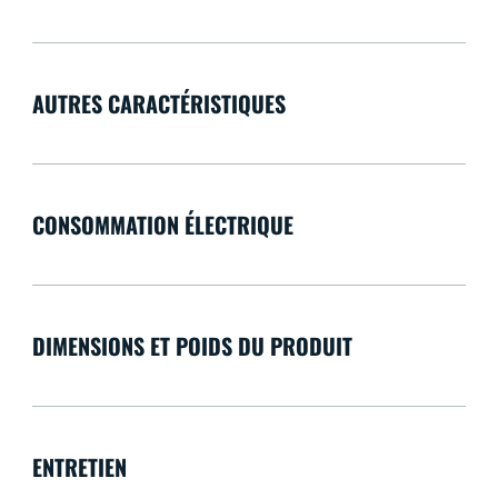
AUTRES CARACTÉRISTIQUES
CONSOMMATION ÉLECTRIQUE
DIMENSIONS ET POIDS DU PRODUIT
ENTRETIEN