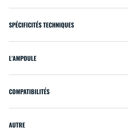
SPÉCIFICITÉS TECHNIQUES
L'AMPOULE
COMPATIBILITÉS
AUTRE