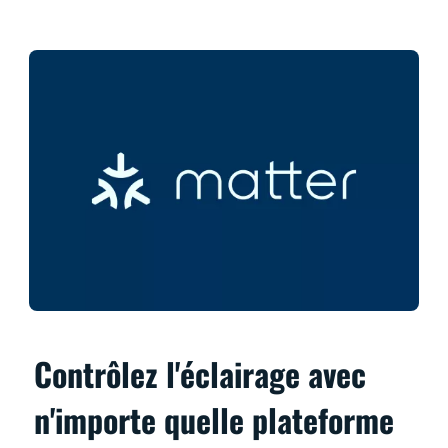
Contrôlez l'éclairage avec
n'importe quelle plateforme