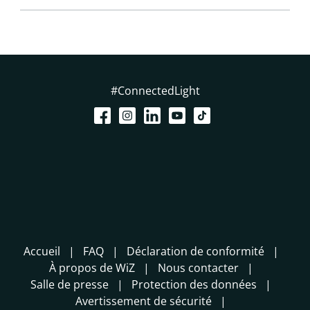
#ConnectedLight
Accueil
FAQ
Déclaration de conformité
À propos de WiZ
Nous contacter
Salle de presse
Protection des données
Avertissement de sécurité