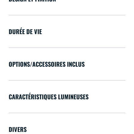
DURÉE DE VIE
OPTIONS/ACCESSOIRES INCLUS
CARACTÉRISTIQUES LUMINEUSES
DIVERS