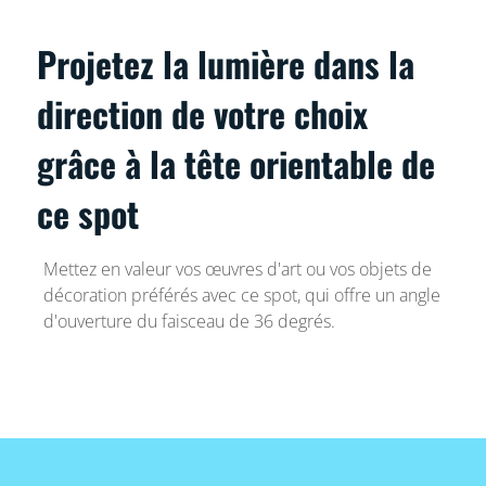
Projetez la lumière dans la
direction de votre choix
grâce à la tête orientable de
ce spot
Mettez en valeur vos œuvres d'art ou vos objets de
décoration préférés avec ce spot, qui offre un angle
d'ouverture du faisceau de 36 degrés.