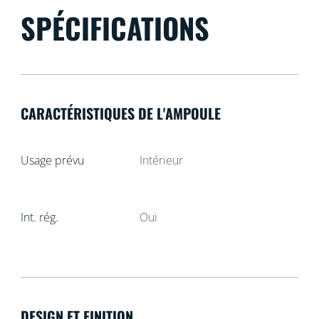
SPÉCIFICATIONS
CARACTÉRISTIQUES DE L'AMPOULE
Usage prévu
Intérieur
Int. rég.
Oui
DESIGN ET FINITION