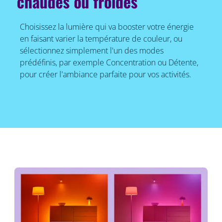
chaudes ou froides
Choisissez la lumière qui va booster votre énergie
en faisant varier la température de couleur, ou
sélectionnez simplement l'un des modes
prédéfinis, par exemple Concentration ou Détente,
pour créer l'ambiance parfaite pour vos activités.