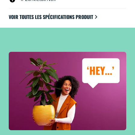
VOIR TOUTES LES SPÉCIFICATIONS PRODUIT