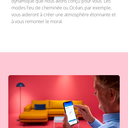
dynamique que nous avons conçu pour vous. Les
modes Feu de cheminée ou Océan, par exemple,
vous aideront à créer une atmosphère étonnante et
à vous remonter le moral.