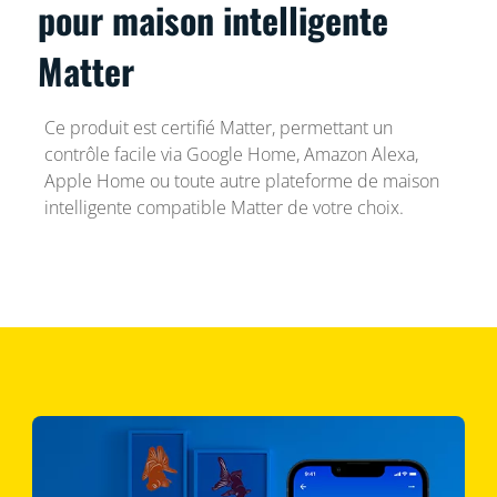
pour maison intelligente
Matter
Ce produit est certifié Matter, permettant un
contrôle facile via Google Home, Amazon Alexa,
Apple Home ou toute autre plateforme de maison
intelligente compatible Matter de votre choix.