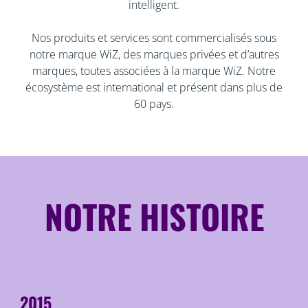
intelligent.
Nos produits et services sont commercialisés sous
notre marque WiZ, des marques privées et d’autres
marques, toutes associées à la marque WiZ. Notre
écosystème est international et présent dans plus de
60 pays.​
NOTRE HISTOIRE
2015