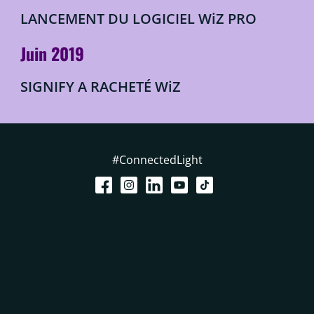
LANCEMENT DU LOGICIEL WiZ PRO
Juin 2019
SIGNIFY A RACHETÉ WiZ
#ConnectedLight