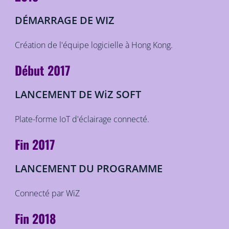
DÉMARRAGE DE WIZ
Création de l'équipe logicielle à Hong Kong.
Début 2017
LANCEMENT DE WiZ SOFT
Plate-forme IoT d'éclairage connecté.
Fin 2017
LANCEMENT DU PROGRAMME
Connecté par WiZ
Fin 2018