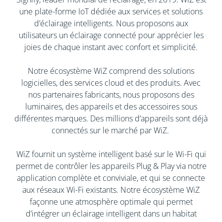
une plate-forme IoT dédiée aux services et solutions
d’éclairage intelligents. Nous proposons aux
utilisateurs un éclairage connecté pour apprécier les
joies de chaque instant avec confort et simplicité.
Notre écosystème WiZ comprend des solutions
logicielles, des services cloud et des produits. Avec
nos partenaires fabricants, nous proposons des
luminaires, des appareils et des accessoires sous
différentes marques. Des millions d’appareils sont déjà
connectés sur le marché par WiZ. ​
​WiZ fournit un système intelligent basé sur le Wi-Fi qui
permet de contrôler les appareils Plug & Play via notre
application complète et conviviale, et qui se connecte
aux réseaux Wi-Fi existants. Notre écosystème WiZ
façonne une atmosphère optimale qui permet
d’intégrer un éclairage intelligent dans un habitat