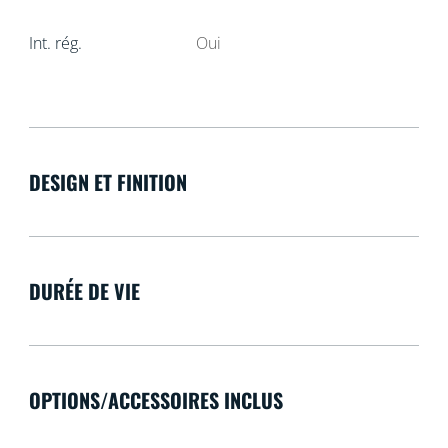
Int. rég.
Oui
DESIGN ET FINITION
DURÉE DE VIE
OPTIONS/ACCESSOIRES INCLUS