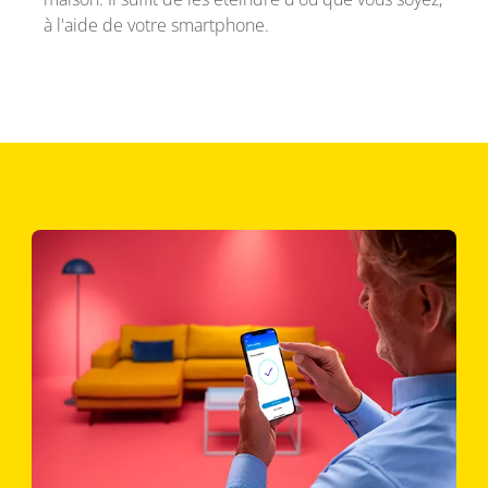
à l'aide de votre smartphone.