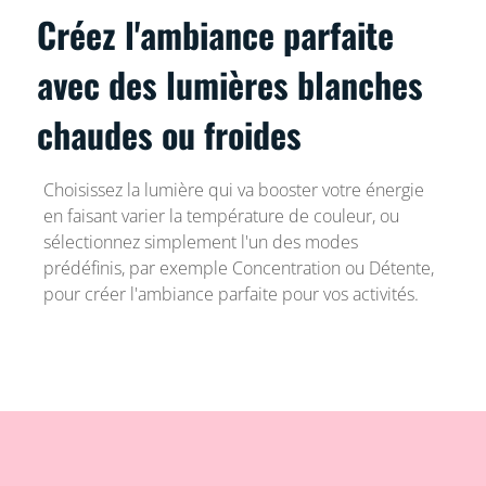
Créez l'ambiance parfaite
avec des lumières blanches
chaudes ou froides
Choisissez la lumière qui va booster votre énergie
en faisant varier la température de couleur, ou
sélectionnez simplement l'un des modes
prédéfinis, par exemple Concentration ou Détente,
pour créer l'ambiance parfaite pour vos activités.