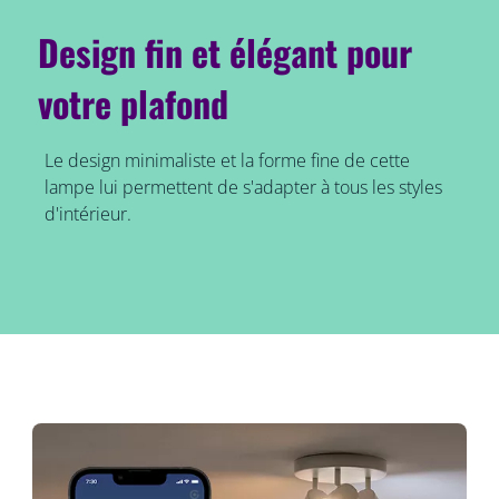
Design fin et élégant pour
votre plafond
Le design minimaliste et la forme fine de cette
lampe lui permettent de s'adapter à tous les styles
d'intérieur.