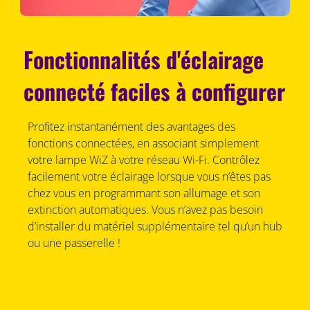
Fonctionnalités d'éclairage
connecté faciles à configurer
Profitez instantanément des avantages des
fonctions connectées, en associant simplement
votre lampe WiZ à votre réseau Wi-Fi. Contrôlez
facilement votre éclairage lorsque vous n’êtes pas
chez vous en programmant son allumage et son
extinction automatiques. Vous n’avez pas besoin
d’installer du matériel supplémentaire tel qu’un hub
ou une passerelle !