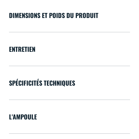
DIMENSIONS ET POIDS DU PRODUIT
ENTRETIEN
SPÉCIFICITÉS TECHNIQUES
L'AMPOULE