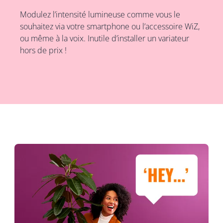
Modulez l’intensité lumineuse comme vous le
souhaitez via votre smartphone ou l’accessoire WiZ,
ou même à la voix. Inutile d’installer un variateur
hors de prix !