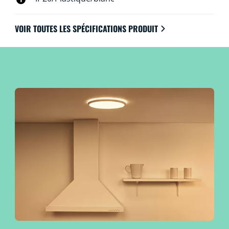
VOIR TOUTES LES SPÉCIFICATIONS PRODUIT