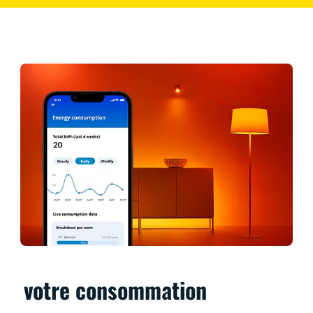
votre consommation