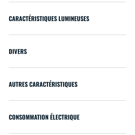
CARACTÉRISTIQUES LUMINEUSES
DIVERS
AUTRES CARACTÉRISTIQUES
CONSOMMATION ÉLECTRIQUE