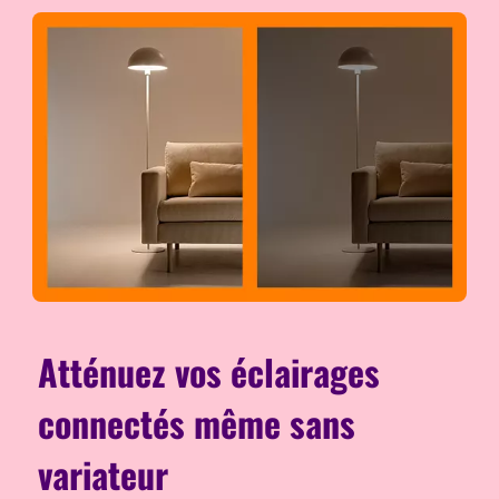
Atténuez vos éclairages
connectés même sans
variateur