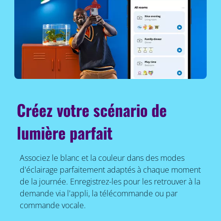
Créez votre scénario de
lumière parfait
Associez le blanc et la couleur dans des modes
d'éclairage parfaitement adaptés à chaque moment
de la journée. Enregistrez-les pour les retrouver à la
demande via l'appli, la télécommande ou par
commande vocale.