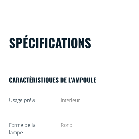
SPÉCIFICATIONS
CARACTÉRISTIQUES DE L'AMPOULE
Usage prévu
Intérieur
Forme de la
Rond
lampe