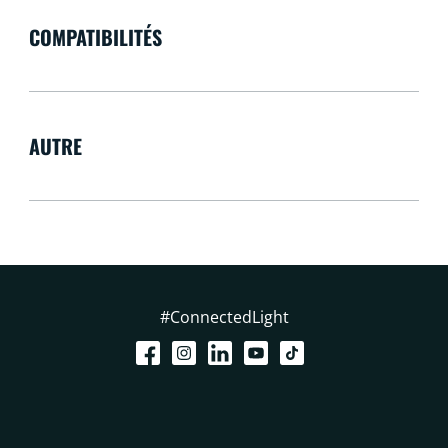
COMPATIBILITÉS
AUTRE
#ConnectedLight