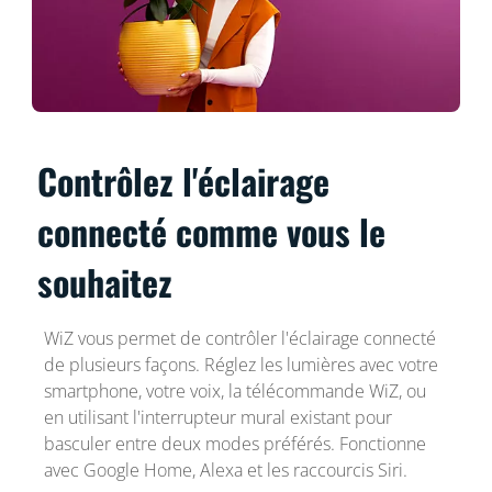
Contrôlez l'éclairage
connecté comme vous le
souhaitez
WiZ vous permet de contrôler l'éclairage connecté
de plusieurs façons. Réglez les lumières avec votre
smartphone, votre voix, la télécommande WiZ, ou
en utilisant l'interrupteur mural existant pour
basculer entre deux modes préférés. Fonctionne
avec Google Home, Alexa et les raccourcis Siri.