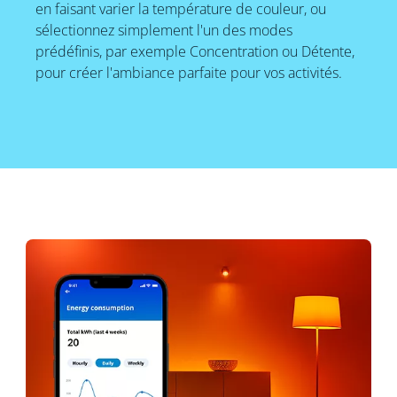
en faisant varier la température de couleur, ou
sélectionnez simplement l'un des modes
prédéfinis, par exemple Concentration ou Détente,
pour créer l'ambiance parfaite pour vos activités.