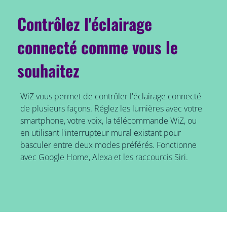
Contrôlez l'éclairage
connecté comme vous le
souhaitez
WiZ vous permet de contrôler l'éclairage connecté
de plusieurs façons. Réglez les lumières avec votre
smartphone, votre voix, la télécommande WiZ, ou
en utilisant l'interrupteur mural existant pour
basculer entre deux modes préférés. Fonctionne
avec Google Home, Alexa et les raccourcis Siri.