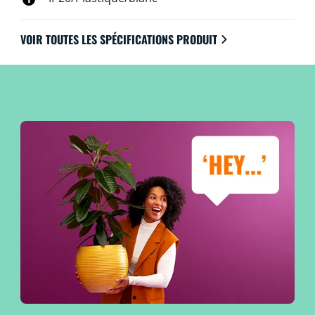
VOIR TOUTES LES SPÉCIFICATIONS PRODUIT