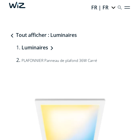
FR | FR
Tout afficher : Luminaires
Luminaires
PLAFONNIER Panneau de plafond 36W Carré