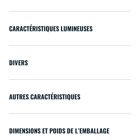
CARACTÉRISTIQUES LUMINEUSES
DIVERS
AUTRES CARACTÉRISTIQUES
DIMENSIONS ET POIDS DE L’EMBALLAGE