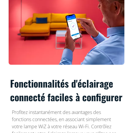
Fonctionnalités d'éclairage
connecté faciles à configurer
Profitez instantanément des avantages des
fonctions connectées, en associant simplement
votre lampe WiZ à votre réseau Wi-Fi. Contrôlez