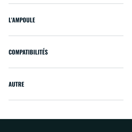
L'AMPOULE
COMPATIBILITÉS
AUTRE