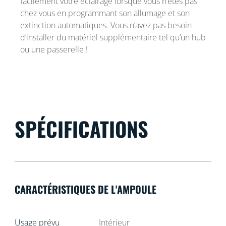
facilement votre éclairage lorsque vous n’êtes pas
chez vous en programmant son allumage et son
extinction automatiques. Vous n’avez pas besoin
d’installer du matériel supplémentaire tel qu’un hub
ou une passerelle !
SPÉCIFICATIONS
CARACTÉRISTIQUES DE L'AMPOULE
Usage prévu
Intérieur