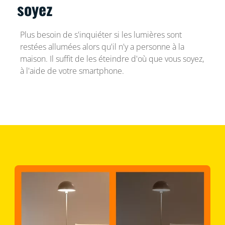
soyez
Plus besoin de s'inquiéter si les lumières sont
restées allumées alors qu'il n'y a personne à la
maison. Il suffit de les éteindre d'où que vous soyez,
à l'aide de votre smartphone.