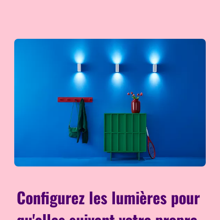
Configurez les lumières pour
qu'elles suivent votre propre