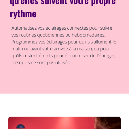
rythme
Automatisez vos éclairages connectés pour suivre
vos routines quotidiennes ou hebdomadaires.
Programmez vos éclairages pour qu'ils s'allument le
matin ou avant votre arrivée à la maison, ou pour
qu'ils restent éteints pour économiser de l'énergie,
lorsqu'ils ne sont pas utilisés.