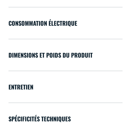
CONSOMMATION ÉLECTRIQUE
DIMENSIONS ET POIDS DU PRODUIT
ENTRETIEN
SPÉCIFICITÉS TECHNIQUES