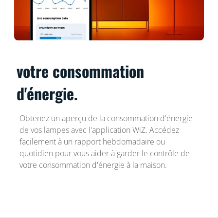
votre consommation
d'énergie.
Obtenez un aperçu de la consommation d'énergie
de vos lampes avec l'application WiZ. Accédez
facilement à un rapport hebdomadaire ou
quotidien pour vous aider à garder le contrôle de
votre consommation d'énergie à la maison.