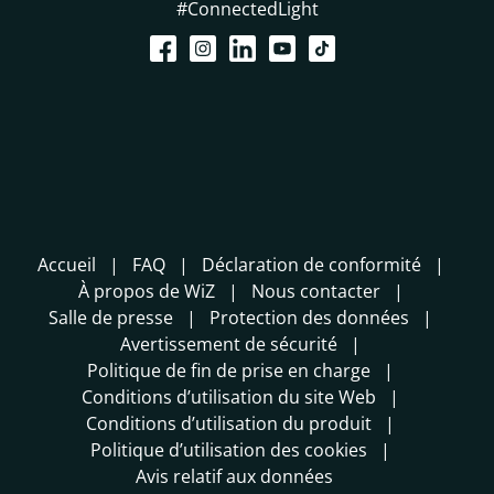
#ConnectedLight
Accueil
FAQ
Déclaration de conformité
À propos de WiZ
Nous contacter
Salle de presse
Protection des données
Avertissement de sécurité
Politique de fin de prise en charge
Conditions d’utilisation du site Web
Conditions d’utilisation du produit
Politique d’utilisation des cookies
Avis relatif aux données