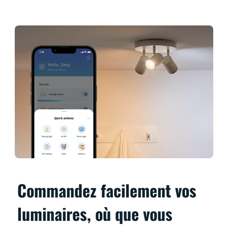
Commandez facilement vos
luminaires, où que vous