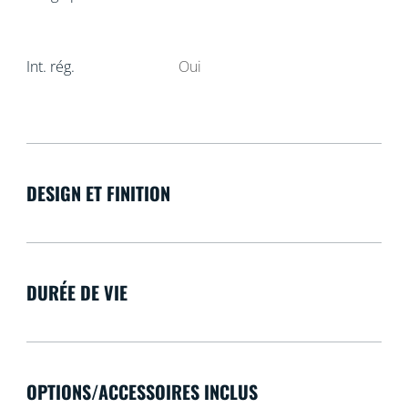
Int. rég.
Oui
DESIGN ET FINITION
DURÉE DE VIE
OPTIONS/ACCESSOIRES INCLUS