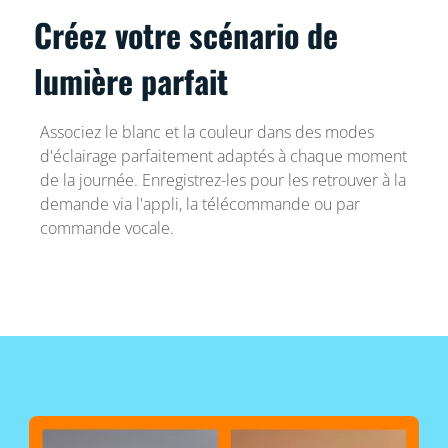
Créez votre scénario de
lumière parfait
Associez le blanc et la couleur dans des modes
d'éclairage parfaitement adaptés à chaque moment
de la journée. Enregistrez-les pour les retrouver à la
demande via l'appli, la télécommande ou par
commande vocale.