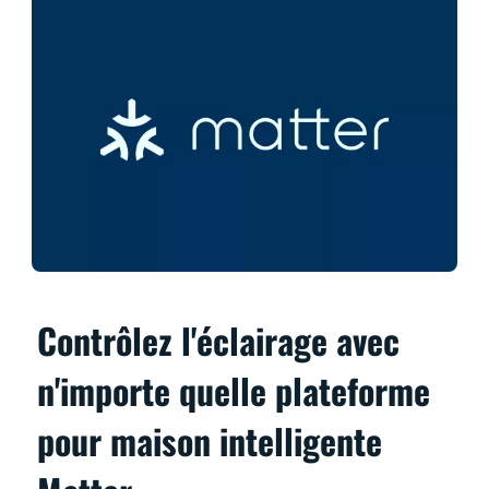
Contrôlez l'éclairage avec
n'importe quelle plateforme
pour maison intelligente