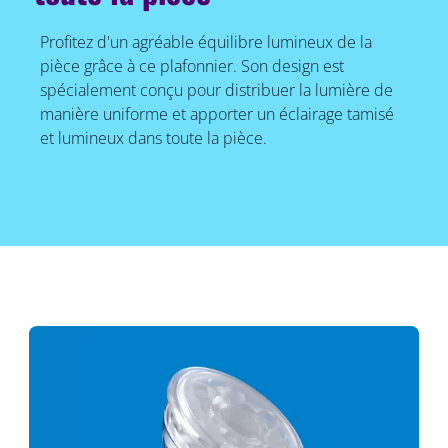
Profitez d'un agréable équilibre lumineux de la
pièce grâce à ce plafonnier. Son design est
spécialement conçu pour distribuer la lumière de
manière uniforme et apporter un éclairage tamisé
et lumineux dans toute la pièce.