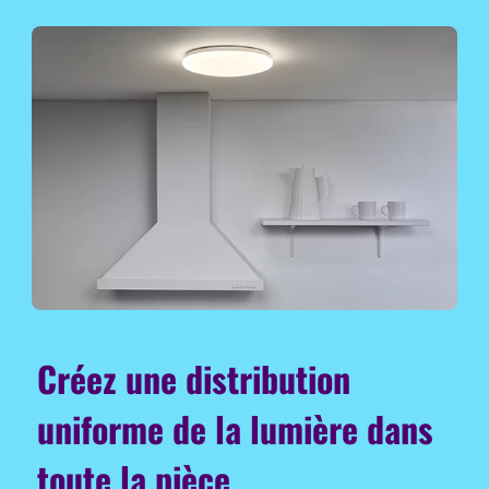
Créez une distribution
uniforme de la lumière dans
toute la pièce