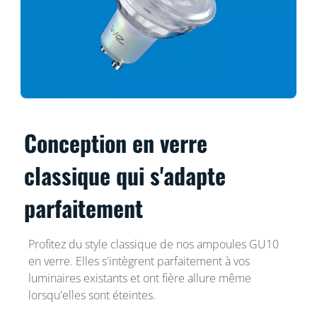
Conception en verre
classique qui s'adapte
parfaitement
Profitez du style classique de nos ampoules GU10
en verre. Elles s'intègrent parfaitement à vos
luminaires existants et ont fière allure même
lorsqu'elles sont éteintes.