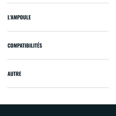
L'AMPOULE
COMPATIBILITÉS
AUTRE