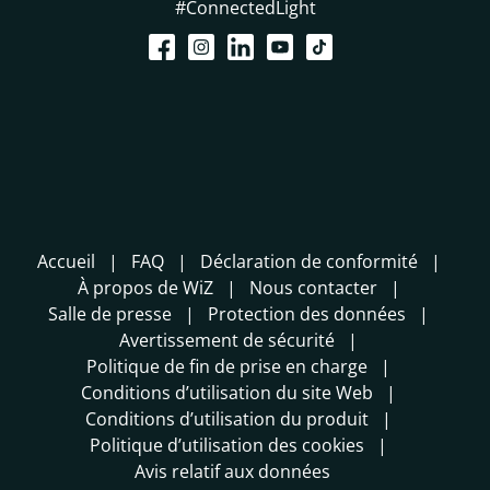
#ConnectedLight
Accueil
FAQ
Déclaration de conformité
À propos de WiZ
Nous contacter
Salle de presse
Protection des données
Avertissement de sécurité
Politique de fin de prise en charge
Conditions d’utilisation du site Web
Conditions d’utilisation du produit
Politique d’utilisation des cookies
Avis relatif aux données