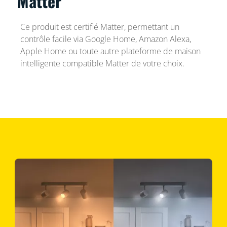
Matter
Ce produit est certifié Matter, permettant un
contrôle facile via Google Home, Amazon Alexa,
Apple Home ou toute autre plateforme de maison
intelligente compatible Matter de votre choix.