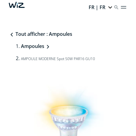
FR | FR
Tout afficher : Ampoules
Ampoules
AMPOULE MODERNE Spot 50W PAR16 GU10