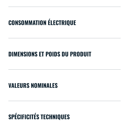
CONSOMMATION ÉLECTRIQUE
DIMENSIONS ET POIDS DU PRODUIT
VALEURS NOMINALES
SPÉCIFICITÉS TECHNIQUES