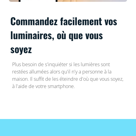
Commandez facilement vos
luminaires, où que vous
soyez
Plus besoin de s'inquiéter si les lumières sont
restées allumées alors qu'il n'y a personne à la
maison. Il suffit de les éteindre d'où que vous soyez,
à l'aide de votre smartphone.