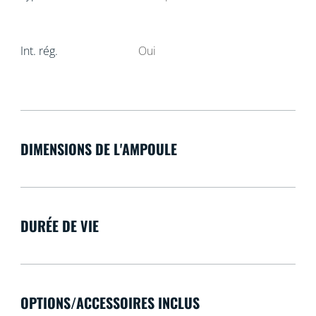
Int. rég.
Oui
DIMENSIONS DE L'AMPOULE
DURÉE DE VIE
OPTIONS/ACCESSOIRES INCLUS