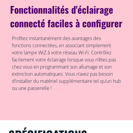
Fonctionnalités d'éclairage
connecté faciles à configurer
Profitez instantanément des avantages des
fonctions connectées, en associant simplement
votre lampe WiZ à votre réseau Wi-Fi. Contrôlez
facilement votre éclairage lorsque vous n’êtes pas
chez vous en programmant son allumage et son
extinction automatiques. Vous n’avez pas besoin
d’installer du matériel supplémentaire tel qu’un hub
ou une passerelle !