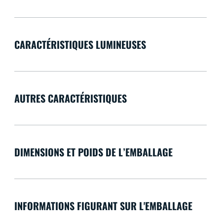
CARACTÉRISTIQUES LUMINEUSES
AUTRES CARACTÉRISTIQUES
DIMENSIONS ET POIDS DE L’EMBALLAGE
INFORMATIONS FIGURANT SUR L'EMBALLAGE