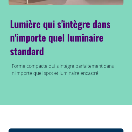
Lumière qui s'intègre dans
n'importe quel luminaire
standard
Forme compacte qui s'intègre parfaitement dans
n'importe quel spot et luminaire encastré.