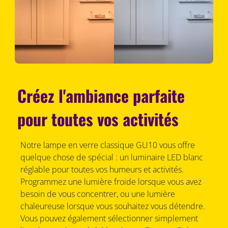
Créez l'ambiance parfaite
pour toutes vos activités
Notre lampe en verre classique GU10 vous offre
quelque chose de spécial : un luminaire LED blanc
réglable pour toutes vos humeurs et activités.
Programmez une lumière froide lorsque vous avez
besoin de vous concentrer, ou une lumière
chaleureuse lorsque vous souhaitez vous détendre.
Vous pouvez également sélectionner simplement