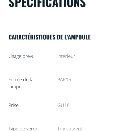
SPÉCIFICATIONS
CARACTÉRISTIQUES DE L'AMPOULE
Usage prévu
Intérieur
Forme de la
PAR16
lampe
Prise
GU10
Type de verre
Transparent