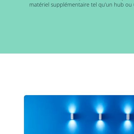
matériel supplémentaire tel qu’un hub ou 