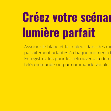
Créez votre scéna
lumière parfait
Associez le blanc et la couleur dans des m
parfaitement adaptés à chaque moment de
Enregistrez-les pour les retrouver à la dema
télécommande ou par commande vocale.