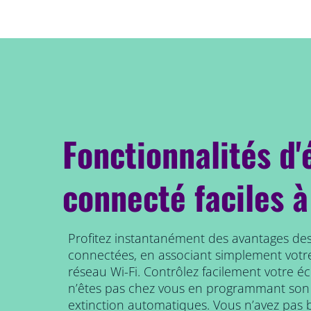
Fonctionnalités d'
connecté faciles à
Profitez instantanément des avantages des
connectées, en associant simplement votr
réseau Wi-Fi. Contrôlez facilement votre é
n’êtes pas chez vous en programmant son
extinction automatiques. Vous n’avez pas b