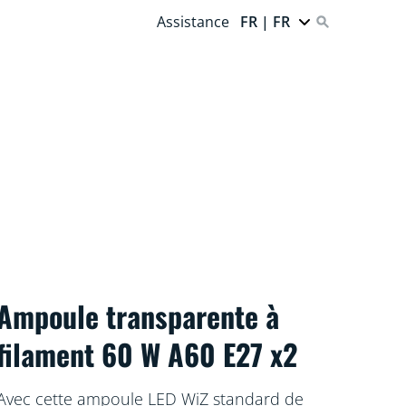
Assistance
FR | FR
Ampoule transparente à
filament 60 W A60 E27 x2
Avec cette ampoule LED WiZ standard de