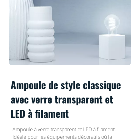
Ampoule de style classique
avec verre transparent et
LED à filament
Ampoule à verre transparent et LED à filament.
Idéale pour les équipements décoratifs où la