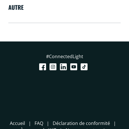
AUTRE
#ConnectedLight
Accueil
FAQ
Déclaration de conformité