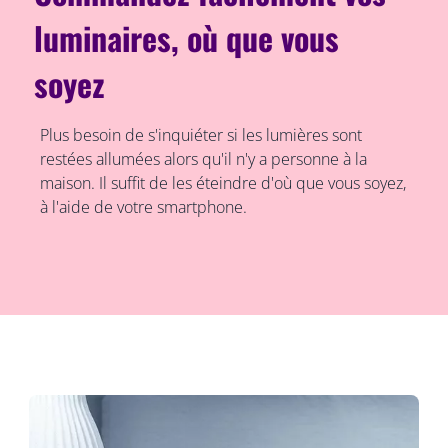
luminaires, où que vous
soyez
Plus besoin de s'inquiéter si les lumières sont
restées allumées alors qu'il n'y a personne à la
maison. Il suffit de les éteindre d'où que vous soyez,
à l'aide de votre smartphone.