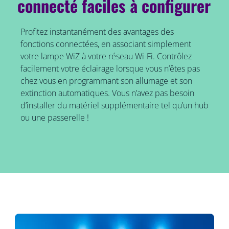
connecté faciles à configurer
Profitez instantanément des avantages des
fonctions connectées, en associant simplement
votre lampe WiZ à votre réseau Wi-Fi. Contrôlez
facilement votre éclairage lorsque vous n’êtes pas
chez vous en programmant son allumage et son
extinction automatiques. Vous n’avez pas besoin
d’installer du matériel supplémentaire tel qu’un hub
ou une passerelle !