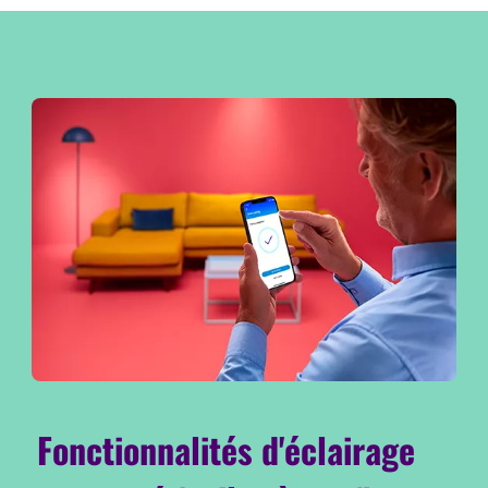
Fonctionnalités d'éclairage