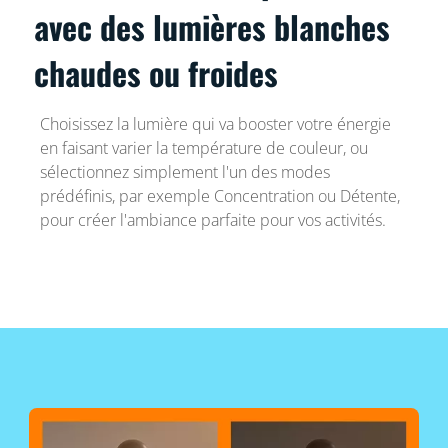
avec des lumières blanches
chaudes ou froides
Choisissez la lumière qui va booster votre énergie
en faisant varier la température de couleur, ou
sélectionnez simplement l'un des modes
prédéfinis, par exemple Concentration ou Détente,
pour créer l'ambiance parfaite pour vos activités.