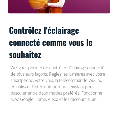
Contrôlez l'éclairage
connecté comme vous le
souhaitez
WiZ vous permet de contrôler l'éclairage connecté
de plusieurs façons. Réglez les lumières avec votre
smartphone, votre voix, la télécommande WiZ, ou
en utilisant l'interrupteur mural existant pour
basculer entre deux modes préférés. Fonctionne
avec Google Home, Alexa et les raccourcis Siri.