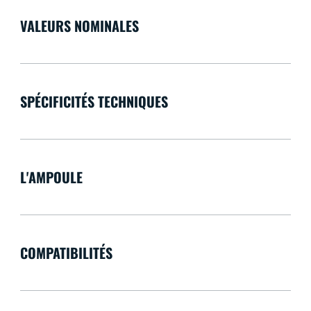
VALEURS NOMINALES
SPÉCIFICITÉS TECHNIQUES
L'AMPOULE
COMPATIBILITÉS