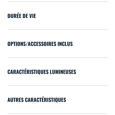
DURÉE DE VIE
OPTIONS/ACCESSOIRES INCLUS
CARACTÉRISTIQUES LUMINEUSES
AUTRES CARACTÉRISTIQUES