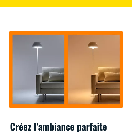
Créez l'ambiance parfaite