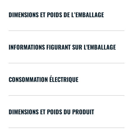
DIMENSIONS ET POIDS DE L’EMBALLAGE
INFORMATIONS FIGURANT SUR L'EMBALLAGE
CONSOMMATION ÉLECTRIQUE
DIMENSIONS ET POIDS DU PRODUIT