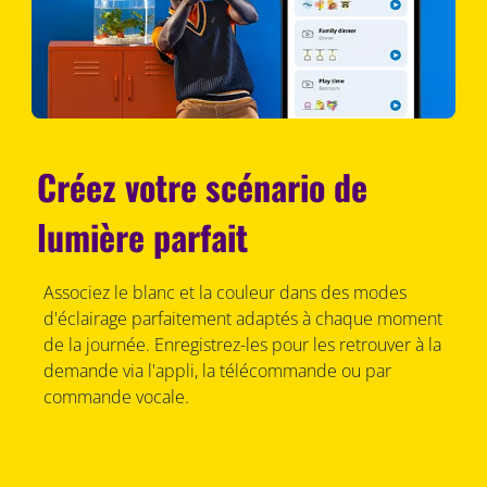
Créez votre scénario de
lumière parfait
Associez le blanc et la couleur dans des modes
d'éclairage parfaitement adaptés à chaque moment
de la journée. Enregistrez-les pour les retrouver à la
demande via l'appli, la télécommande ou par
commande vocale.