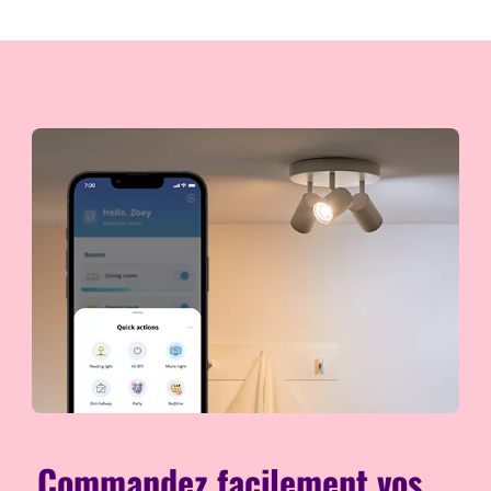
Commandez facilement vos