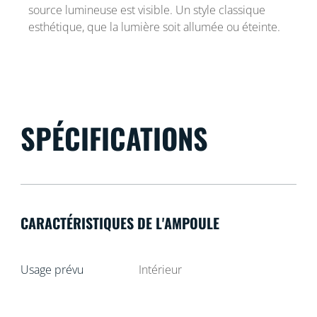
source lumineuse est visible. Un style classique
esthétique, que la lumière soit allumée ou éteinte.
SPÉCIFICATIONS
CARACTÉRISTIQUES DE L'AMPOULE
Usage prévu
Intérieur