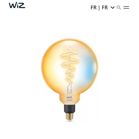
FR | FR