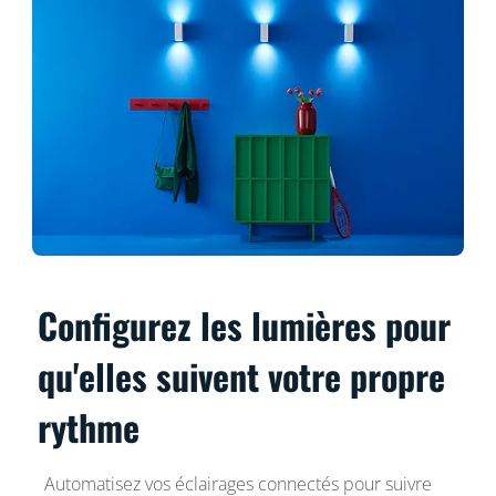
Configurez les lumières pour
qu'elles suivent votre propre
rythme
Automatisez vos éclairages connectés pour suivre