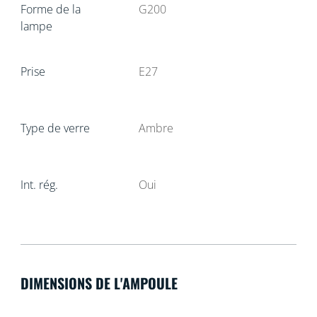
Forme de la
G200
lampe
Prise
E27
Type de verre
Ambre
Int. rég.
Oui
DIMENSIONS DE L'AMPOULE