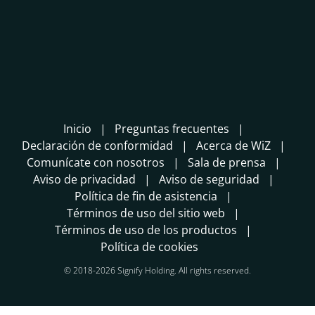
Inicio
Preguntas frecuentes
Declaración de conformidad
Acerca de WiZ
Comunícate con nosotros
Sala de prensa
Aviso de privacidad
Aviso de seguridad
Política de fin de asistencia
Términos de uso del sitio web
Términos de uso de los productos
Política de cookies
© 2018-2026 Signify Holding. All rights reserved.