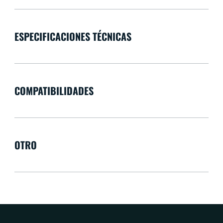
ESPECIFICACIONES TÉCNICAS
COMPATIBILIDADES
OTRO