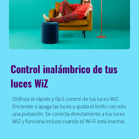
Control inalámbrico de tus
luces WiZ
Disfruta el rápido y fácil control de tus luces WiZ.
Enciende o apaga las luces y ajusta el brillo con solo
una pulsación. Se conecta directamente a tus luces
WiZ y funciona incluso cuando el Wi-Fi está inactivo.