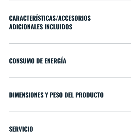
CARACTERÍSTICAS/ACCESORIOS
ADICIONALES INCLUIDOS
CONSUMO DE ENERGÍA
DIMENSIONES Y PESO DEL PRODUCTO
SERVICIO