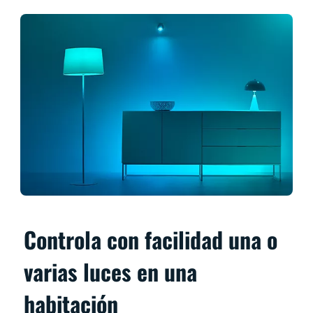
Controla con facilidad una o
varias luces en una
habitación