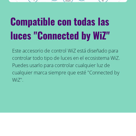
Compatible con todas las
luces "Connected by WiZ"
Este accesorio de control WiZ está diseñado para
controlar todo tipo de luces en el ecosistema WiZ.
Puedes usarlo para controlar cualquier luz de
cualquier marca siempre que esté "Connected by
WiZ".