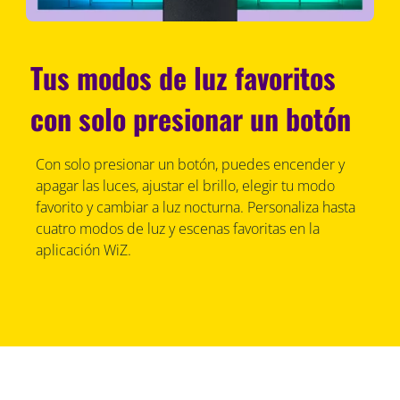
Tus modos de luz favoritos
con solo presionar un botón
Con solo presionar un botón, puedes encender y
apagar las luces, ajustar el brillo, elegir tu modo
favorito y cambiar a luz nocturna. Personaliza hasta
cuatro modos de luz y escenas favoritas en la
aplicación WiZ.