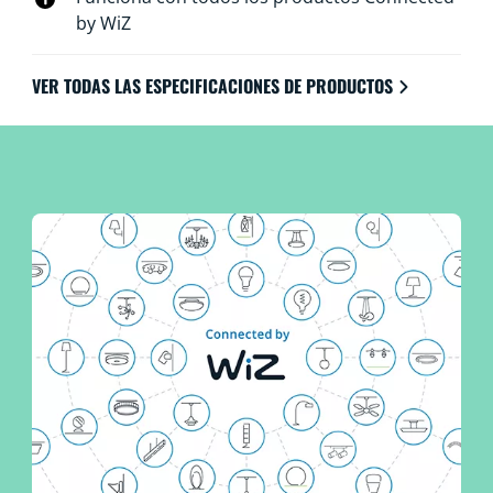
by WiZ
VER TODAS LAS ESPECIFICACIONES DE PRODUCTOS