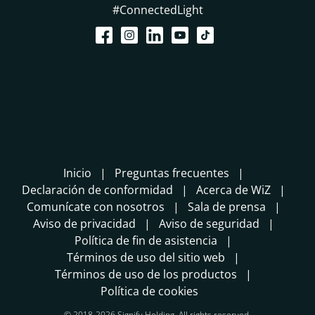
#ConnectedLight
Inicio
Preguntas frecuentes
Declaración de conformidad
Acerca de WiZ
Comunícate con nosotros
Sala de prensa
Aviso de privacidad
Aviso de seguridad
Política de fin de asistencia
Términos de uso del sitio web
Términos de uso de los productos
Política de cookies
© 2018-2026 Signify Holding. All rights reserved.