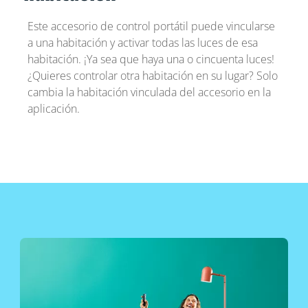
Este accesorio de control portátil puede vincularse
a una habitación y activar todas las luces de esa
habitación. ¡Ya sea que haya una o cincuenta luces!
¿Quieres controlar otra habitación en su lugar? Solo
cambia la habitación vinculada del accesorio en la
aplicación.