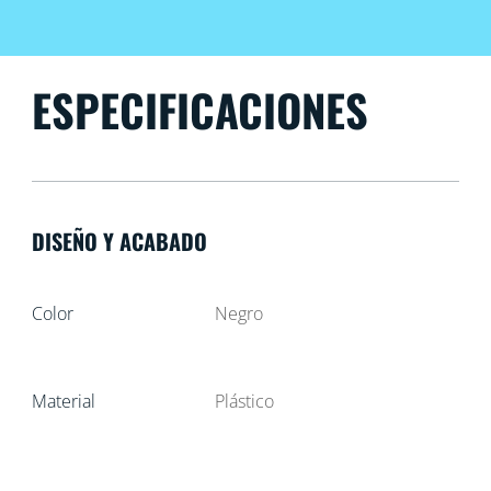
ESPECIFICACIONES
DISEÑO Y ACABADO
Color
Negro
Material
Plástico