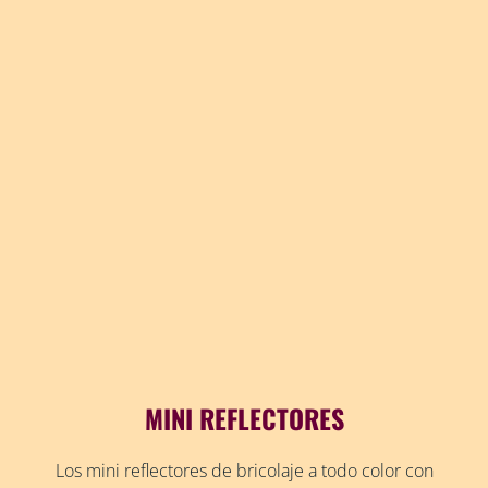
MINI REFLECTORES
Los mini reflectores de bricolaje a todo color con