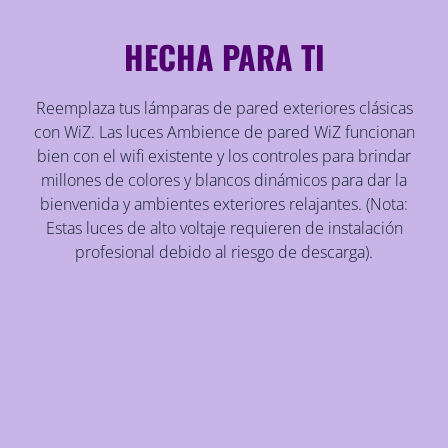
HECHA PARA TI
Reemplaza tus lámparas de pared exteriores clásicas
con WiZ. Las luces Ambience de pared WiZ funcionan
bien con el wifi existente y los controles para brindar
millones de colores y blancos dinámicos para dar la
bienvenida y ambientes exteriores relajantes. (Nota:
Estas luces de alto voltaje requieren de instalación
profesional debido al riesgo de descarga).