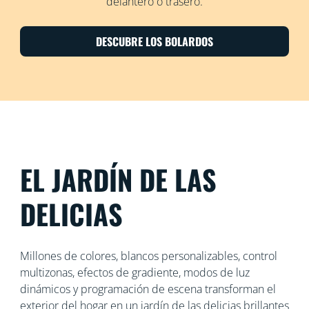
delantero o trasero.
DESCUBRE LOS BOLARDOS
EL JARDÍN DE LAS
DELICIAS
Millones de colores, blancos personalizables, control
multizonas, efectos de gradiente, modos de luz
dinámicos y programación de escena transforman el
exterior del hogar en un jardín de las delicias brillantes