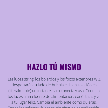
HAZLO TÚ MISMO
Las luces string, los bolardos y los focos exteriores WiZ
despertarán tu lado de bricolaje. La instalación es
(literalmente) un instante: solo conecta y usa. Conecta
tus luces a una fuente de alimentación, conéctalas y ve
a tu lugar feliz. Cambia el ambiente como quieras.