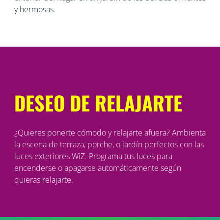
y hermosas.
DESEO DE RELAJARTE
¿Quieres ponerte cómodo y relajarte afuera? Ambienta
la escena de terraza, porche, o jardín perfectos con las
luces exteriores WiZ. Programa tus luces para
encenderse o apagarse automáticamente según
quieras relajarte.