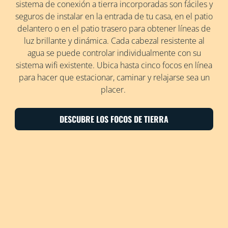
sistema de conexión a tierra incorporadas son fáciles y
seguros de instalar en la entrada de tu casa, en el patio
delantero o en el patio trasero para obtener líneas de
luz brillante y dinámica. Cada cabezal resistente al
agua se puede controlar individualmente con su
sistema wifi existente. Ubica hasta cinco focos en línea
para hacer que estacionar, caminar y relajarse sea un
placer.
DESCUBRE LOS FOCOS DE TIERRA