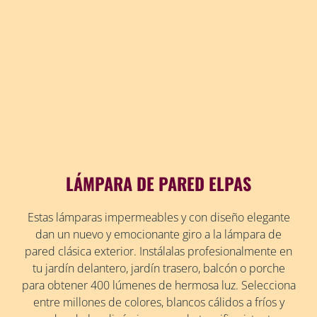
LÁMPARA DE PARED ELPAS
Estas lámparas impermeables y con diseño elegante
dan un nuevo y emocionante giro a la lámpara de
pared clásica exterior. Instálalas profesionalmente en
tu jardín delantero, jardín trasero, balcón o porche
para obtener 400 lúmenes de hermosa luz. Selecciona
entre millones de colores, blancos cálidos a fríos y