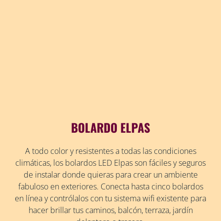
BOLARDO ELPAS
A todo color y resistentes a todas las condiciones
climáticas, los bolardos LED Elpas son fáciles y seguros
de instalar donde quieras para crear un ambiente
fabuloso en exteriores. Conecta hasta cinco bolardos
en línea y contrólalos con tu sistema wifi existente para
hacer brillar tus caminos, balcón, terraza, jardín