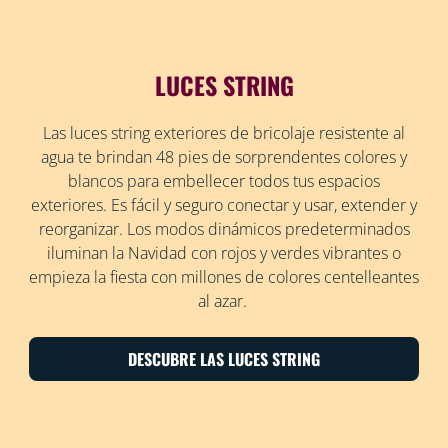
LUCES STRING
Las luces string exteriores de bricolaje resistente al
agua te brindan 48 pies de sorprendentes colores y
blancos para embellecer todos tus espacios
exteriores. Es fácil y seguro conectar y usar, extender y
reorganizar. Los modos dinámicos predeterminados
iluminan la Navidad con rojos y verdes vibrantes o
empieza la fiesta con millones de colores centelleantes
al azar.
DESCUBRE LAS LUCES STRING