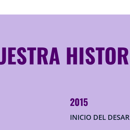
UESTRA HISTOR
2015
INICIO DEL DESA