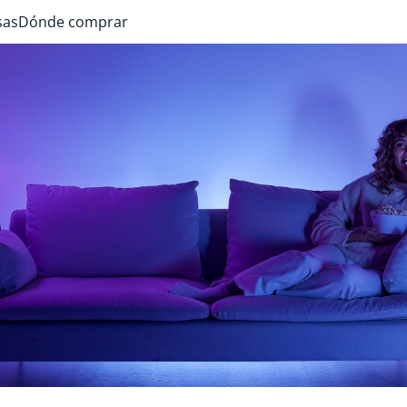
sas
Dónde comprar