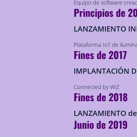
Equipo de software crea
Principios de 2
LANZAMIENTO INI
Plataforma IoT de ilumin
Fines de 2017
IMPLANTACIÓN 
Connected by WiZ
Fines de 2018
LANZAMIENTO de
Junio de 2019