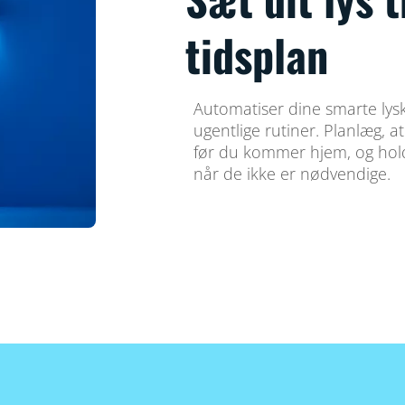
tidsplan
Automatiser dine smarte lyski
ugentlige rutiner. Planlæg, 
før du kommer hjem, og hold
når de ikke er nødvendige.