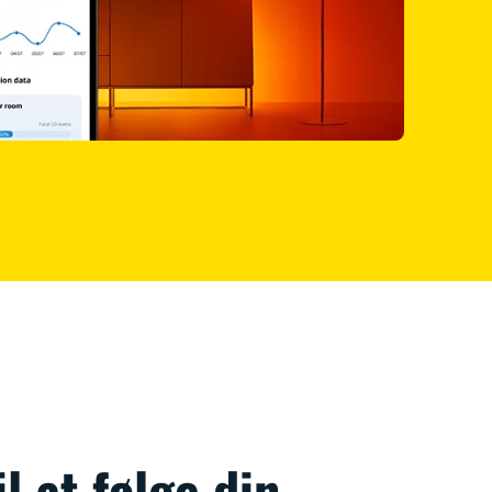
il at følge din