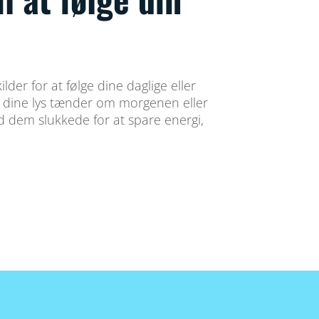
lder for at følge dine daglige eller
at dine lys tænder om morgenen eller
 dem slukkede for at spare energi,