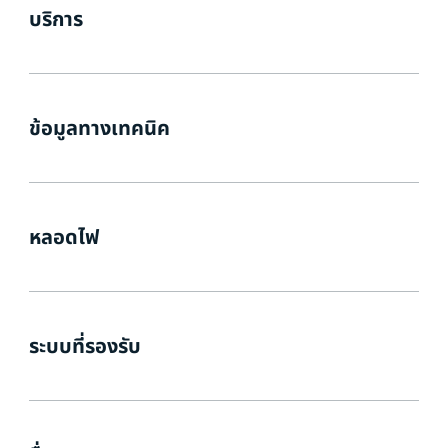
บริการ
ข้อมูลทางเทคนิค
หลอดไฟ
ระบบที่รองรับ