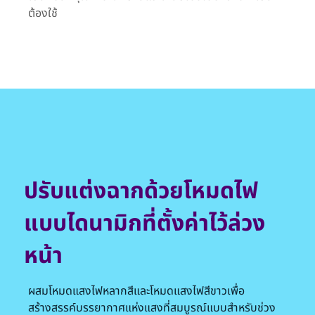
ต้องใช้
ปรับแต่งฉากด้วยโหมดไฟ
แบบไดนามิกที่ตั้งค่าไว้ล่วง
หน้า
ผสมโหมดแสงไฟหลากสีและโหมดแสงไฟสีขาวเพื่อ
สร้างสรรค์บรรยากาศแห่งแสงที่สมบูรณ์แบบสำหรับช่วง