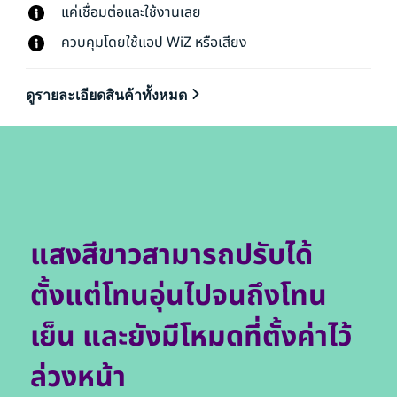
แค่เชื่อมต่อและใช้งานเลย
ควบคุมโดยใช้แอป WiZ หรือเสียง
ดูรายละเอียดสินค้าทั้งหมด
แสงสีขาวสามารถปรับได้
ตั้งแต่โทนอุ่นไปจนถึงโทน
เย็น และยังมีโหมดที่ตั้งค่าไว้
ล่วงหน้า