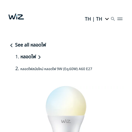
TH | TH
See all หลอดไฟ
หลอดไฟ
หลอดไฟสมัยใหม่ หลอดไฟ 9W (Eq.60W) A60 E27