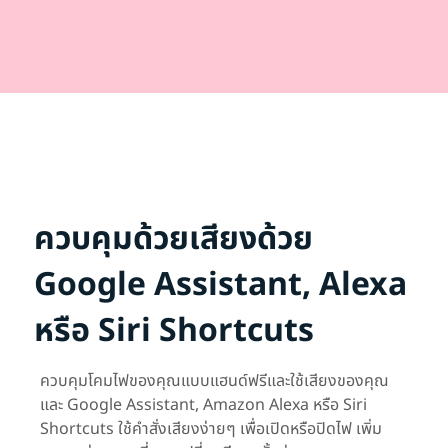
ควบคุมด้วยเสียงด้วย
Google Assistant, Alexa
หรือ Siri Shortcuts
ควบคุมโคมไฟของคุณแบบแฮนด์ฟรีและใช้เสียงของคุณ
และ Google Assistant, Amazon Alexa หรือ Siri
Shortcuts ใช้คำสั่งเสียงง่ายๆ เพื่อเปิดหรือปิดไฟ เพิ่ม