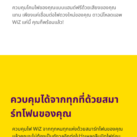
ควบคุมโคมไฟของคุณแบบแฮนด์ฟรีด้วยเสียงของคุณ
แทน เพียงแค่เชื่อมต่อไฟดวงใหม่ของคุณ ดาวน์โหลดแอพ
WiZ แค่นี้ คุณก็พร้อมแล้ว!
ควบคุมได้จากทุกที่ด้วยสมา
ร์ทโฟนของคุณ
ควบคุมไฟ WiZ จากทุกหนทุกแห่งด้วยสมาร์ทโฟนของคุณ
แล้วคุณจะไม่ต้องเป็นกังวลอีกต่อไปว่าเผลอลืมปิดไฟก่อน