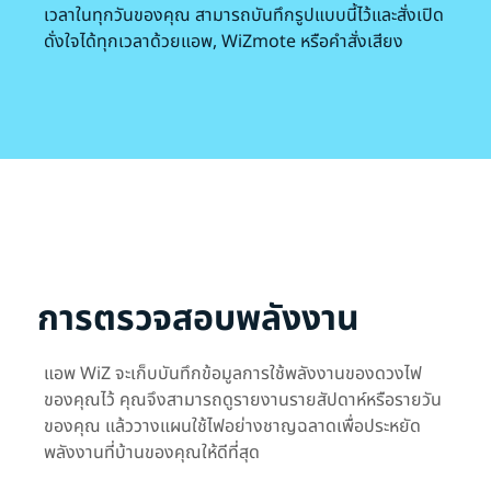
เวลาในทุกวันของคุณ สามารถบันทึกรูปแบบนี้ไว้และสั่งเปิด
ดั่งใจได้ทุกเวลาด้วยแอพ, WiZmote หรือคำสั่งเสียง
การตรวจสอบพลังงาน
แอพ WiZ จะเก็บบันทึกข้อมูลการใช้พลังงานของดวงไฟ
ของคุณไว้ คุณจึงสามารถดูรายงานรายสัปดาห์หรือรายวัน
ของคุณ แล้ววางแผนใช้ไฟอย่างชาญฉลาดเพื่อประหยัด
พลังงานที่บ้านของคุณให้ดีที่สุด