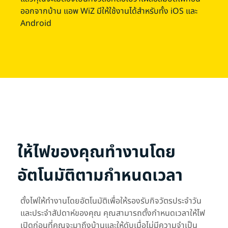
ออกจากบ้าน แอพ WiZ มีให้ใช้งานได้สำหรับทั้ง iOS และ
Android
ให้ไฟของคุณทำงานโดย
อัตโนมัติตามกำหนดเวลา
ตั้งไฟให้ทำงานโดยอัตโนมัติเพื่อให้รองรับกิจวัตรประจำวัน
และประจำสัปดาห์ของคุณ คุณสามารถตั้งกำหนดเวลาให้ไฟ
เปิดก่อนที่คุณจะมาถึงบ้านและให้ดับเมื่อไม่มีความจำเป็น