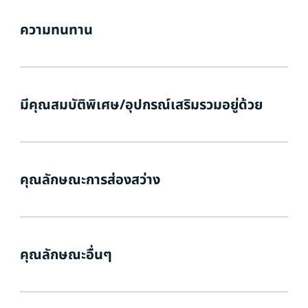
ความทนทาน
มีคุณสมบัติพิเศษ/อุปกรณ์เสริมรวมอยู่ด้วย
คุณลักษณะการส่องสว่าง
คุณลักษณะอื่นๆ