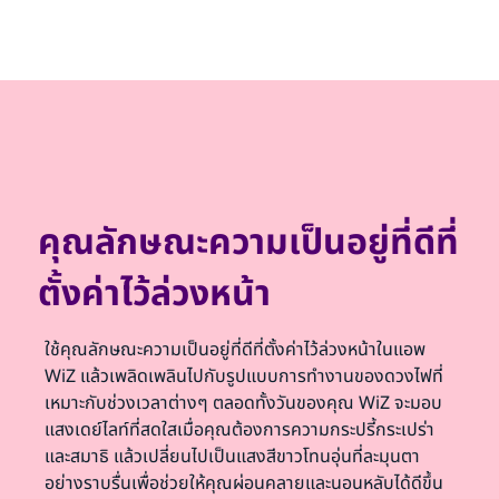
คุณลักษณะความเป็นอยู่ที่ดีที่
ตั้งค่าไว้ล่วงหน้า
ใช้คุณลักษณะความเป็นอยู่ที่ดีที่ตั้งค่าไว้ล่วงหน้าในแอพ
WiZ แล้วเพลิดเพลินไปกับรูปแบบการทำงานของดวงไฟที่
เหมาะกับช่วงเวลาต่างๆ ตลอดทั้งวันของคุณ WiZ จะมอบ
แสงเดย์ไลท์ที่สดใสเมื่อคุณต้องการความกระปรี้กระเปร่า
และสมาธิ แล้วเปลี่ยนไปเป็นแสงสีขาวโทนอุ่นที่ละมุนตา
อย่างราบรื่นเพื่อช่วยให้คุณผ่อนคลายและนอนหลับได้ดีขึ้น