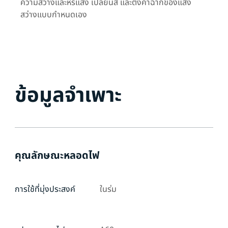
ความสว่างและหรี่แสง เปลี่ยนสี และตั้งค่าฉากของแสง
สว่างแบบกำหนดเอง
ข้อมูลจำเพาะ
คุณลักษณะหลอดไฟ
การใช้ที่มุ่งประสงค์
ในร่ม