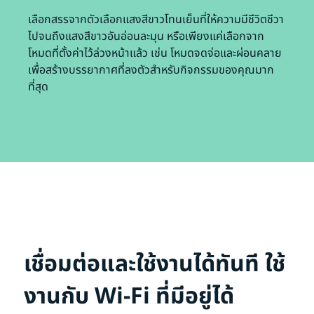
เลือกสรรจากตัวเลือกแสงสีขาวโทนเย็นที่ให้ความมีชีวิตชีวา
ไปจนถึงแสงสีขาวอันอ่อนละมุน หรือเพียงแค่เลือกจาก
โหมดที่ตั้งค่าไว้ล่วงหน้าแล้ว เช่น โหมดจดจ่อและผ่อนคลาย
เพื่อสร้างบรรยากาศที่ลงตัวสำหรับกิจกรรมของคุณมาก
ที่สุด
เชื่อมต่อและใช้งานได้ทันที ใช้
งานกับ Wi-Fi ที่มีอยู่ได้