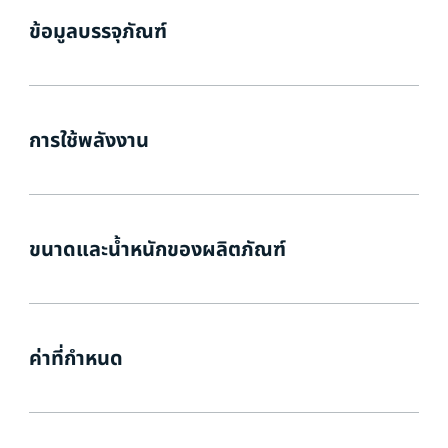
ข้อมูลบรรจุภัณฑ์
การใช้พลังงาน
ขนาดและน้ำหนักของผลิตภัณฑ์
ค่าที่กำหนด