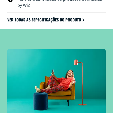
by WiZ
VER TODAS AS ESPECIFICAÇÕES DO PRODUTO