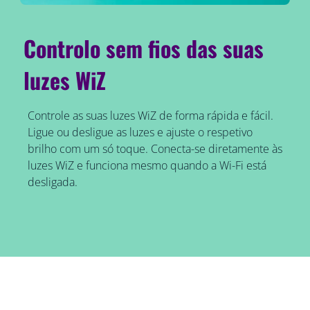
Controlo sem fios das suas
luzes WiZ
Controle as suas luzes WiZ de forma rápida e fácil.
Ligue ou desligue as luzes e ajuste o respetivo
brilho com um só toque. Conecta-se diretamente às
luzes WiZ e funciona mesmo quando a Wi-Fi está
desligada.