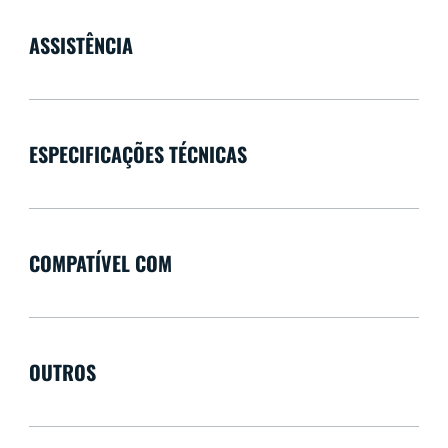
ASSISTÊNCIA
ESPECIFICAÇÕES TÉCNICAS
COMPATÍVEL COM
OUTROS