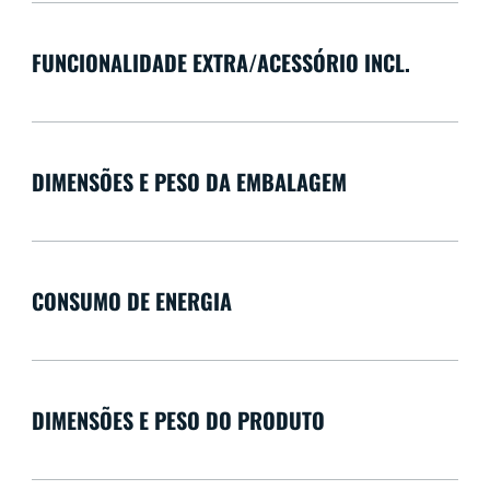
FUNCIONALIDADE EXTRA/ACESSÓRIO INCL.
DIMENSÕES E PESO DA EMBALAGEM
CONSUMO DE ENERGIA
DIMENSÕES E PESO DO PRODUTO