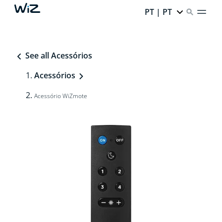
PT | PT
See all Acessórios
Acessórios
Acessório WiZmote