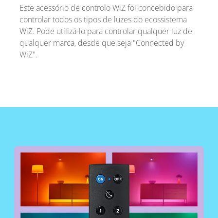
Este acessório de controlo WiZ foi concebido para
controlar todos os tipos de luzes do ecossistema
WiZ. Pode utilizá-lo para controlar qualquer luz de
qualquer marca, desde que seja "Connected by
WiZ".