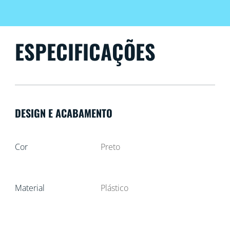
ESPECIFICAÇÕES
DESIGN E ACABAMENTO
Cor
Preto
Material
Plástico