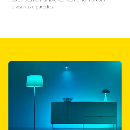
divisórias e paredes.