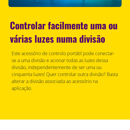
Controlar facilmente uma ou
várias luzes numa divisão
Este acessório de controlo portátil pode conectar-
se a uma divisão e acionar todas as luzes dessa
divisão, independentemente de ser uma ou
cinquenta luzes! Quer controlar outra divisão? Basta
alterar a divisão associada ao acessório na
aplicação.