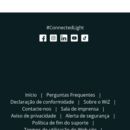
#ConnectedLight
Início
Perguntas Frequentes
Declaração de conformidade
Sobre o WiZ
Contacte-nos
Sala de imprensa
Aviso de privacidade
Alerta de segurança
Política de fim do suporte
Termos de utilização do Web site