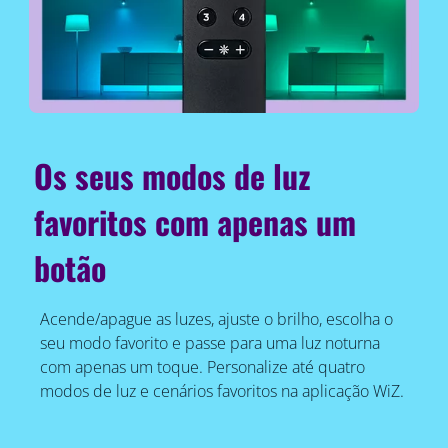
Os seus modos de luz
favoritos com apenas um
botão
Acende/apague as luzes, ajuste o brilho, escolha o
seu modo favorito e passe para uma luz noturna
com apenas um toque. Personalize até quatro
modos de luz e cenários favoritos na aplicação WiZ.