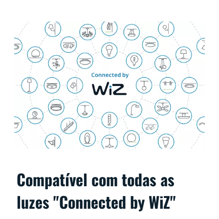
Compatível com todas as
luzes "Connected by WiZ"