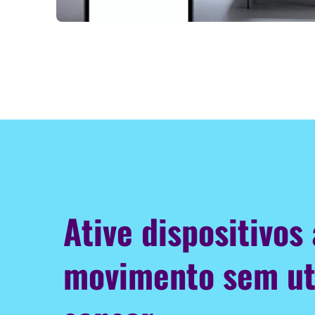
Ative dispositivos
movimento sem ut