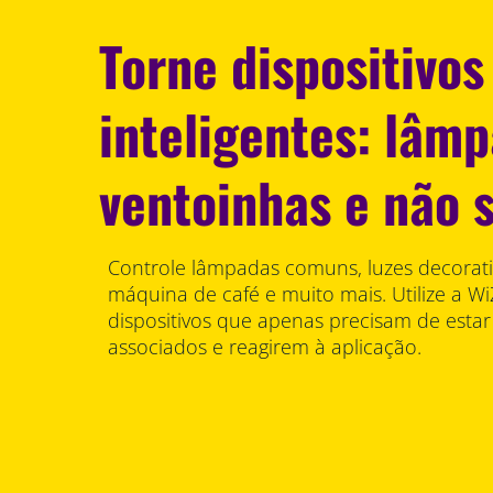
Torne dispositivo
inteligentes: lâmp
ventoinhas e não 
Controle lâmpadas comuns, luzes decorativ
máquina de café e muito mais. Utilize a Wi
dispositivos que apenas precisam de estar
associados e reagirem à aplicação.