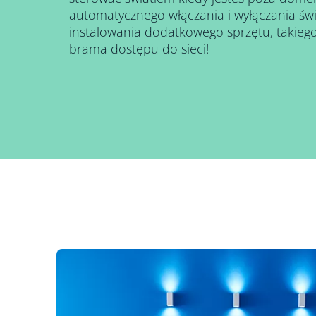
automatycznego włączania i wyłączania świ
instalowania dodatkowego sprzętu, takiego
brama dostępu do sieci!