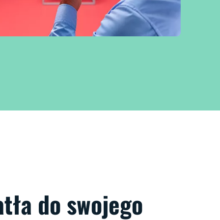
atła do swojego