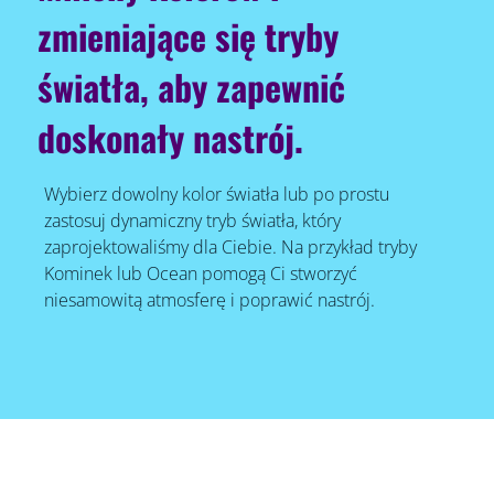
zmieniające się tryby
światła, aby zapewnić
doskonały nastrój.
Wybierz dowolny kolor światła lub po prostu
zastosuj dynamiczny tryb światła, który
zaprojektowaliśmy dla Ciebie. Na przykład tryby
Kominek lub Ocean pomogą Ci stworzyć
niesamowitą atmosferę i poprawić nastrój.