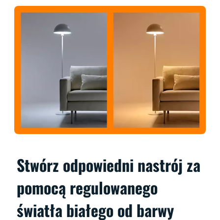
Stwórz odpowiedni nastrój za
pomocą regulowanego
światła białego od barwy