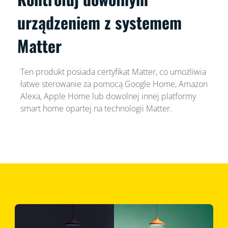
urządzeniem z systemem
Matter
Ten produkt posiada certyfikat Matter, co umożliwia
łatwe sterowanie za pomocą Google Home, Amazon
Alexa, Apple Home lub dowolnej innej platformy
smart home opartej na technologii Matter.