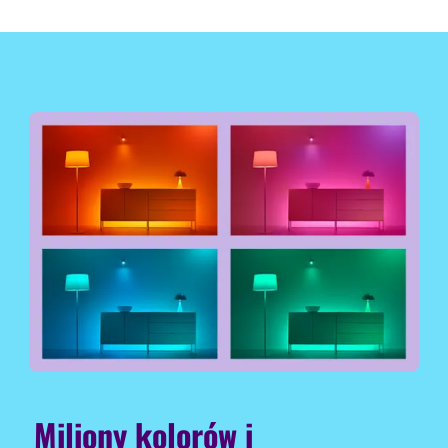
Miliony kolorów i