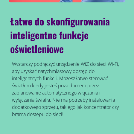
Łatwe do skonfigurowania
inteligentne funkcje
oświetleniowe
Wystarczy podłączyć urządzenie WiZ do sieci Wi-Fi,
aby uzyskać natychmiastowy dostęp do
inteligentnych funkcji. Możesz łatwo sterować
światłem kiedy jesteś poza domem przez
zaplanowanie automatycznego włączania i
wyłączania światła. Nie ma potrzeby instalowania
dodatkowego sprzętu, takiego jak koncentrator czy
brama dostępu do sieci!