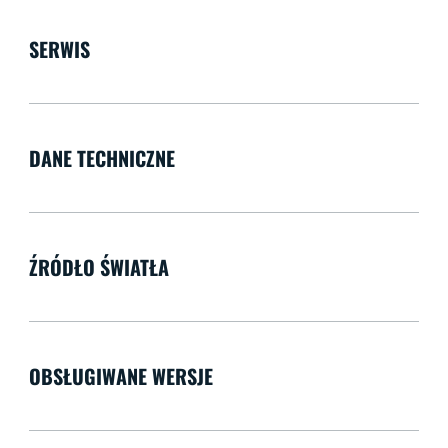
SERWIS
DANE TECHNICZNE
ŹRÓDŁO ŚWIATŁA
OBSŁUGIWANE WERSJE