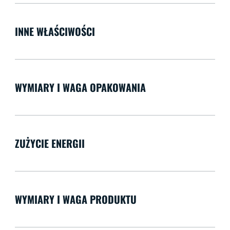
INNE WŁAŚCIWOŚCI
WYMIARY I WAGA OPAKOWANIA
ZUŻYCIE ENERGII
WYMIARY I WAGA PRODUKTU