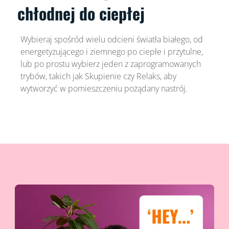
chłodnej do ciepłej
Wybieraj spośród wielu odcieni światła białego, od
energetyzującego i ziemnego po ciepłe i przytulne,
lub po prostu wybierz jeden z zaprogramowanych
trybów, takich jak Skupienie czy Relaks, aby
wytworzyć w pomieszczeniu pożądany nastrój.