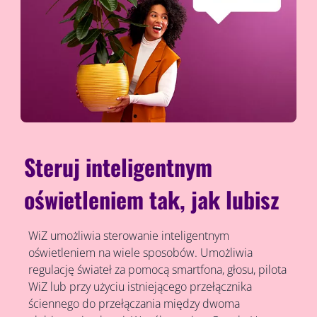
Steruj inteligentnym
oświetleniem tak, jak lubisz
WiZ umożliwia sterowanie inteligentnym
oświetleniem na wiele sposobów. Umożliwia
regulację świateł za pomocą smartfona, głosu, pilota
WiZ lub przy użyciu istniejącego przełącznika
ściennego do przełączania między dwoma