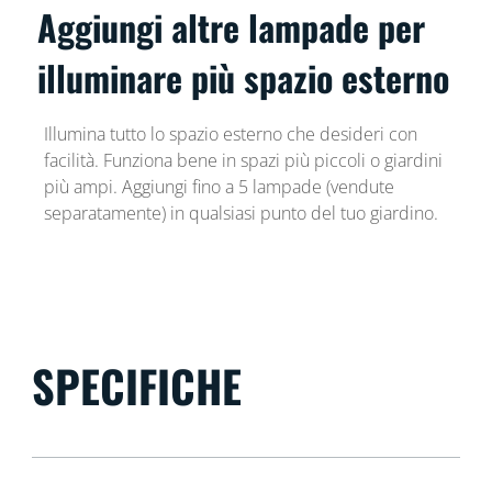
Aggiungi altre lampade per
illuminare più spazio esterno
Illumina tutto lo spazio esterno che desideri con
facilità. Funziona bene in spazi più piccoli o giardini
più ampi. Aggiungi fino a 5 lampade (vendute
separatamente) in qualsiasi punto del tuo giardino.
SPECIFICHE