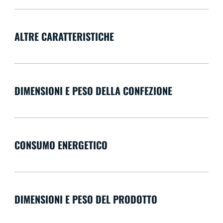
ALTRE CARATTERISTICHE
DIMENSIONI E PESO DELLA CONFEZIONE
CONSUMO ENERGETICO
DIMENSIONI E PESO DEL PRODOTTO