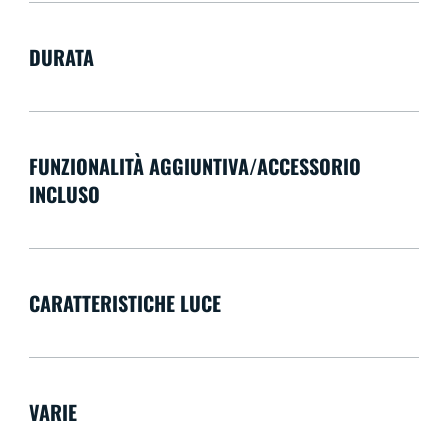
DURATA
FUNZIONALITÀ AGGIUNTIVA/ACCESSORIO
INCLUSO
CARATTERISTICHE LUCE
VARIE