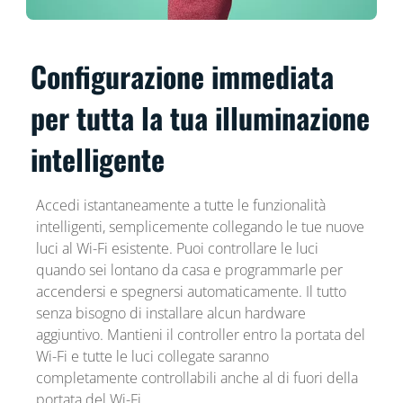
Configurazione immediata
per tutta la tua illuminazione
intelligente
Accedi istantaneamente a tutte le funzionalità
intelligenti, semplicemente collegando le tue nuove
luci al Wi-Fi esistente. Puoi controllare le luci
quando sei lontano da casa e programmarle per
accendersi e spegnersi automaticamente. Il tutto
senza bisogno di installare alcun hardware
aggiuntivo. Mantieni il controller entro la portata del
Wi-Fi e tutte le luci collegate saranno
completamente controllabili anche al di fuori della
portata del Wi-Fi.