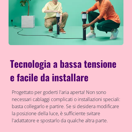
Tecnologia a bassa tensione
e facile da installare
Progettato per goderti l'aria aperta! Non sono
necessari cablaggi complicati o installazioni speciali:
basta collegarlo e partire. Se si desidera modificare
la posizione della luce, è sufficiente svitare
l'adattatore e spostarlo da qualche altra parte.