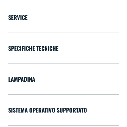
SERVICE
SPECIFICHE TECNICHE
LAMPADINA
SISTEMA OPERATIVO SUPPORTATO