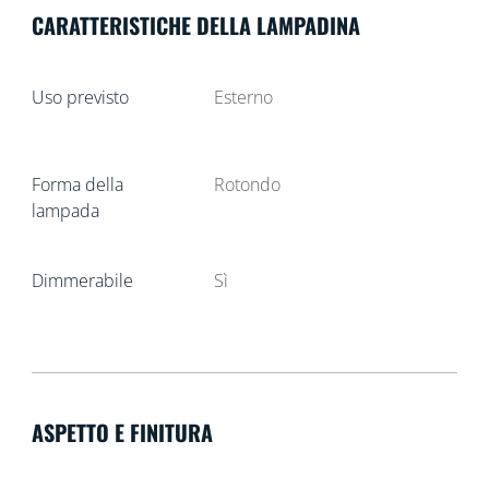
CARATTERISTICHE DELLA LAMPADINA
Uso previsto
Esterno
Forma della
Rotondo
lampada
Dimmerabile
Sì
ASPETTO E FINITURA