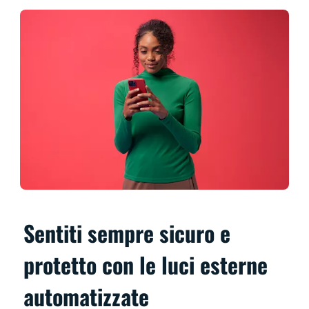
Sentiti sempre sicuro e
protetto con le luci esterne
automatizzate