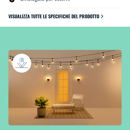
VISUALIZZA TUTTE LE SPECIFICHE DEL PRODOTTO