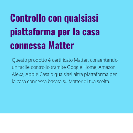
Controllo con qualsiasi
piattaforma per la casa
connessa Matter
Questo prodotto è certificato Matter, consentendo
un facile controllo tramite Google Home, Amazon
Alexa, Apple Casa o qualsiasi altra piattaforma per
la casa connessa basata su Matter di tua scelta.