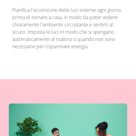
Pianifica l'accensione delle luci esterne ogni giorno
prima di tornare a casa, in modo da poter vedere
chiaramente l'ambiente circostante e sentirti al
sicuro. Imposta le luci in modo che si spengano
automaticamente al mattino o quando non sono
necessarie per risparmiare energia.