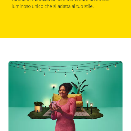
luminoso unico che si adatta al tuo stile.