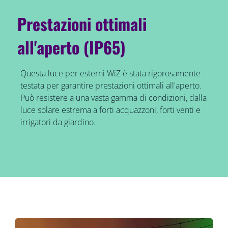
Prestazioni ottimali
all'aperto (IP65)
Questa luce per esterni WiZ è stata rigorosamente
testata per garantire prestazioni ottimali all'aperto.
Può resistere a una vasta gamma di condizioni, dalla
luce solare estrema a forti acquazzoni, forti venti e
irrigatori da giardino.