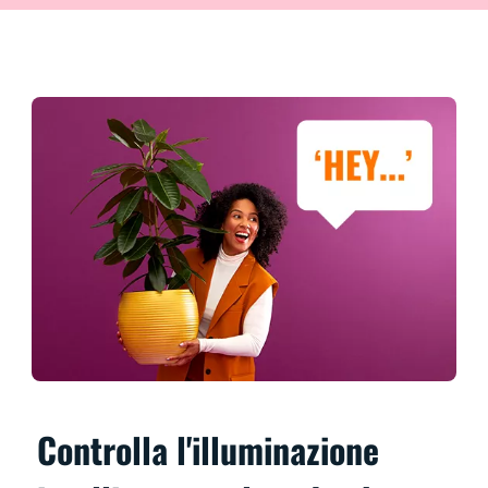
Controlla l'illuminazione