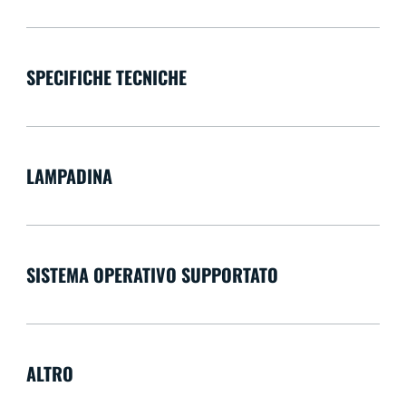
SPECIFICHE TECNICHE
LAMPADINA
SISTEMA OPERATIVO SUPPORTATO
ALTRO