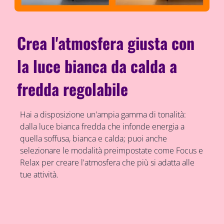
Crea l'atmosfera giusta con
la luce bianca da calda a
fredda regolabile
Hai a disposizione un'ampia gamma di tonalità:
dalla luce bianca fredda che infonde energia a
quella soffusa, bianca e calda; puoi anche
selezionare le modalità preimpostate come Focus e
Relax per creare l'atmosfera che più si adatta alle
tue attività.