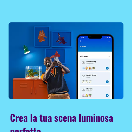
Crea la tua scena luminosa
perfetta