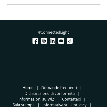
#ConnectedLight
Home
Domande frequenti
Dichiarazione di conformità
Informazioni su WiZ
Contattaci
Sala stampa
Informativa sulla privacy