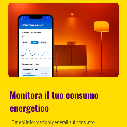
Monitora il tuo consumo
energetico
Ottieni informazioni generali sul consumo