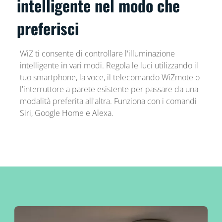
intelligente nel modo che
preferisci
WiZ ti consente di controllare l'illuminazione
intelligente in vari modi. Regola le luci utilizzando il
tuo smartphone, la voce, il telecomando WiZmote o
l'interruttore a parete esistente per passare da una
modalità preferita all'altra. Funziona con i comandi
Siri, Google Home e Alexa.