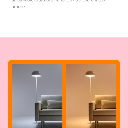
umore.