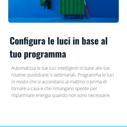
Configura le luci in base al
tuo programma
Automatizza le tue luci intelligenti in base alle tue
routine quotidiane o settimanali. Programma le luci
in modo che si accendano al mattino o prima di
tornare a casa e che rimangano spente per
risparmiare energia quando non sono necessarie.