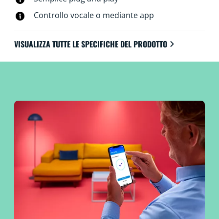
richiedono alcun hardware aggiuntivo.
Controllo vocale o mediante app
VISUALIZZA TUTTE LE SPECIFICHE DEL PRODOTTO