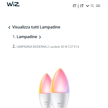
IT | IT
Visualizza tutti Lampadine
Lampadine
LAMPADINA MODERNA 2 candele 40 W C37 E14