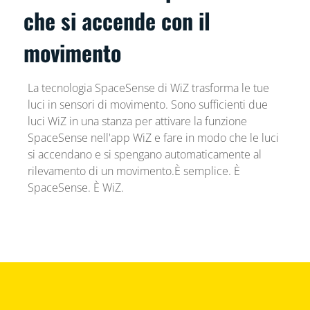
che si accende con il
movimento
La tecnologia SpaceSense di WiZ trasforma le tue
luci in sensori di movimento. Sono sufficienti due
luci WiZ in una stanza per attivare la funzione
SpaceSense nell'app WiZ e fare in modo che le luci
si accendano e si spengano automaticamente al
rilevamento di un movimento.È semplice. È
SpaceSense. È WiZ.