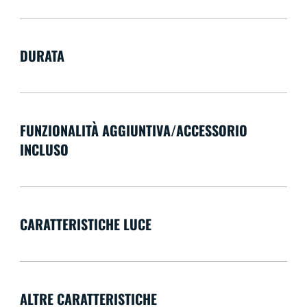
DURATA
FUNZIONALITÀ AGGIUNTIVA/ACCESSORIO
INCLUSO
CARATTERISTICHE LUCE
ALTRE CARATTERISTICHE