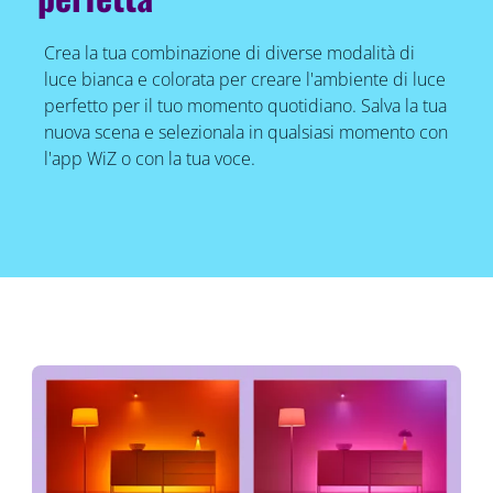
Crea la tua combinazione di diverse modalità di
luce bianca e colorata per creare l'ambiente di luce
perfetto per il tuo momento quotidiano. Salva la tua
nuova scena e selezionala in qualsiasi momento con
l'app WiZ o con la tua voce.