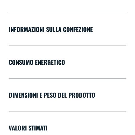
INFORMAZIONI SULLA CONFEZIONE
CONSUMO ENERGETICO
DIMENSIONI E PESO DEL PRODOTTO
VALORI STIMATI