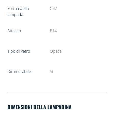
Forma della
C37
lampada
Attacco
E14
Tipo di vetro
Opaca
Dimmerabile
Sì
DIMENSIONI DELLA LAMPADINA