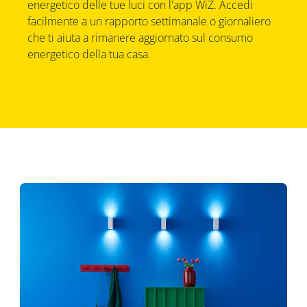
energetico delle tue luci con l'app WiZ. Accedi
facilmente a un rapporto settimanale o giornaliero
che ti aiuta a rimanere aggiornato sul consumo
energetico della tua casa.