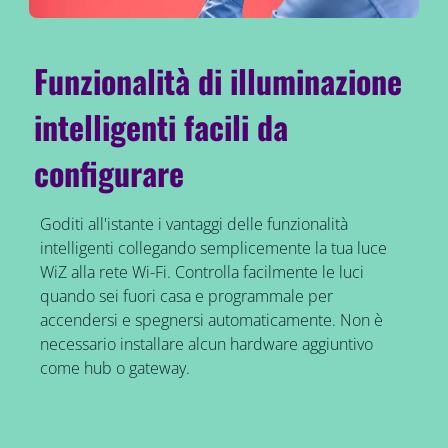
Funzionalità di illuminazione
intelligenti facili da
configurare
Goditi all'istante i vantaggi delle funzionalità
intelligenti collegando semplicemente la tua luce
WiZ alla rete Wi-Fi. Controlla facilmente le luci
quando sei fuori casa e programmale per
accendersi e spegnersi automaticamente. Non è
necessario installare alcun hardware aggiuntivo
come hub o gateway.