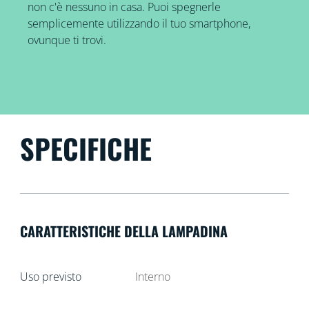
non c'è nessuno in casa. Puoi spegnerle
semplicemente utilizzando il tuo smartphone,
ovunque ti trovi.
SPECIFICHE
CARATTERISTICHE DELLA LAMPADINA
Uso previsto
Interno