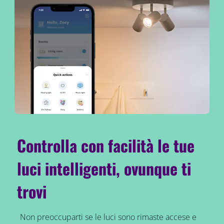
Controlla con facilità le tue
luci intelligenti, ovunque ti
trovi
Non preoccuparti se le luci sono rimaste accese e