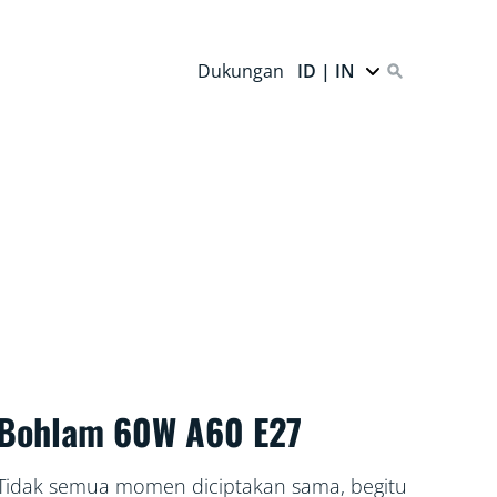
Dukungan
ID | IN
Bohlam 60W A60 E27
Tidak semua momen diciptakan sama, begitu