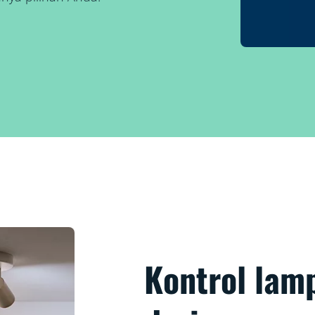
Kontrol lam