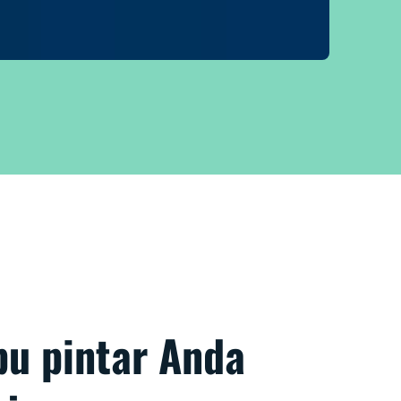
pu pintar Anda