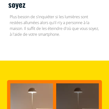
soyez
Plus besoin de s'inquiéter si les lumières sont
restées allumées alors qu'il n'y a personne à la
maison. Il suffit de les éteindre d'où que vous soyez,
à l'aide de votre smartphone.