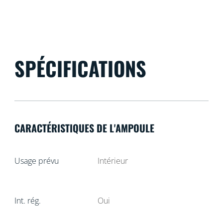
SPÉCIFICATIONS
CARACTÉRISTIQUES DE L'AMPOULE
Usage prévu
Intérieur
Int. rég.
Oui