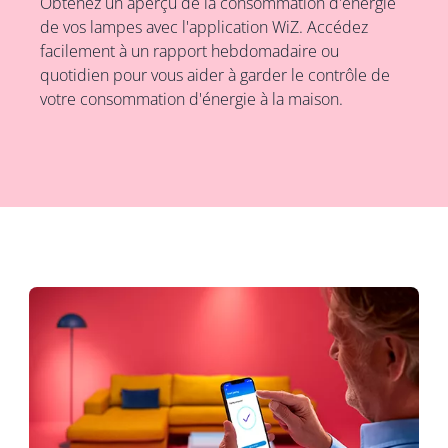
Obtenez un aperçu de la consommation d'énergie
de vos lampes avec l'application WiZ. Accédez
facilement à un rapport hebdomadaire ou
quotidien pour vous aider à garder le contrôle de
votre consommation d'énergie à la maison.