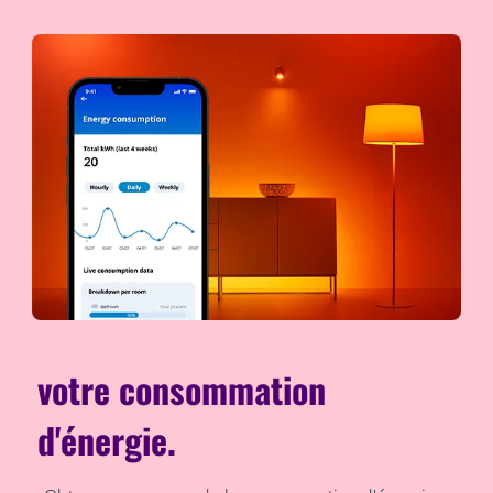
votre consommation
d'énergie.