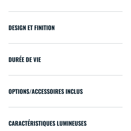
DESIGN ET FINITION
DURÉE DE VIE
OPTIONS/ACCESSOIRES INCLUS
CARACTÉRISTIQUES LUMINEUSES