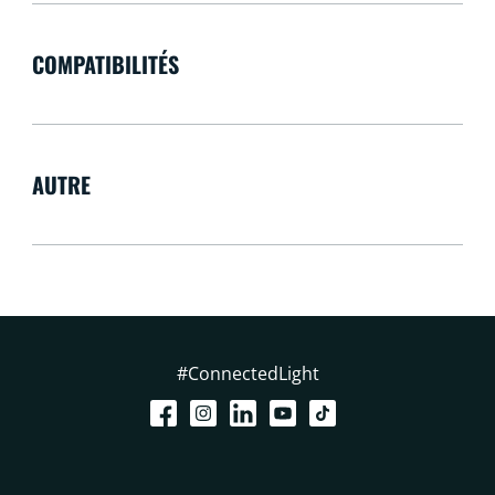
COMPATIBILITÉS
AUTRE
#ConnectedLight