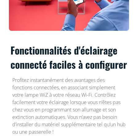
Fonctionnalités d'éclairage
connecté faciles à configurer
Profitez instantanément des avantages des
fonctions connectées, en associant simplement
votre lampe WiZ à votre réseau Wi-Fi. Contrôlez
facilement votre éclairage lorsque vous n’êtes pas
chez vous en programmant son allumage et son
extinction automatiques. Vous n’avez pas besoin
d’installer du matériel supplémentaire tel qu’un hub
ou une passerelle !