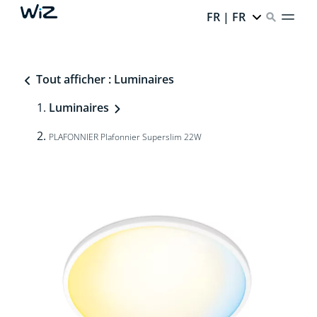
FR | FR
Tout afficher : Luminaires
Luminaires
PLAFONNIER Plafonnier Superslim 22W