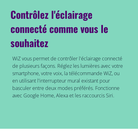
Contrôlez l'éclairage
connecté comme vous le
souhaitez
WiZ vous permet de contrôler l'éclairage connecté
de plusieurs façons. Réglez les lumières avec votre
smartphone, votre voix, la télécommande WiZ, ou
en utilisant l'interrupteur mural existant pour
basculer entre deux modes préférés. Fonctionne
avec Google Home, Alexa et les raccourcis Siri.