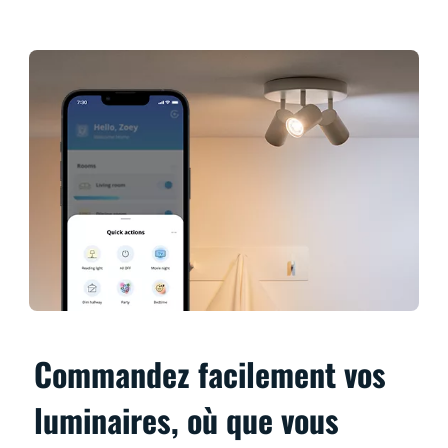
Commandez facilement vos
luminaires, où que vous