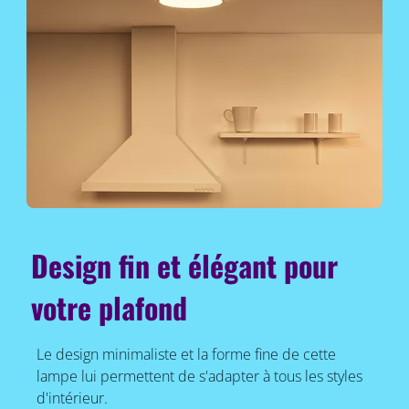
Design fin et élégant pour
votre plafond
Le design minimaliste et la forme fine de cette
lampe lui permettent de s'adapter à tous les styles
d'intérieur.