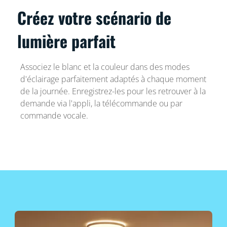
Créez votre scénario de
lumière parfait
Associez le blanc et la couleur dans des modes
d'éclairage parfaitement adaptés à chaque moment
de la journée. Enregistrez-les pour les retrouver à la
demande via l'appli, la télécommande ou par
commande vocale.