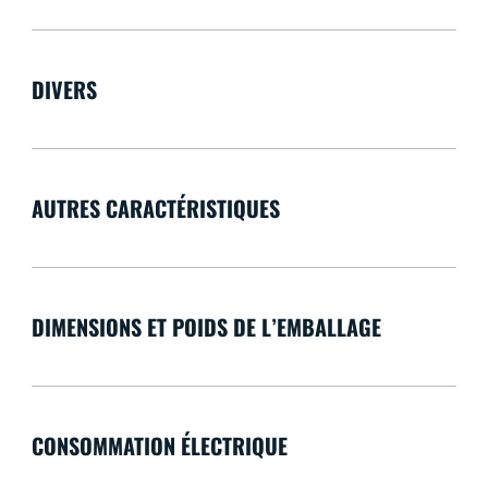
DIVERS
AUTRES CARACTÉRISTIQUES
DIMENSIONS ET POIDS DE L’EMBALLAGE
CONSOMMATION ÉLECTRIQUE