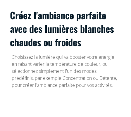
Créez l'ambiance parfaite
avec des lumières blanches
chaudes ou froides
Choisissez la lumière qui va booster votre énergie
en faisant varier la température de couleur, ou
sélectionnez simplement l'un des modes
prédéfinis, par exemple Concentration ou Détente,
pour créer l'ambiance parfaite pour vos activités.