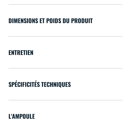
DIMENSIONS ET POIDS DU PRODUIT
ENTRETIEN
SPÉCIFICITÉS TECHNIQUES
L'AMPOULE