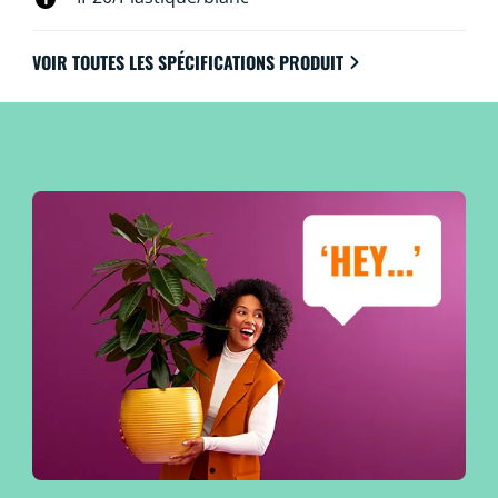
VOIR TOUTES LES SPÉCIFICATIONS PRODUIT