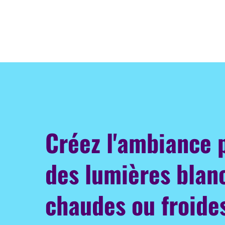
Créez l'ambiance 
des lumières blan
chaudes ou froide