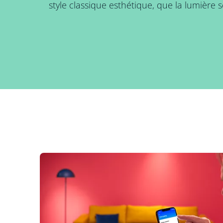
style classique esthétique, que la lumière s