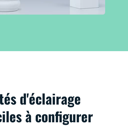
tés d'éclairage
iles à configurer