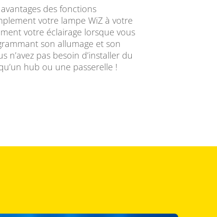
 avantages des fonctions
mplement votre lampe WiZ à votre
lement votre éclairage lorsque vous
ogrammant son allumage et son
s n’avez pas besoin d’installer du
qu’un hub ou une passerelle !