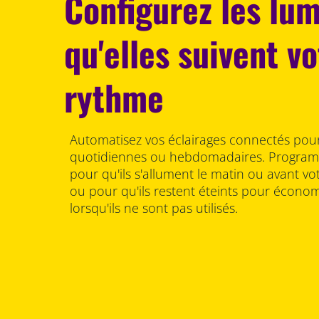
Configurez les lu
qu'elles suivent v
rythme
Automatisez vos éclairages connectés pour
quotidiennes ou hebdomadaires. Programm
pour qu'ils s'allument le matin ou avant vo
ou pour qu'ils restent éteints pour économi
lorsqu'ils ne sont pas utilisés.