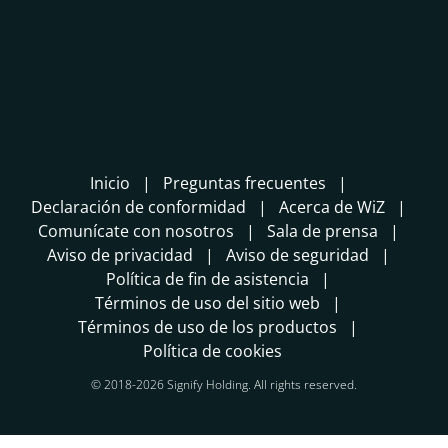
Inicio
Preguntas frecuentes
Declaración de conformidad
Acerca de WiZ
Comunícate con nosotros
Sala de prensa
Aviso de privacidad
Aviso de seguridad
Política de fin de asistencia
Términos de uso del sitio web
Términos de uso de los productos
Política de cookies
© 2018-2026 Signify Holding. All rights reserved.