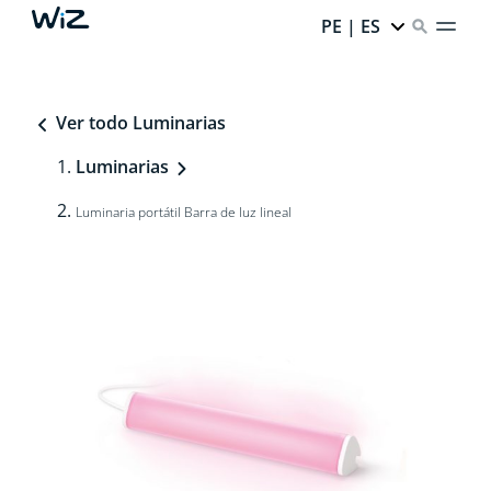
PE | ES
Ver todo Luminarias
Luminarias
Luminaria portátil Barra de luz lineal