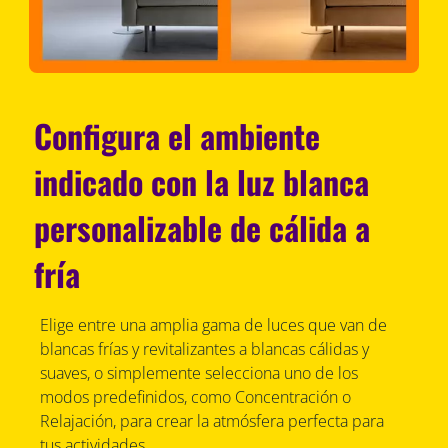
Configura el ambiente
indicado con la luz blanca
personalizable de cálida a
fría
Elige entre una amplia gama de luces que van de
blancas frías y revitalizantes a blancas cálidas y
suaves, o simplemente selecciona uno de los
modos predefinidos, como Concentración o
Relajación, para crear la atmósfera perfecta para
tus actividades.