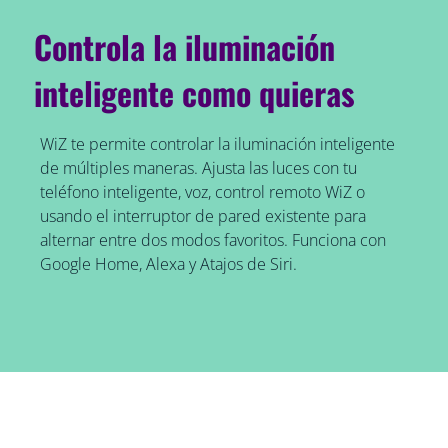
Controla la iluminación
inteligente como quieras
WiZ te permite controlar la iluminación inteligente
de múltiples maneras. Ajusta las luces con tu
teléfono inteligente, voz, control remoto WiZ o
usando el interruptor de pared existente para
alternar entre dos modos favoritos. Funciona con
Google Home, Alexa y Atajos de Siri.