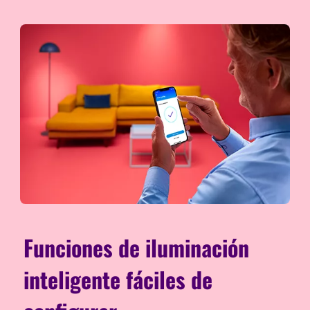
Funciones de iluminación
inteligente fáciles de