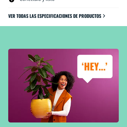
VER TODAS LAS ESPECIFICACIONES DE PRODUCTOS