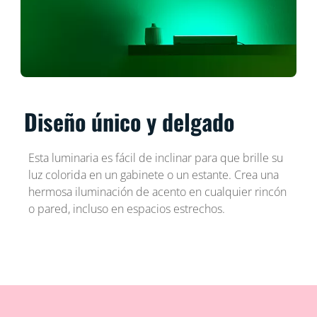
Diseño único y delgado
Esta luminaria es fácil de inclinar para que brille su
luz colorida en un gabinete o un estante. Crea una
hermosa iluminación de acento en cualquier rincón
o pared, incluso en espacios estrechos.