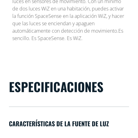
luces en sensores de movimiento. Con un mínimo
de dos luces WiZ en una habitación, puedes activar
la función SpaceSense en la aplicación WiZ, y hacer
que las luces se enciendan y apaguen
automáticamente con detección de movimiento.Es
sencillo. Es SpaceSense. Es WiZ.
ESPECIFICACIONES
CARACTERÍSTICAS DE LA FUENTE DE LUZ