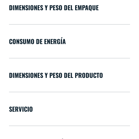
DIMENSIONES Y PESO DEL EMPAQUE
CONSUMO DE ENERGÍA
DIMENSIONES Y PESO DEL PRODUCTO
SERVICIO