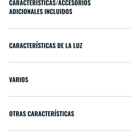
CARACTERÍSTICAS/ACCESORIOS
ADICIONALES INCLUIDOS
CARACTERÍSTICAS DE LA LUZ
VARIOS
OTRAS CARACTERÍSTICAS