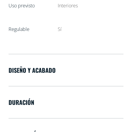
Uso previsto
Interiores
Regulable
Sí
DISEÑO Y ACABADO
DURACIÓN