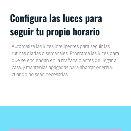
Configura las luces para
seguir tu propio horario
Automatiza las luces inteligentes para seguir las
rutinas diarias o semanales. Programa las luces para
que se enciendan en la mañana o antes de llegar a
casa, y mantenlas apagadas para ahorrar energía,
cuando no sean necesarias.