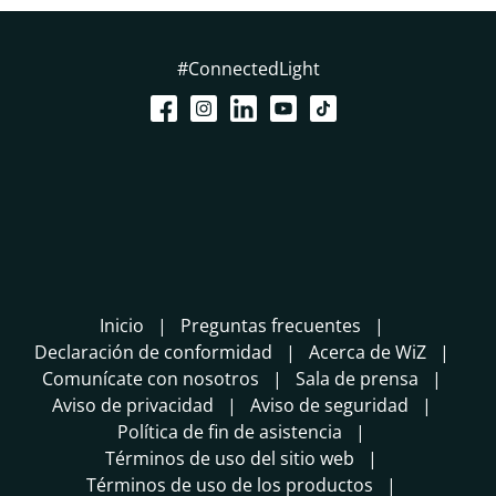
#ConnectedLight
Inicio
Preguntas frecuentes
Declaración de conformidad
Acerca de WiZ
Comunícate con nosotros
Sala de prensa
Aviso de privacidad
Aviso de seguridad
Política de fin de asistencia
Términos de uso del sitio web
Términos de uso de los productos