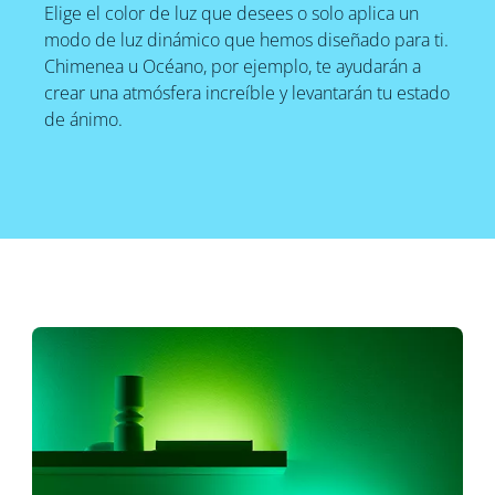
Elige el color de luz que desees o solo aplica un
modo de luz dinámico que hemos diseñado para ti.
Chimenea u Océano, por ejemplo, te ayudarán a
crear una atmósfera increíble y levantarán tu estado
de ánimo.