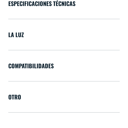
ESPECIFICACIONES TÉCNICAS
LA LUZ
COMPATIBILIDADES
OTRO