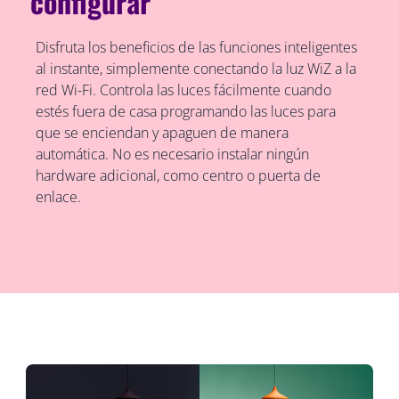
configurar
Disfruta los beneficios de las funciones inteligentes
al instante, simplemente conectando la luz WiZ a la
red Wi-Fi. Controla las luces fácilmente cuando
estés fuera de casa programando las luces para
que se enciendan y apaguen de manera
automática. No es necesario instalar ningún
hardware adicional, como centro o puerta de
enlace.