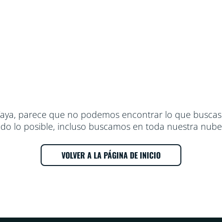
aya, parece que no podemos encontrar lo que buscas.
o lo posible, incluso buscamos en toda nuestra nube, 
VOLVER A LA PÁGINA DE INICIO