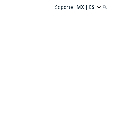
Soporte
MX | ES