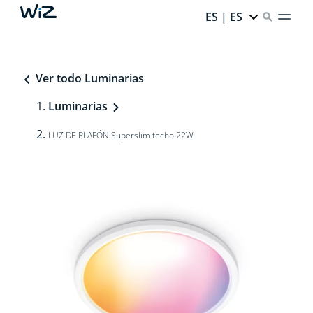
ES | ES
Ver todo Luminarias
Luminarias
LUZ DE PLAFÓN Superslim techo 22W