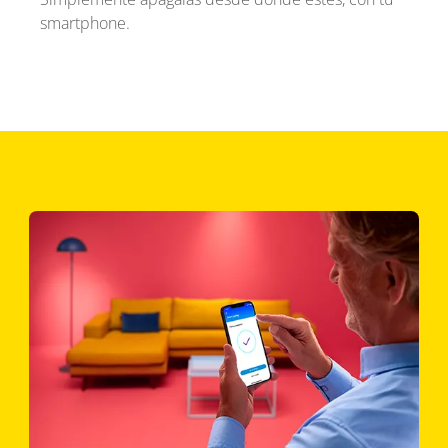
smartphone.