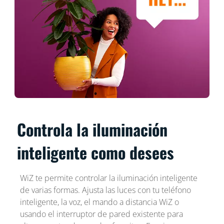
Controla la iluminación
inteligente como desees
WiZ te permite controlar la iluminación inteligente
de varias formas. Ajusta las luces con tu teléfono
inteligente, la voz, el mando a distancia WiZ o
usando el interruptor de pared existente para