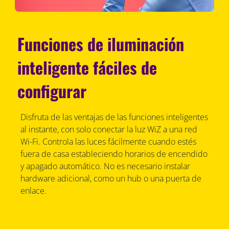
Funciones de iluminación
inteligente fáciles de
configurar
Disfruta de las ventajas de las funciones inteligentes
al instante, con solo conectar la luz WiZ a una red
Wi-Fi. Controla las luces fácilmente cuando estés
fuera de casa estableciendo horarios de encendido
y apagado automático. No es necesario instalar
hardware adicional, como un hub o una puerta de
enlace.