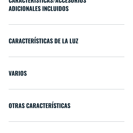
ADICIONALES INCLUIDOS
CARACTERÍSTICAS DE LA LUZ
VARIOS
OTRAS CARACTERÍSTICAS