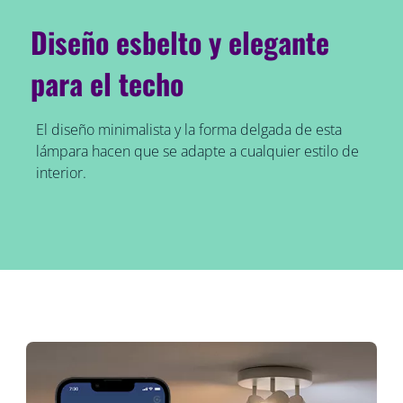
Diseño esbelto y elegante
para el techo
El diseño minimalista y la forma delgada de esta
lámpara hacen que se adapte a cualquier estilo de
interior.