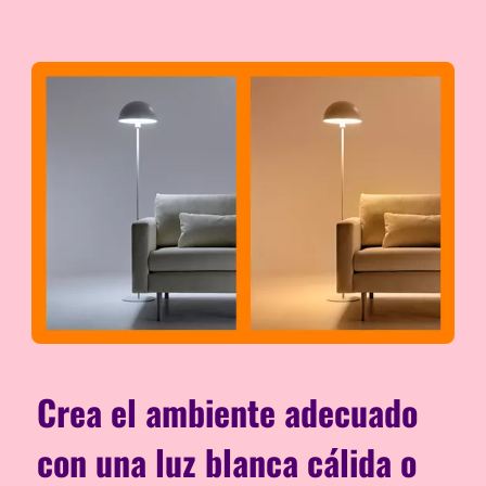
Crea el ambiente adecuado
con una luz blanca cálida o