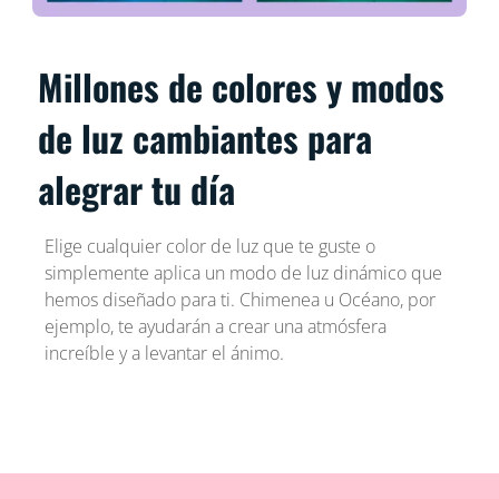
Millones de colores y modos
de luz cambiantes para
alegrar tu día
Elige cualquier color de luz que te guste o
simplemente aplica un modo de luz dinámico que
hemos diseñado para ti. Chimenea u Océano, por
ejemplo, te ayudarán a crear una atmósfera
increíble y a levantar el ánimo.