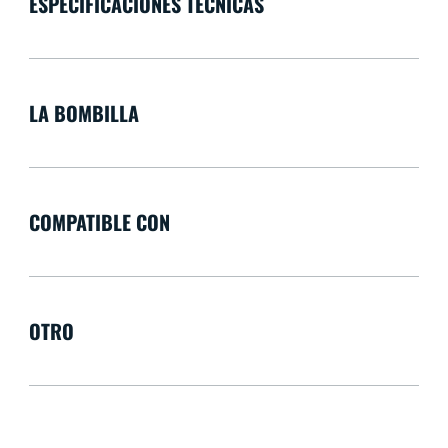
ESPECIFICACIONES TÉCNICAS
LA BOMBILLA
COMPATIBLE CON
OTRO