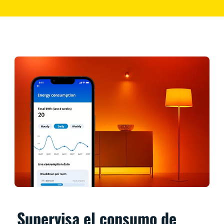
Supervisa el consumo de