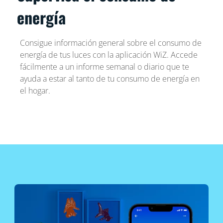
energía
Consigue información general sobre el consumo de
energía de tus luces con la aplicación WiZ. Accede
fácilmente a un informe semanal o diario que te
ayuda a estar al tanto de tu consumo de energía en
el hogar.