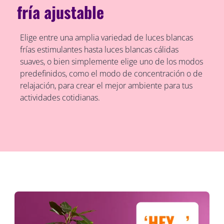
fría ajustable
Elige entre una amplia variedad de luces blancas
frías estimulantes hasta luces blancas cálidas
suaves, o bien simplemente elige uno de los modos
predefinidos, como el modo de concentración o de
relajación, para crear el mejor ambiente para tus
actividades cotidianas.