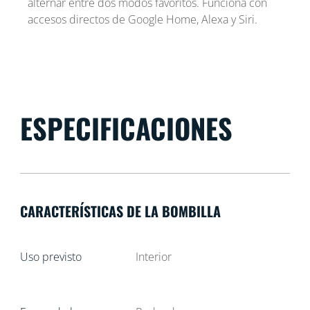
alternar entre dos modos favoritos. Funciona con
accesos directos de Google Home, Alexa y Siri.
ESPECIFICACIONES
CARACTERÍSTICAS DE LA BOMBILLA
Uso previsto
Interior