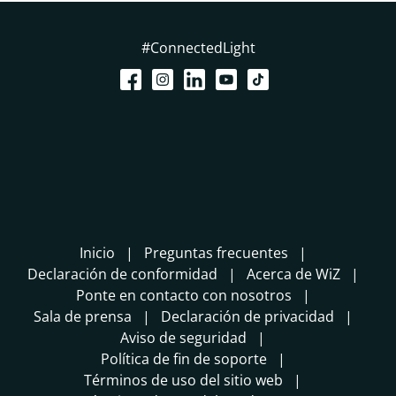
#ConnectedLight
Inicio
Preguntas frecuentes
Declaración de conformidad
Acerca de WiZ
Ponte en contacto con nosotros
Sala de prensa
Declaración de privacidad
Aviso de seguridad
Política de fin de soporte
Términos de uso del sitio web