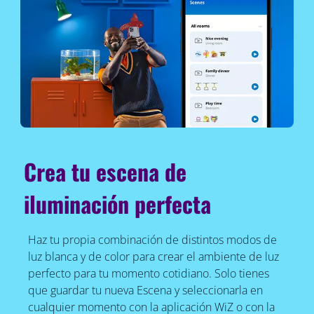
Crea tu escena de
iluminación perfecta
Haz tu propia combinación de distintos modos de
luz blanca y de color para crear el ambiente de luz
perfecto para tu momento cotidiano. Solo tienes
que guardar tu nueva Escena y seleccionarla en
cualquier momento con la aplicación WiZ o con la