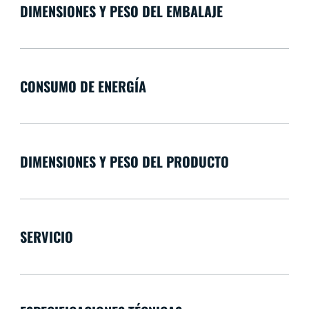
DIMENSIONES Y PESO DEL EMBALAJE
CONSUMO DE ENERGÍA
DIMENSIONES Y PESO DEL PRODUCTO
SERVICIO