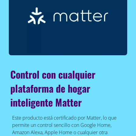
Control con cualquier
plataforma de hogar
inteligente Matter
Este producto está certificado por Matter, lo que
permite un control sencillo con Google Home,
Amazon Alexa, Apple Home o cualquier otra