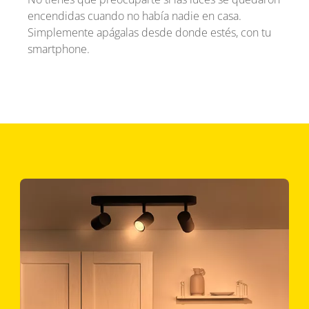
encendidas cuando no había nadie en casa.
Simplemente apágalas desde donde estés, con tu
smartphone.