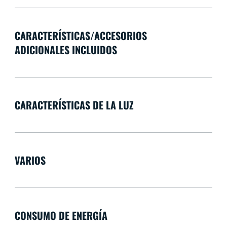
CARACTERÍSTICAS/ACCESORIOS
ADICIONALES INCLUIDOS
CARACTERÍSTICAS DE LA LUZ
VARIOS
CONSUMO DE ENERGÍA