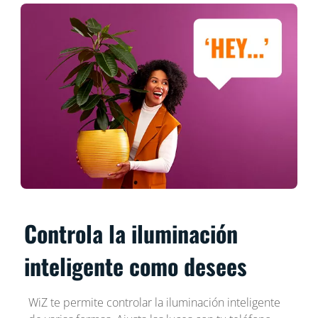
Controla la iluminación
inteligente como desees
WiZ te permite controlar la iluminación inteligente