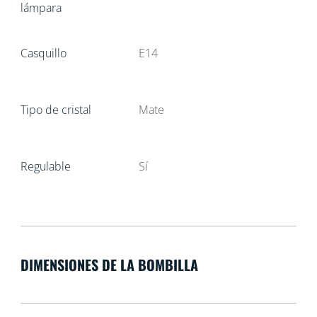
lámpara
Casquillo
E14
Tipo de cristal
Mate
Regulable
Sí
DIMENSIONES DE LA BOMBILLA