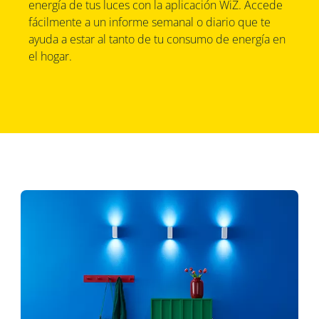
energía de tus luces con la aplicación WiZ. Accede
fácilmente a un informe semanal o diario que te
ayuda a estar al tanto de tu consumo de energía en
el hogar.