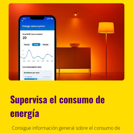
Supervisa el consumo de
energía
Consigue información general sobre el consumo de