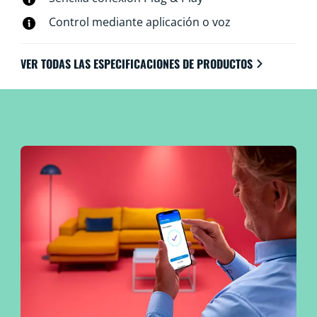
Control mediante aplicación o voz
VER TODAS LAS ESPECIFICACIONES DE PRODUCTOS