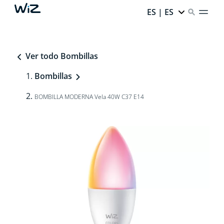
ES | ES
Ver todo Bombillas
Bombillas
BOMBILLA MODERNA Vela 40W C37 E14