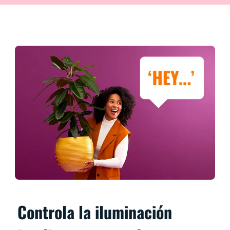
Controla la iluminación