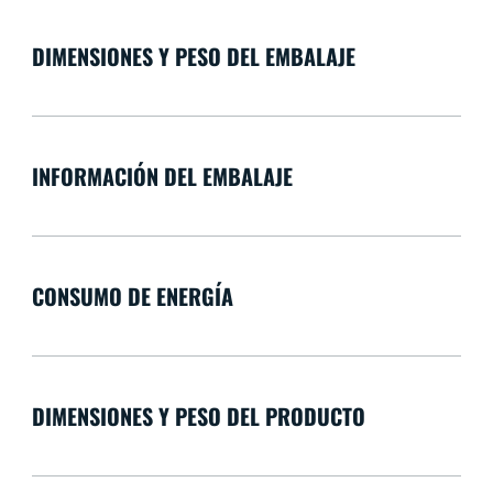
DIMENSIONES Y PESO DEL EMBALAJE
INFORMACIÓN DEL EMBALAJE
CONSUMO DE ENERGÍA
DIMENSIONES Y PESO DEL PRODUCTO