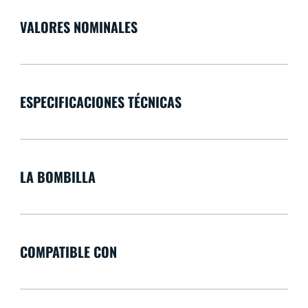
VALORES NOMINALES
ESPECIFICACIONES TÉCNICAS
LA BOMBILLA
COMPATIBLE CON