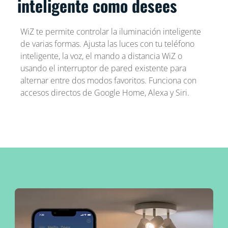
inteligente como desees
WiZ te permite controlar la iluminación inteligente
de varias formas. Ajusta las luces con tu teléfono
inteligente, la voz, el mando a distancia WiZ o
usando el interruptor de pared existente para
alternar entre dos modos favoritos. Funciona con
accesos directos de Google Home, Alexa y Siri.