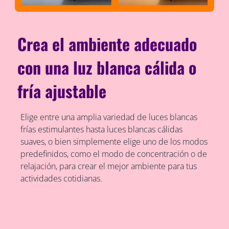
Crea el ambiente adecuado
con una luz blanca cálida o
fría ajustable
Elige entre una amplia variedad de luces blancas
frías estimulantes hasta luces blancas cálidas
suaves, o bien simplemente elige uno de los modos
predefinidos, como el modo de concentración o de
relajación, para crear el mejor ambiente para tus
actividades cotidianas.