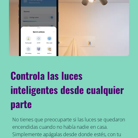
Controla las luces
inteligentes desde cualquier
parte
No tienes que preocuparte si las luces se quedaron
encendidas cuando no había nadie en casa.
Simplemente apágalas desde donde estés, con tu