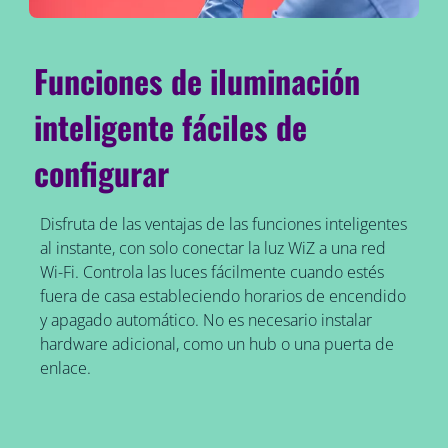
Funciones de iluminación
inteligente fáciles de
configurar
Disfruta de las ventajas de las funciones inteligentes
al instante, con solo conectar la luz WiZ a una red
Wi-Fi. Controla las luces fácilmente cuando estés
fuera de casa estableciendo horarios de encendido
y apagado automático. No es necesario instalar
hardware adicional, como un hub o una puerta de
enlace.