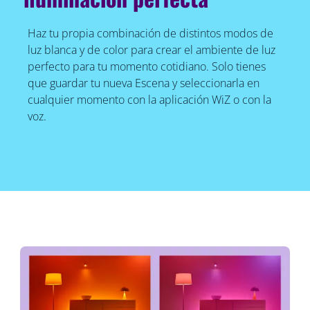
Haz tu propia combinación de distintos modos de
luz blanca y de color para crear el ambiente de luz
perfecto para tu momento cotidiano. Solo tienes
que guardar tu nueva Escena y seleccionarla en
cualquier momento con la aplicación WiZ o con la
voz.