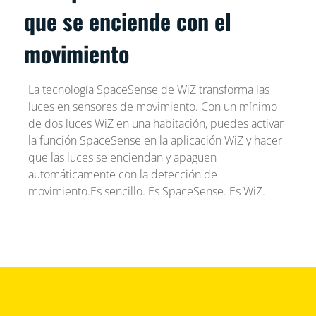
que se enciende con el
movimiento
La tecnología SpaceSense de WiZ transforma las
luces en sensores de movimiento. Con un mínimo
de dos luces WiZ en una habitación, puedes activar
la función SpaceSense en la aplicación WiZ y hacer
que las luces se enciendan y apaguen
automáticamente con la detección de
movimiento.Es sencillo. Es SpaceSense. Es WiZ.