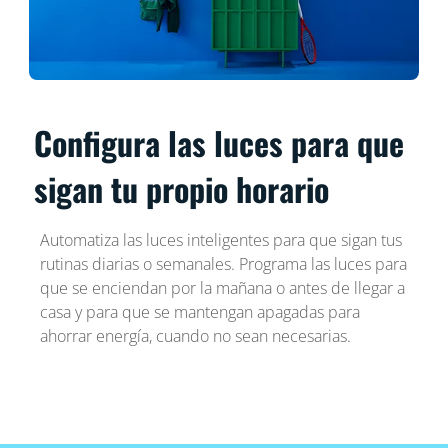
Configura las luces para que
sigan tu propio horario
Automatiza las luces inteligentes para que sigan tus
rutinas diarias o semanales. Programa las luces para
que se enciendan por la mañana o antes de llegar a
casa y para que se mantengan apagadas para
ahorrar energía, cuando no sean necesarias.