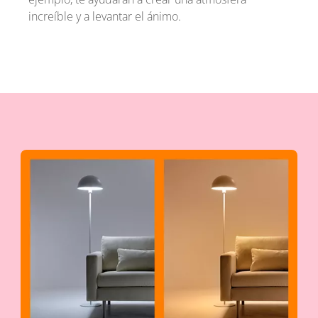
increíble y a levantar el ánimo.