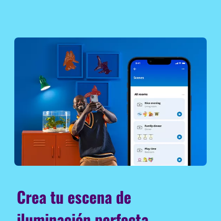
Crea tu escena de
iluminación perfecta