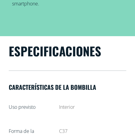
smartphone.
ESPECIFICACIONES
CARACTERÍSTICAS DE LA BOMBILLA
Uso previsto
Interior
Forma de la
C37