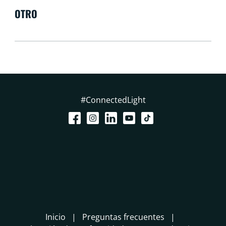
OTRO
#ConnectedLight
Inicio
Preguntas frecuentes