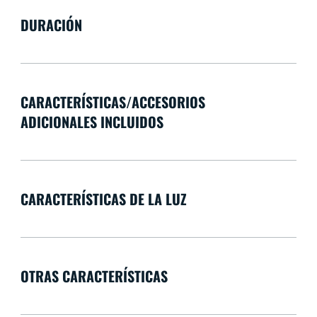
DURACIÓN
CARACTERÍSTICAS/ACCESORIOS
ADICIONALES INCLUIDOS
CARACTERÍSTICAS DE LA LUZ
OTRAS CARACTERÍSTICAS