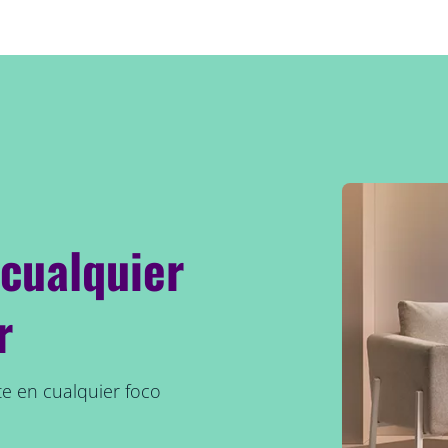
 cualquier
r
 en cualquier foco