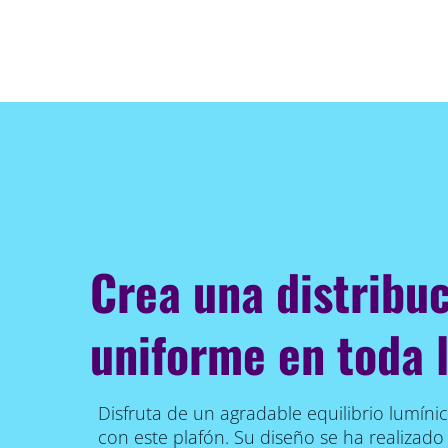
Crea una distribuc
uniforme en toda 
Disfruta de un agradable equilibrio lumíni
con este plafón. Su diseño se ha realizad