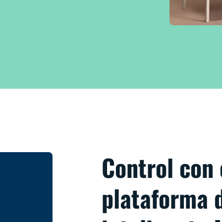
Control con 
plataforma 