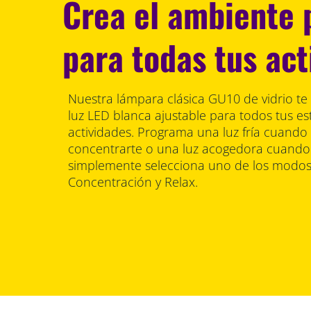
Crea el ambiente 
para todas tus act
Nuestra lámpara clásica GU10 de vidrio te 
luz LED blanca ajustable para todos tus e
actividades. Programa una luz fría cuando
concentrarte o una luz acogedora cuando q
simplemente selecciona uno de los modos
Concentración y Relax.